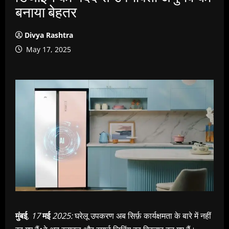
बनाया बेहतर
Divya Rashtra
May 17, 2025
मुंबई
, 17
मई
2025:
घरेलू उपकरण अब सिर्फ़ कार्यक्षमता के बारे में नहीं