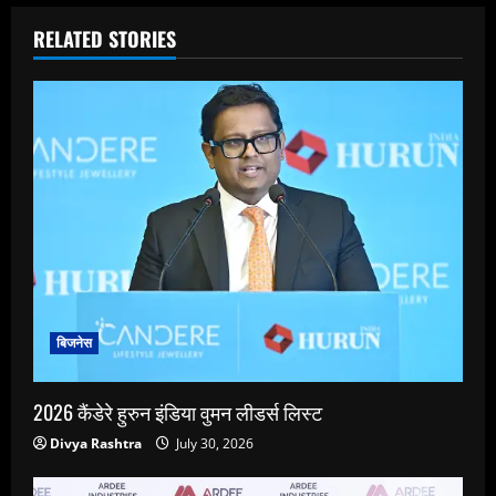
RELATED STORIES
बिजनेस
2026 कैंडेरे हुरुन इंडिया वुमन लीडर्स लिस्ट
Divya Rashtra
July 30, 2026