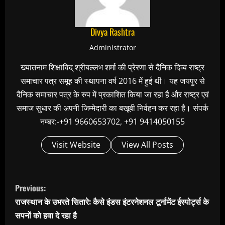
Divya Rashtra
Administrator
ख्यातनाम शिक्षाविद् श्रीबल्लभ शर्मा की प्रेरणा से दैनिक दिव्य राष्ट्र
समाचार पत्र समूह की स्थापना वर्ष 2016 में हुई थी। यह जयपुर से
दैनिक समाचार पत्र के रुप में प्रकाशित किया जा रहा है और राष्ट्र एवं
समाज सुधार की अपनी जिम्मेदारी का बखूबी निर्वहन कर रहा है। संपर्क
नम्बर:-+91 9660653702, +91 9414050155
Visit Website
View All Posts
C
Previous:
o
राजस्थान के उभरते सितारे: कैसे इंडस इंटरनेशनल टूर्नामेंट ईस्पोर्ट्स के
n
सपनों को हवा दे रहा है