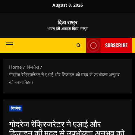
Skip
August 8, 2026
to
content
दिव्य राष्ट्र
भारत की आवाज़ दिव्य राष्ट्र
SUBSCRIBE
Primary
Menu
Home
बिजनेस
गोदरेज रेफ्रिजरेटर ने एआई और डिजाइन की मदद से उपभोक्ता अनुभव
को बनाया बेहतर
बिजनेस
गोदरेज रेफ्रिजरेटर ने एआई और
डिजाइन की मदद से उपभोक्ता अनुभव को