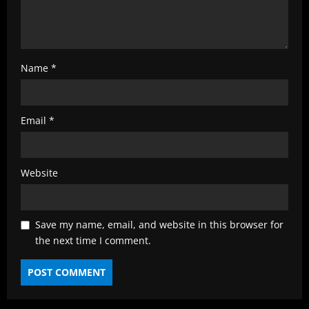
Name
*
Email
*
Website
Save my name, email, and website in this browser for
the next time I comment.