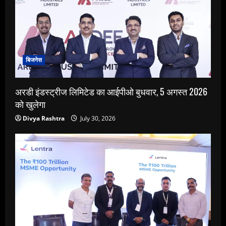
बिजनेस
अरडी इंडस्ट्रीज लिमिटेड का आईपीओ बुधवार, 5 अगस्त 2026
को खुलेगा
Divya Rashtra
July 30, 2026