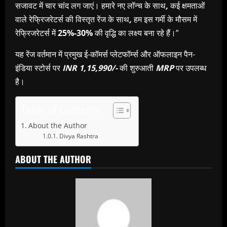
सजावट में चार चांद लग जाएं। हमारे नए लॉन्च के साथ
,
कई क्षमताओं
वाले रेफ्रिजरेटर्स की विस्तृत रेंज के साथ
,
हम इस गर्मी के मौसम में
रेफ्रिजरेटर्स में
25%-30%
की वृद्धि का लक्ष्य बना रहे हैं।”
यह रेंज वर्तमान में प्रमुख ई-कॉमर्स प्लेटफॉर्म्स और ऑफलाइन पैन-
इंडिया स्टोर्स पर
INR 1,15,990/-
की शुरुआती
MRP
पर उपलब्ध
है।
Table of Contents
About the Author
Divya Rashtra
ABOUT THE AUTHOR