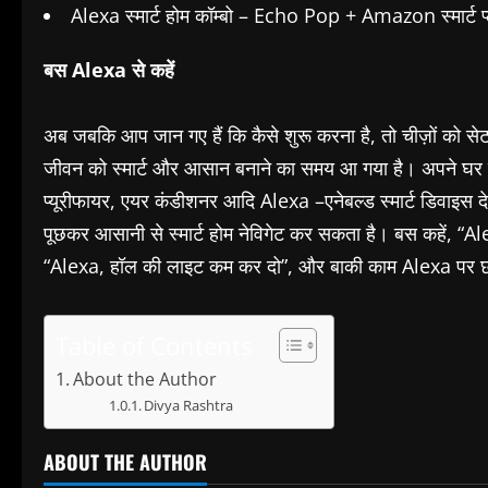
Alexa स्मार्ट होम कॉम्बो – Echo Pop + Amazon स्मार्ट प
बस Alexa से कहें
अब जबकि आप जान गए हैं कि कैसे शुरू करना है, तो चीज़ों को स
जीवन को स्मार्ट और आसान बनाने का समय आ गया है। अपने घर में स
प्यूरीफायर, एयर कंडीशनर आदि Alexa –एनेबल्ड स्मार्ट डिवाइस देखे
पूछकर आसानी से स्मार्ट होम नेविगेट कर सकता है। बस कहें, “A
“Alexa, हॉल की लाइट कम कर दो”, और बाकी काम Alexa पर छोड
Table of Contents
About the Author
Divya Rashtra
ABOUT THE AUTHOR