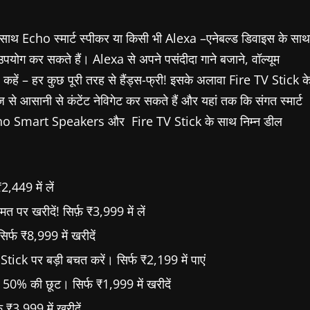
ाथ Echo स्मार्ट स्पीकर या किसी भी Alexa –एनेबल्ड डिवाइस के साथ
ोग कर सकते हैं। Alexa से अपने पसंदीदा गाने बजाने, वॉल्यूम
 कहें – हर कुछ पूरी तरह से हैंड्स-फ्री! इसके अलावा Fire TV Stick क
ानी से कंटेंट नेविगेट कर सकते हैं और यहां तक ​​कि संगत स्मार्ट
ड Echo Smart Speakers और Fire TV Stick के साथ निम्न डील
449 में लें
 खरीदें! सिर्फ़ ₹3,999 में लें
्फ ₹8,999 में खरीदें
Stick पर बड़ी बचत करें। सिर्फ ₹2,199 में पाएं
0% की छूट। सिर्फ ₹1,999 में खरीदें
₹3,999 में खरीदें