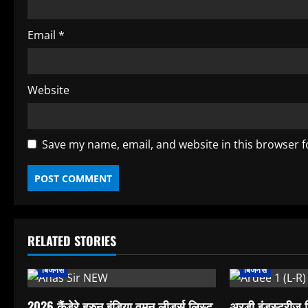
Email
*
Website
Save my name, email, and website in this browser f
RELATED STORIES
बिजनेस
बिजनेस
2026 कैंडेरे हुरुन इंडिया वुमन लीडर्स लिस्ट
अरडी इंडस्ट्रीज