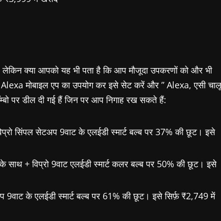
क है। लेकिन क्या आपको यह भी पता है कि आप मौजूदा उपकरणों को और भी
 करें, Alexa मोबाइल एप का उपयोग कर इसे सेट करें और ” Alexa, एसी चाल
कॉम्बो पर डील दी गई हैं जिन पर आप निगाह रख सकते हैं:
विप्रो सिंपल सेटअप 9वाट के एलईडी स्मार्ट बल्ब पर 37% की छूट। इसे
़ी के साथ + विप्रो 9वाट एलईडी स्मार्ट कलर बल्ब पर 50% की छूट। इसे
 9वाट के एलईडी स्मार्ट बल्ब पर 61% की छूट। इसे सिर्फ़ ₹2,749 में