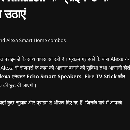
 उठाएं
प्राइम डे के साथ वापस आ रही है। प्राइम ग्राहकों के पास Alexa के
ैं। Alexa से रोजमर्रा के काम को आसान बनाने की सुविधा तथा आसानी होत
lexa
एनेबल्ड
Echo Smart
S
peakers
,
Fire TV Stick
और
तक की छूट दी जाएगी।
 यहां कुछ सुझाव और प्राइम डे ऑफर दिए गए हैं, जिनके बारे में आपको