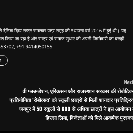
 से दैनिक दिव्य राष्ट्र समाचार पत्र समूह की स्थापना वर्ष 2016 में हुई थी। यह
शित किया जा रहा है और राष्ट्र एवं समाज सुधार की अपनी जिम्मेदारी का बखूबी
9660653702, +91 9414050155
s
Next
वी फाउन्डेशन, एरिकसन और राजस्थान सरकार की रोबोटिक्
प्रतियोगिता ‘रोबोत्सव’ को स्कूली छात्रों से मिली शानदार प्रतिक्रि
जयपुर में 50 स्कूलों से 600 से अधिक छात्रों ने इस आयोजन म
हिस्सा लिया, विजेताओं को मिले आकर्षक पुरस्क