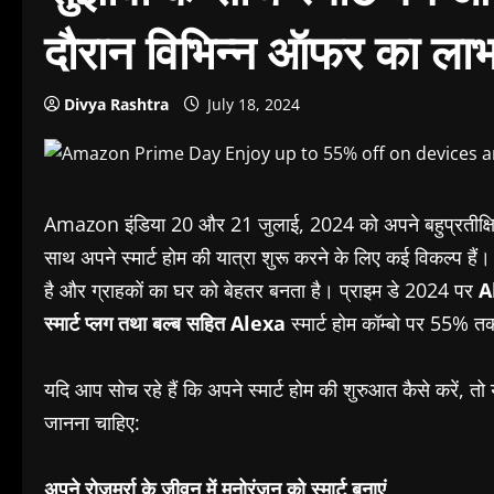
दौरान विभिन्न ऑफर का लाभ
Divya Rashtra
July 18, 2024
Amazon इंडिया 20 और 21 जुलाई, 2024 को अपने बहुप्रतीक्षित 
साथ अपने स्मार्ट होम की यात्रा शुरू करने के लिए कई विकल्प ह
है और ग्राहकों का घर को बेहतर बनता है। प्राइम डे 2024 पर
A
स्मार्ट प्लग तथा बल्ब सहित
Alexa
स्मार्ट होम कॉम्बो पर 55% 
यदि आप सोच रहे हैं कि अपने स्मार्ट होम की शुरुआत कैसे करें, तो
जानना चाहिए:
अपने रोज़मर्रा के जीवन में मनोरंजन को स्मार्ट बनाएं