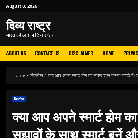
Skip
August 8, 2026
to
दिव्य राष्ट्र
content
भारत की आवाज़ दिव्य राष्ट्र
ABOUT US
CONTACT US
DISCLAIMER
HOME
PRIVAC
Home
बिजनेस
क्या आप अपने स्मार्ट होम का सफर शुरू करना चाहते हैं?
बिजनेस
क्या आप अपने स्मार्ट होम क
सुझावों के साथ स्मार्ट बनें