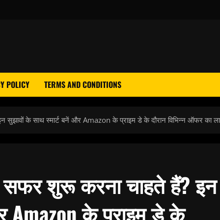
Y POLICY
TERMS AND CONDITIONS
 इन सुझावों के साथ स्मार्ट बनें और Amazon के प्राइम डे के दौरान विभिन्न ऑफर का ल
ा सफर शुरू करना चाहते हैं? इन
 और Amazon के प्राइम डे के