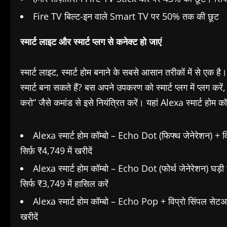
Fire TV बिल्ट-इन वाले Smart TV पर 50% तक की छूट
स्मार्ट लाइट और स्मार्ट प्लग से कनेक्ट हो जाएं
स्मार्ट लाइट, स्मार्ट होम बनाने के सबसे आसान तरीकों में से ए
स्मार्ट बना सकते हैं? बस अपने उपकरण को स्मार्ट प्लग में प्लग
करो” जैसे कमांड से इसे नियंत्रित करें। यहां Alexa स्मार्ट होम 
Alexa स्मार्ट होम कॉम्बो – Echo Dot (फिफ्थ जेनेरेशन) + 
सिर्फ़ ₹4,749 में खरीदें
Alexa स्मार्ट होम कॉम्बो – Echo Dot (फोर्थ जेनेरेशन) घड
सिर्फ ₹3,749 में हासिल करें
Alexa स्मार्ट होम कॉम्बो – Echo Pop + विप्रो सिंपल सेटअप
खरीदें