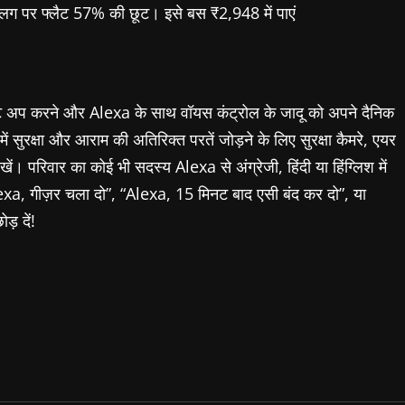
्लग पर फ्लैट 57% की छूट। इसे बस ₹2,948 में पाएं
ेट अप करने और Alexa के साथ वॉयस कंट्रोल के जादू को अपने दैनिक
ुरक्षा और आराम की अतिरिक्त परतें जोड़ने के लिए सुरक्षा कैमरे, एयर
ं। परिवार का कोई भी सदस्य Alexa से अंग्रेजी, हिंदी या हिंग्लिश में
lexa, गीज़र चला दो”, “Alexa, 15 मिनट बाद एसी बंद कर दो”, या
़ दें!