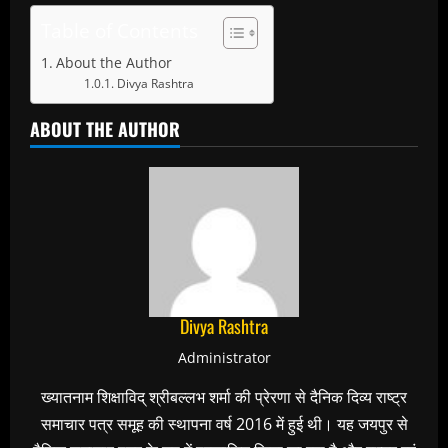
Table of Contents
About the Author
Divya Rashtra
ABOUT THE AUTHOR
Divya Rashtra
Administrator
ख्यातनाम शिक्षाविद् श्रीबल्लभ शर्मा की प्रेरणा से दैनिक दिव्य राष्ट्र
समाचार पत्र समूह की स्थापना वर्ष 2016 में हुई थी। यह जयपुर से