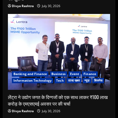
Divya Rashtra
July 30, 2026
Banking and Finance
Business
Event
Finance
Information Technology
Tech
ताजा खबर
न्यूज़
बिजनेस
लेंट्रा ने उद्योग जगत के दिग्गजों को एक साथ लाकर ₹100 लाख
करोड़ के एमएसएमई अवसर पर की चर्चा
Divya Rashtra
July 30, 2026