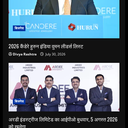
बिजनेस
2026 कैंडेरे हुरुन इंडिया वुमन लीडर्स लिस्ट
Divya Rashtra
July 30, 2026
बिजनेस
अरडी इंडस्ट्रीज लिमिटेड का आईपीओ बुधवार, 5 अगस्त 2026
को खुलेगा