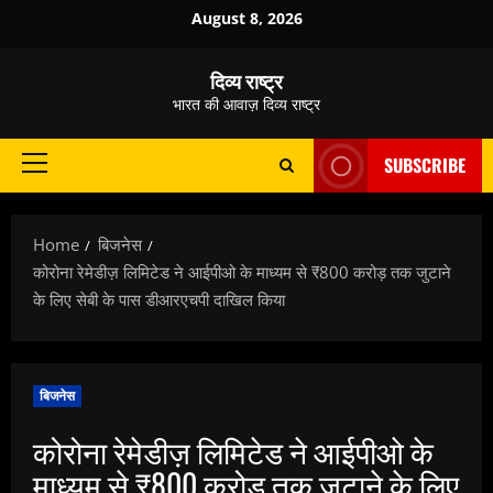
Skip
August 8, 2026
to
content
दिव्य राष्ट्र
भारत की आवाज़ दिव्य राष्ट्र
SUBSCRIBE
Primary
Menu
Home
बिजनेस
कोरोना रेमेडीज़ लिमिटेड ने आईपीओ के माध्यम से ₹800 करोड़ तक जुटाने
के लिए सेबी के पास डीआरएचपी दाखिल किया
बिजनेस
कोरोना रेमेडीज़ लिमिटेड ने आईपीओ के
माध्यम से ₹800 करोड़ तक जुटाने के लिए