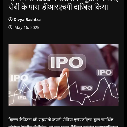
सेबी के पास डीआरएचपी दाखिल किया
Divya Rashtra
May 16, 2025
क्रिस कैपिटल की सहयोगी कंपनी सेपिया इन्वेस्टमेंट्स द्वारा समर्थित