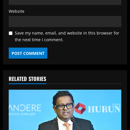
Website
Save my name, email, and website in this browser for
the next time I comment.
RELATED STORIES