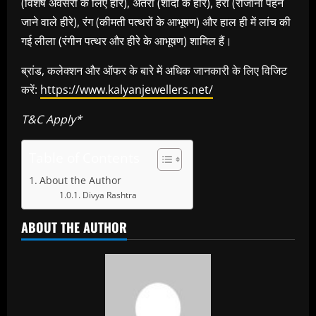
(विशेष अवसरों के लिए हीरे), अंतरा (शादी के हीरे), हेरा (रोजाना पहने
जाने वाले हीरे), रंग (कीमती पत्थरों के आभूषण) और हाल ही में लांच की
गई लीला (रंगीन पत्थर और हीरे के आभूषण) शामिल हैं।
ब्रांड, कलेक्शन और ऑफर के बारे में अधिक जानकारी के लिए विजिट
करें:
https://www.kalyanjewellers.net/
T&C Apply*
Table of Contents
About the Author
Divya Rashtra
ABOUT THE AUTHOR