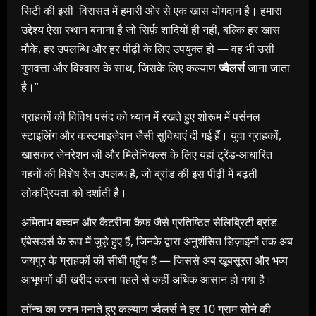
सिटी की इसी विरासत में हमारी ओर से एक खास योगदान है। हमारा
उद्देश्य ऐसा स्थान बनाना है जो सिर्फ़ शादियों ही नहीं, बल्कि हर खास
मौके, हर उपलब्धि और हर पीढ़ी के लिए उपयुक्त हो — वह भी उसी
गुणवत्ता और विश्वास के साथ, जिसके लिए कल्याण
ज्वैलर्स
जाना जाता
है।”
ग्राहकों की विविध पसंद को ध्यान में रखते हुए शोरूम में पर्सनल
स्टाइलिंग और कस्टमाइजेशन जैसी सुविधाएं दी गई हैं। युवा ग्राहकों,
खासकर जेनरेशन ज़ी और मिलेनियल्स के लिए यहां ट्रेंड-आधारित
गहनों की विशेष रेंज उपलब्ध है, जो ब्रांड की इस पीढ़ी में बढ़ती
लोकप्रियता को दर्शाती है।
अमिताभ बच्चन और कैटरीना कैफ जैसे प्रतिष्ठित सेलिब्रिटी ब्रांड
एंबेसडर्स के रूप में जुड़े हुए हैं, जिनके द्वारा अनुशंसित डिज़ाइनों तक अब
जयपुर के ग्राहकों की सीधी पहुँच है — जिससे अब खूबसूरत और भव्य
आभूषणों की खरीद करना पहले से कहीं अधिक आसान हो गया है।
लॉन्च का जश्न मनाते हुए कल्याण ज्वैलर्स ने हर 10 ग्राम सोने की