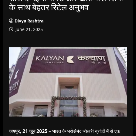
के साथ बेहतर रिटेल अनुभव
Divya Rashtra
June 21, 2025
जयपुर
, 21 जून 2025
– भारत के भरोसेमंद ज्वेलरी ब्रांडों में से एक