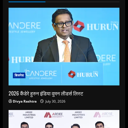
बिजनेस
2026 कैंडेरे हुरुन इंडिया वुमन लीडर्स लिस्ट
Divya Rashtra
July 30, 2026