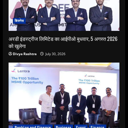
बिजनेस
अरडी इंडस्ट्रीज लिमिटेड का आईपीओ बुधवार, 5 अगस्त 2026
को खुलेगा
Divya Rashtra
July 30, 2026
Banking and Finance
Business
Event
Finance