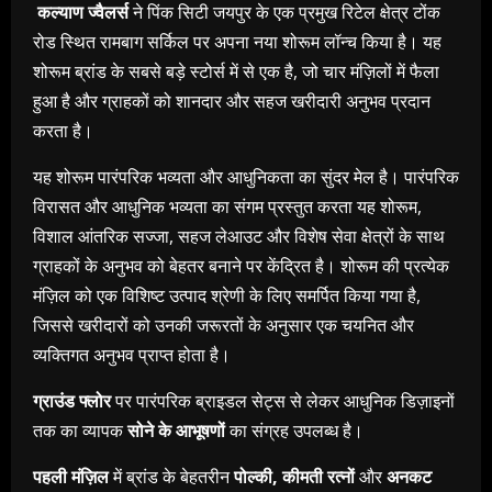
कल्याण ज्वैलर्स
ने पिंक सिटी जयपुर के एक प्रमुख रिटेल क्षेत्र टोंक
रोड स्थित रामबाग सर्किल पर अपना नया शोरूम लॉन्च किया है। यह
शोरूम ब्रांड के सबसे बड़े स्टोर्स में से एक है, जो चार मंज़िलों में फैला
हुआ है और ग्राहकों को शानदार और सहज खरीदारी अनुभव प्रदान
करता है।
यह शोरूम पारंपरिक भव्यता और आधुनिकता का सुंदर मेल है। पारंपरिक
विरासत और आधुनिक भव्यता का संगम प्रस्तुत करता यह शोरूम,
विशाल आंतरिक सज्जा, सहज लेआउट और विशेष सेवा क्षेत्रों के साथ
ग्राहकों के अनुभव को बेहतर बनाने पर केंद्रित है। शोरूम की प्रत्येक
मंज़िल को एक विशिष्ट उत्पाद श्रेणी के लिए समर्पित किया गया है,
जिससे खरीदारों को उनकी जरूरतों के अनुसार एक चयनित और
व्यक्तिगत अनुभव प्राप्त होता है।
ग्राउंड फ्लोर
पर पारंपरिक ब्राइडल सेट्स से लेकर आधुनिक डिज़ाइनों
तक का व्यापक
सोने के आभूषणों
का संग्रह उपलब्ध है।
पहली मंज़िल
में ब्रांड के बेहतरीन
पोल्की
,
कीमती रत्नों
और
अनकट