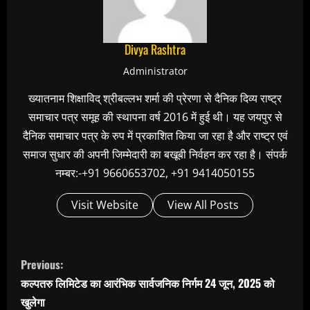
Divya Rashtra
Administrator
ख्यातनाम शिक्षाविद् श्रीबल्लभ शर्मा की प्रेरणा से दैनिक दिव्य राष्ट्र
समाचार पत्र समूह की स्थापना वर्ष 2016 में हुई थी। यह जयपुर से
दैनिक समाचार पत्र के रुप में प्रकाशित किया जा रहा है और राष्ट्र एवं
समाज सुधार की अपनी जिम्मेदारी का बखूबी निर्वहन कर रहा है। संपर्क
नम्बर:-+91 9660653702, +91 9414050155
Visit Website
View All Posts
C
Previous:
o
कल्पतरु लिमिटेड का आरंभिक सार्वजनिक निर्गम 24 जून, 2025 को
n
खुलेगा