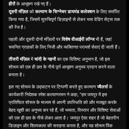
हीरों
के आभूषण रखे गए हैं।
दूसरी मंज़िल
को
कल्याण के सिग्नेचर डायमंड कलेक्शन
के लिए समर्पित
किया गया है, जिसमें सुरुचिपूर्ण डिज़ाइनों से लेकर भव्य वेडिंग सेट्स तक
की रेंज है।
पहली और दूसरी दोनों मंज़िलों पर
विशेष वीआईपी लॉन्ज
भी हैं, जहां
चयनित ग्राहकों के लिए निजी और व्यक्तिगत परामर्श सेवाएं दी जाती हैं।
तीसरी मंज़िल
में
चांदी के गहनों
का एक विशिष्ट अनुभाग है, जो इस
शोरूम को एक ही छत के नीचे पूर्ण आभूषण अनुभव प्रदान करने वाला
बनाता है।
इस नए शोरूम के उद्घाटन पर टिप्पणी करते हुए कल्याण
ज्वैलर्स
के
कार्यकारी निदेशक रमेश कल्याणरमन ने कहा, “हम जयपुर में इस
प्रतिष्ठित शोरूम के माध्यम से अपनी उपस्थिति को और मजबूत करके
बेहद खुशी का अनुभव कर रहे हैं, जो भव्यता, विस्तार और विशिष्ट सेवाओं
को एक ही छत के नीचे लेकर आता है। जयपुर ऐसा शहर है जो बेहतरीन
डिज़ाइन और शिल्पकला की सराहना करता है, और यह शोरूम पिंक