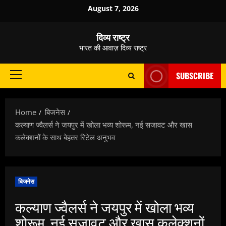
Skip
August 7, 2026
to
content
दिव्य राष्ट्र
भारत की आवाज़ दिव्य राष्ट्र
SUBSCRIBE
Primary
Menu
Home
बिजनेस
कल्याण ज्वैलर्स ने जयपुर में खोला भव्य शोरूम, नई सजावट और खास
कलेक्शनों के साथ बेहतर रिटेल अनुभव
बिजनेस
कल्याण ज्वैलर्स ने जयपुर में खोला भव्य
शोरूम, नई सजावट और खास कलेक्शनों