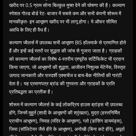
खरीद पर 0.5 ग्राम सोना बिल्कुल मुफ्त देने की घोषणा की है। कल्याण
स्पेशल गोल्ड बोर्ड रेट- बाजार में सबसे कम और सभी कंपनी शोरूम में
मानकीकृत- इन आभूषण खरीद पर भी लागू होगा। ये ऑफर सीमित
अवधि के लिए ही वैध हैं।
कल्याण ज्वैलर्स में उपलब्ध सभी आभूषण BIS हॉलमार्क से प्रमाणित होते
हैं और इन्हें कई स्तरों पर शुद्धता की जांच से गुजारा जाता है। ग्राहकों
को कल्याण ज्वैलर्स का विशेष 4-स्तरीय एश्यूरेंस सर्टिफिकेट भी प्रदान
किया जाएगा, जो आभूषणों की शुद्धता, आजीवन निशुल्क मेंटेनेंस, विस्तृत
उत्पाद जानकारी और पारदर्शी एक्सचेंज व बाय-बैक नीतियों की गारंटी
देता है। यह प्रमाणपत्र ब्रांड की गुणवत्ता और ग्राहकों के प्रति
प्रतिबद्धता का प्रतीक है।
शोरूम में कल्याण ज्वैलर्स के कई लोकप्रिय हाउस ब्रांड्स भी उपलब्ध
होंगे, जिनमें मुहूर्त (शादी के आभूषणों की श्रृंखला), मुद्रा (हस्तनिर्मित
प्राचीन आभूषण), निमाह (मंदिर के आभूषण), ग्लो (डांसिंग डायमंड्स),
जिया (सॉलिटेयर जैसे हीरे के आभूषण), अनोखी (बिना कटे हीरे), अपूर्वा