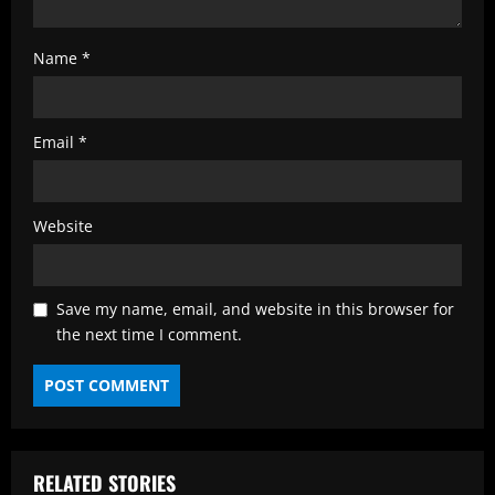
Name
*
Email
*
Website
Save my name, email, and website in this browser for
the next time I comment.
RELATED STORIES