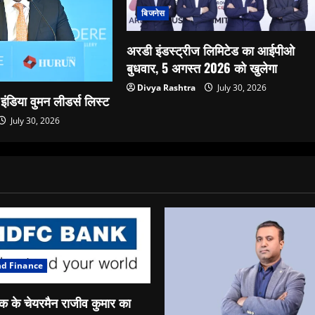
बिजनेस
अरडी इंडस्ट्रीज लिमिटेड का आईपीओ
बुधवार, 5 अगस्त 2026 को खुलेगा
Divya Rashtra
July 30, 2026
 इंडिया वुमन लीडर्स लिस्ट
July 30, 2026
nd Finance
क के चेयरमैन राजीव कुमार का