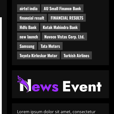
airtel india
AU Small Finance Bank
financial result
FINANCIAL RESULTS
Hdfc Bank
Kotak Mahindra Bank
new launch
Nuvoco Vistas Corp. Ltd.
Samsung
Tata Motors
Toyota Kirloskar Motor
Turkish Airlines
Lorem ipsum dolor sit amet, consectetur