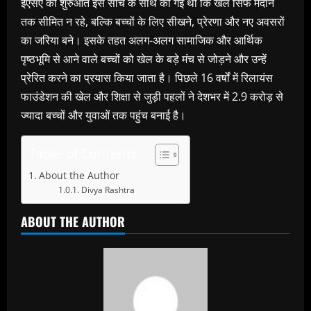
ईएसए की शुरुआत इस सोच के साथ की गई थी कि खेल सिर्फ मैदान
तक सीमित न रहे, बल्कि बच्चों के लिए सीखने, प्रेरणा और नए अवसरों
का जरिया बने। इसके तहत अलग-अलग सामाजिक और आर्थिक
पृष्ठभूमि से आने वाले बच्चों को खेल के बड़े मंच से जोड़ने और उन्हें
प्रेरित करने का प्रयास किया जाता है। पिछले 16 वर्षों में रिलायंस
फाउंडेशन की खेल और शिक्षा से जुड़ी पहलों ने देशभर में 2.9 करोड़ से
ज्यादा बच्चों और युवाओं तक पहुंच बनाई है।
Table of Contents
About the Author
Divya Rashtra
ABOUT THE AUTHOR