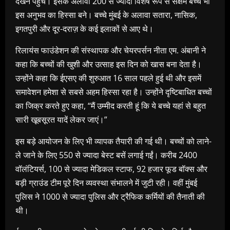
देखने पहुंचे। इसके अलावा 200 से ज्यादा विशेष रूप से सक्षम बच्चे भी
इस अनुभव का हिस्सा बने। बच्चे मुंबई के अलावा सतारा, नासिक,
इगतपुरी और दूर-दराज़ के कई इलाकों से आए थे।
रिलायंस फाउंडेशन की संस्थापक और चेयरपर्सन नीता एम. अंबानी ने
कहा कि बच्चों की खुशी और उत्साह इस दिन को खास बना देता है।
उन्होंने कहा कि ईएसए की शुरुआत 16 साल पहले हुई थी और इसमें
समावेशन हमेशा से सबसे अहम हिस्सा रहा है। उन्होंने दृष्टिबाधित बच्चों
का जिक्र करते हुए कहा, “मैं उम्मीद करती हूं कि ये बच्चे यहां से बहुत
सारी खूबसूरत यादें लेकर जाएं।”
इस बड़े आयोजन के लिए भी व्यापक तैयारी की गई थी। बच्चों को लाने-
ले जाने के लिए 550 से ज्यादा बेस्ट बसें लगाई गईं। करीब 2400
वॉलंटियर्स, 100 से ज्यादा मेडिकल स्टाफ, 92 हजार फूड बॉक्स और
बड़ी ग्राउंड टीम पूरे दिन व्यवस्था संभालने में जुटी रही। वहीं मुंबई
पुलिस ने 1000 से ज्यादा पुलिस और ट्रैफिक कर्मियों की तैनाती की
थी।