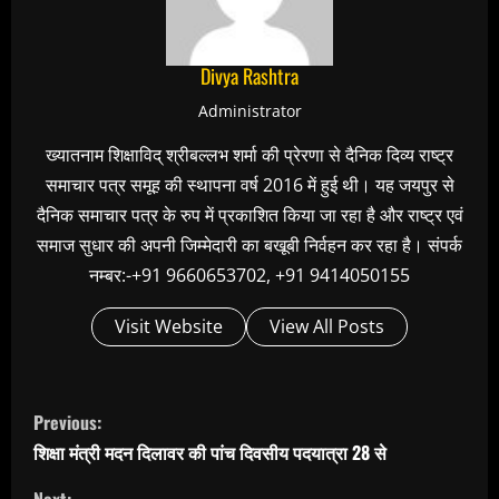
Divya Rashtra
Administrator
ख्यातनाम शिक्षाविद् श्रीबल्लभ शर्मा की प्रेरणा से दैनिक दिव्य राष्ट्र
समाचार पत्र समूह की स्थापना वर्ष 2016 में हुई थी। यह जयपुर से
दैनिक समाचार पत्र के रुप में प्रकाशित किया जा रहा है और राष्ट्र एवं
समाज सुधार की अपनी जिम्मेदारी का बखूबी निर्वहन कर रहा है। संपर्क
नम्बर:-+91 9660653702, +91 9414050155
Visit Website
View All Posts
C
Previous:
o
शिक्षा मंत्री मदन दिलावर की पांच दिवसीय पदयात्रा 28 से
n