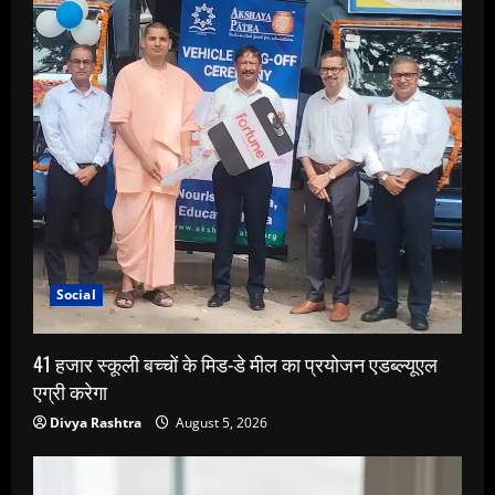
Social
41 हजार स्कूली बच्चों के मिड-डे मील का प्रयोजन एडब्ल्यूएल
एग्री करेगा
Divya Rashtra
August 5, 2026