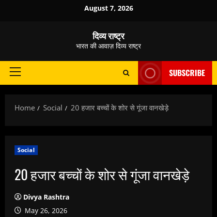
Skip
August 7, 2026
to
content
दिव्य राष्ट्र
भारत की आवाज़ दिव्य राष्ट्र
SUBSCRIBE
Primary
Menu
Home
Social
20 हजार बच्चों के शोर से गूंजा वानखेड़े
Social
20 हजार बच्चों के शोर से गूंजा वानखेड़े
Divya Rashtra
May 26, 2026