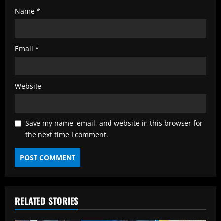
Name
*
Email
*
Website
Save my name, email, and website in this browser for
the next time I comment.
RELATED STORIES