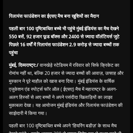
रिलायंस फाउंडेशन का ईएसए मैच बना खुशियों का मैदान
पहली बार 100 दृष्टिबाधित बच्चे भी पहुंचे मुंबई इंडियंस का मैच देखने
550 बसें, 92 हजार फूड बॉक्स और 2400 से ज्यादा वॉलंटियर्स जुटे
पिछले 16 वर्षों में रिलायंस फाउंडेशन 2.9 करोड़ से ज्यादा बच्चों तक
पहुंचा
मुंबई, दिव्यराष्ट्र:/
वानखेड़े स्टेडियम में रविवार को सिर्फ क्रिकेट का
रोमांच नहीं था, बल्कि 20 हजार से ज्यादा बच्चों की आवाज़, उत्साह और
मुस्कान ने पूरे माहौल को खास बना दिया। मुंबई इंडियंस के वार्षिक
एजुकेशन एंड स्पोर्ट्स फॉर ऑल ( ईएसए) मैच में महाराष्ट्र के अलग-
अलग हिस्सों से आए बच्चों ने अपने पसंदीदा खिलाड़ियों का लाइव
मुकाबला देखा। यह आयोजन मुंबई इंडियंस और रिलायंस फाउंडेशन की
साझेदारी में किया गया।
पहली बार 100 दृष्टिबाधित बच्चे अपने ‘हियरिंग बडीज़’ के साथ मैच