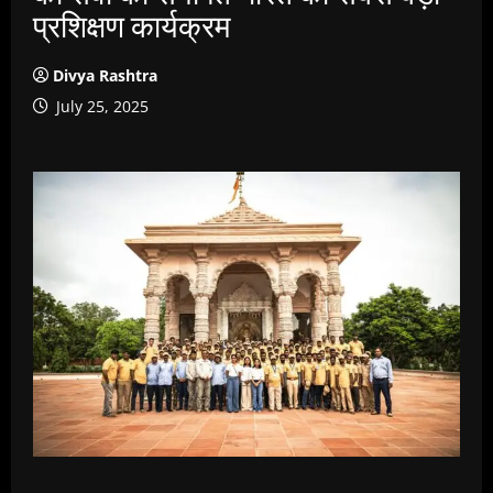
प्रशिक्षण कार्यक्रम
Divya Rashtra
July 25, 2025