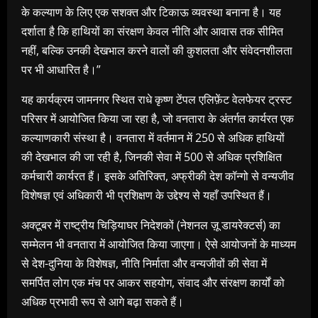
के कल्याण के लिए एक सशक्त और टिकाऊ व्यवस्था बनाना है। यह
दर्शाता है कि हाथियों का संरक्षण केवल नीति और आवास तक सीमित
नहीं, बल्कि उनकी देखभाल करने वालों की कुशलता और संवेदनशीलता
पर भी आधारित है।”
यह कार्यक्रम जामनगर स्थित राधे कृष्ण टेंपल एलिफ़ेंट वेलफेयर ट्रस्ट
परिसर में आयोजित किया जा रहा है, जो वनतारा के अंतर्गत कार्यरत एक
कल्याणकारी संस्था है। वनतारा में वर्तमान में 250 से अधिक हाथियों
की देखभाल की जा रही है, जिनकी सेवा में 500 से अधिक प्रशिक्षित
कर्मचारी कार्यरत हैं। इसके अतिरिक्त, अफ्रीकी देश कॉन्गो से वन्यजीव
विशेषज्ञ एवं अधिकारी भी प्रशिक्षण के उद्देश्य से यहाँ उपस्थित हैं।
अक्टूबर में राष्ट्रीय चिड़ियाघर निदेशकों (नेशनल ज़ू डायरेक्टर्स) का
सम्मेलन भी वनतारा में आयोजित किया जाएगा। ऐसे आयोजनों के माध्यम
से देश-दुनिया के विशेषज्ञ, नीति निर्माता और वन्यजीवों की सेवा में
समर्पित लोग एक मंच पर आकर सहयोग, संवाद और संरक्षण कार्यों को
अधिक प्रभावी रूप से आगे बढ़ा सकते हैं।