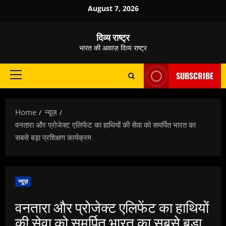
Skip
August 7, 2026
to
content
दिव्य राष्ट्र
भारत की आवाज़ दिव्य राष्ट्र
SUBSCRIBE
Primary
Menu
Home
न्यूज़
वनतारा और प्रोजेक्ट एलिफेंट का हाथियों की सेवा को समर्पित भारत का
सबसे बड़ा प्रशिक्षण कार्यक्रम
न्यूज़
वनतारा और प्रोजेक्ट एलिफेंट का हाथियों
की सेवा को समर्पित भारत का सबसे बड़ा