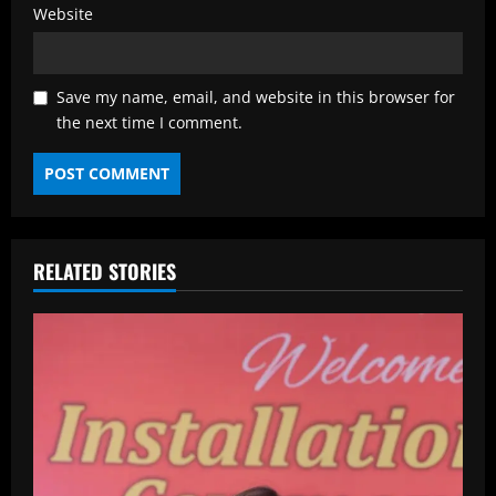
Website
Save my name, email, and website in this browser for
the next time I comment.
RELATED STORIES