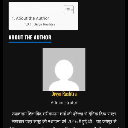
Table of Contents
About the Author
Divya Rashtra
ABOUT THE AUTHOR
Divya Rashtra
Administrator
ख्यातनाम शिक्षाविद् श्रीबल्लभ शर्मा की प्रेरणा से दैनिक दिव्य राष्ट्र
समाचार पत्र समूह की स्थापना वर्ष 2016 में हुई थी। यह जयपुर से