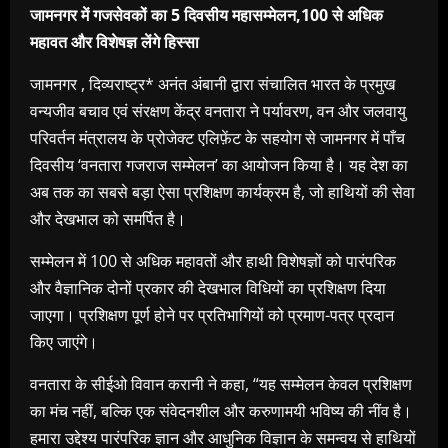
जामनगर में गजसेवकों का 5 दिवसीय महासम्मेलन,100 से अधिक
महावत और विशेषज्ञ लेंगे हिस्सा
जामनगर , दिव्यराष्ट्र* अनंत अंबानी द्वारा संचालित भारत के प्रमुख
वन्यजीव बचाव एवं संरक्षण केंद्र वनतारा ने पर्यावरण, वन और जलवायु
परिवर्तन मंत्रालय के प्रोजेक्ट एलिफ़ेंट के सहयोग से जामनगर में पाँच
दिवसीय ‘वनतारा गजराज सम्मेलन’ का आयोजन किया है। यह देश का
अब तक का सबसे बड़ा ऐसा प्रशिक्षण कार्यक्रम है, जो हाथियों की सेवा
और देखभाल को समर्पित है।
सम्मेलन में 100 से अधिक महावतों और हाथी विशेषज्ञों को पारंपरिक
और वैज्ञानिक दोनों प्रकार की देखभाल विधियों का प्रशिक्षण दिया
जाएगा। प्रशिक्षण पूर्ण होने पर प्रतिभागियों को प्रमाण-पत्र प्रदान
किए जाएंगे।
वनतारा के सीईओ विवान करानी ने कहा, “यह सम्मेलन केवल प्रशिक्षण
का मंच नहीं, बल्कि एक संवेदनशील और करुणामयी भविष्य की नींव है।
हमारा उद्देश्य पारंपरिक ज्ञान और आधुनिक विज्ञान के समन्वय से हाथियों