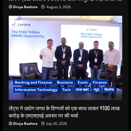
Divya Rashtra
August 3, 2026
Banking and Finance
Business
Event
Finance
Information Technology
Tech
ताजा खबर
न्यूज़
बिजनेस
लेंट्रा ने उद्योग जगत के दिग्गजों को एक साथ लाकर ₹100 लाख
करोड़ के एमएसएमई अवसर पर की चर्चा
Divya Rashtra
July 30, 2026