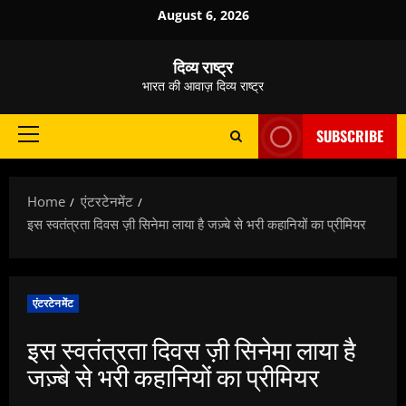
Skip
August 6, 2026
to
content
दिव्य राष्ट्र
भारत की आवाज़ दिव्य राष्ट्र
SUBSCRIBE
Primary
Menu
Home
एंटरटेनमेंट
इस स्वतंत्रता दिवस ज़ी सिनेमा लाया है जज़्बे से भरी कहानियों का प्रीमियर
एंटरटेनमेंट
इस स्वतंत्रता दिवस ज़ी सिनेमा लाया है
जज़्बे से भरी कहानियों का प्रीमियर