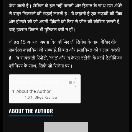
फंस जाती है। लेकिन वो हार नहीं मानती और हिम्मत के साथ उस अंधेरे
से बाहर निकलने की लड़ाई लड़ती है। ये कहानी है एक लड़की की जिद
और हौसले की जो अपनी ज़िंदगी को फिर से जीने की कोशिश करती है,
चाहे हालात कितने भी मुश्किल क्यों न हों।
तो इस 15 अगस्त, अपना दिन कीजिए ज़ी सिनेमा के नाम! देखिए तीन
ज़बर्दस्त कहानियां जो सच्चाई, हिम्मत और इंसानियत को सलाम करती
हैं – ‘द साबरमती रिपोर्ट’, ‘जाट’ और ‘द केरल स्टोरी’ के वर्ल्ड टेलीविजन
प्रीमियर के साथ, सिर्फ़ ज़ी सिनेमा पर।
Table of Contents
About the Author
Divya Rashtra
ABOUT THE AUTHOR