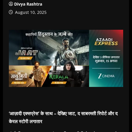
Divya Rashtra
August 10, 2025
‘आज़ादी एक्सप्रेस’ के साथ – देखिए जाट, द साबरमती रिपोर्ट और द
केरल स्टोरी लगातार