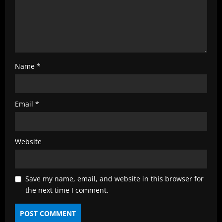
Name
*
Email
*
Website
Save my name, email, and website in this browser for
the next time I comment.