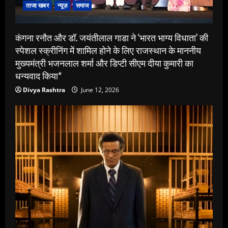
ताजा खबर
न्यूज़
समाज
कंगना रनौत और डॉ. जयंतीलाल गाडा ने ‘भारत भाग्य विधाता’ की
स्पेशल स्क्रीनिंग में शामिल होने के लिए राजस्थान के माननीय
मुख्यमंत्री भजनलाल शर्मा और डिप्टी सीएम दीया कुमारी का
धन्यवाद किया*
Divya Rashtra
June 12, 2026