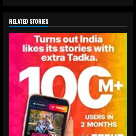
RELATED STORIES