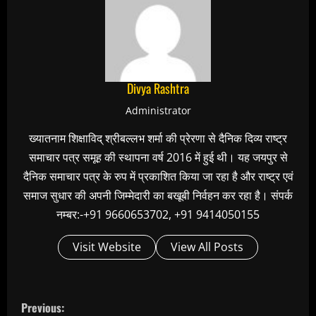
Divya Rashtra
Administrator
ख्यातनाम शिक्षाविद् श्रीबल्लभ शर्मा की प्रेरणा से दैनिक दिव्य राष्ट्र
समाचार पत्र समूह की स्थापना वर्ष 2016 में हुई थी। यह जयपुर से
दैनिक समाचार पत्र के रुप में प्रकाशित किया जा रहा है और राष्ट्र एवं
समाज सुधार की अपनी जिम्मेदारी का बखूबी निर्वहन कर रहा है। संपर्क
नम्बर:-+91 9660653702, +91 9414050155
Visit Website
View All Posts
C
Previous: