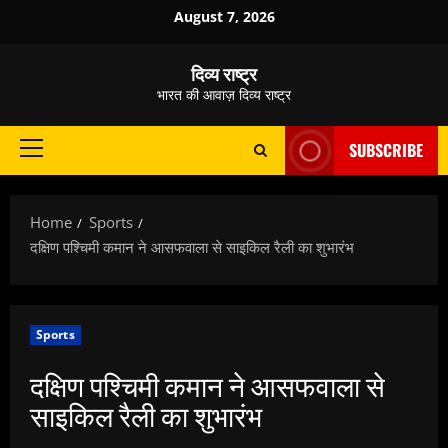
Skip
August 7, 2026
to
content
दिव्य राष्ट्र
भारत की आवाज़ दिव्य राष्ट्र
SUBSCRIBE
Primary
Menu
Home
Sports
दक्षिण पश्चिमी कमान ने आसफवाला से साइकिल रैली का शुभारंभ
Sports
दक्षिण पश्चिमी कमान ने आसफवाला से
साइकिल रैली का शुभारंभ