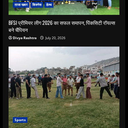
ताजा खबर
बिजनेस
हेल्थ
BFSI प्रीमियर लीग 2026 का सफल समापन, पिंकसिटी रॉयल्स
बने चैंपियन
Divya Rashtra
July 20, 2026
Sports