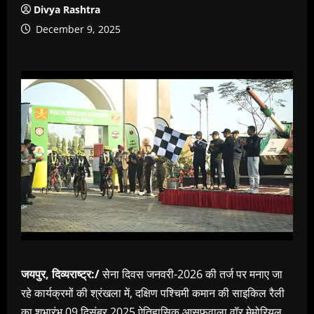
Divya Rashtra
December 9, 2025
जयपुर, दिव्यराष्ट्र:/
सेना दिवस जनवरी-2026 की तर्ज पर मनाए जा
रहे कार्यक्रमों की श्रंखला में, दक्षिण पश्चिमी कमान की साइकिल रैली
का शुभारंभ 09 दिसंबर 2025 ऐतिहासिक आसफवाला वॉर मेमोरियल,