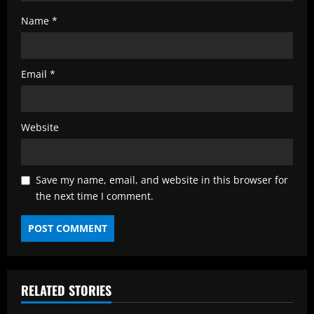
Name
*
Email
*
Website
Save my name, email, and website in this browser for
the next time I comment.
RELATED STORIES