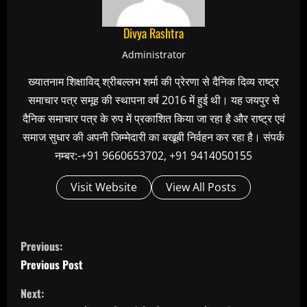
Divya Rashtra
Administrator
ख्यातनाम शिक्षाविद् श्रीबल्लभ शर्मा की प्रेरणा से दैनिक दिव्य राष्ट्र
समाचार पत्र समूह की स्थापना वर्ष 2016 में हुई थी। यह जयपुर से
दैनिक समाचार पत्र के रुप में प्रकाशित किया जा रहा है और राष्ट्र एवं
समाज सुधार की अपनी जिम्मेदारी का बखूबी निर्वहन कर रहा है। संपर्क
नम्बर:-+91 9660653702, +91 9414050155
Visit Website
View All Posts
C
Previous:
o
Previous Post
n
Next:
t