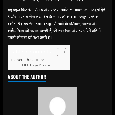
यह पहल फिटनेस, रोमांच और राष्ट्र निर्माण की भावना को मजबूती देती
है और भारतीय सेना तथा देश के नागरिकों के बीच मजबूत रिश्ते को
दर्शाती है। यह रैली हमारे बहादुर सैनिकों के बलिदान, साहस और
कर्तव्यनिष्ठा को सलाम करती है, जो हर मौसम और हर परिस्थिति में
हमारी सीमाओं की रक्षा करते हैं।
Table of Contents
About the Author
Divya Rashtra
ABOUT THE AUTHOR