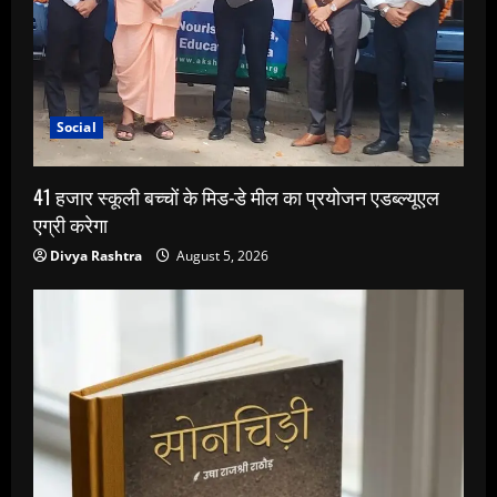
Social
41 हजार स्कूली बच्चों के मिड-डे मील का प्रयोजन एडब्ल्यूएल
एग्री करेगा
Divya Rashtra
August 5, 2026