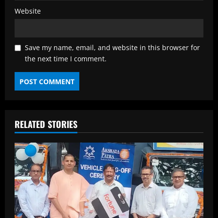
Website
Save my name, email, and website in this browser for
the next time I comment.
RELATED STORIES