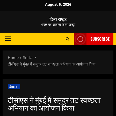
Skip
August 6, 2026
to
content
दिव्य राष्ट्र
भारत की आवाज़ दिव्य राष्ट्र
SUBSCRIBE
Primary
Menu
Home
Social
टीसीएस ने मुंबई में समुद्र तट स्वच्छता अभियान का आयोजन किया
Social
टीसीएस ने मुंबई में समुद्र तट स्वच्छता
अभियान का आयोजन किया