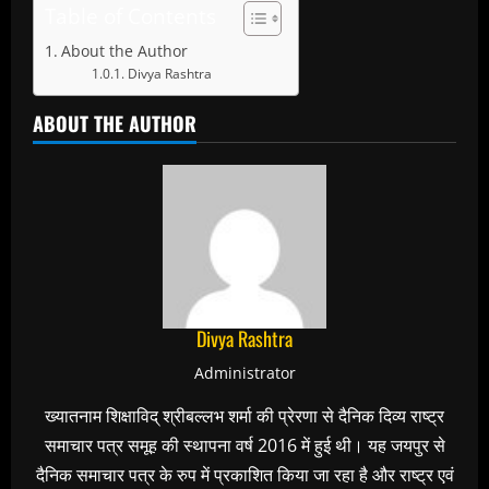
Table of Contents
About the Author
Divya Rashtra
ABOUT THE AUTHOR
Divya Rashtra
Administrator
ख्यातनाम शिक्षाविद् श्रीबल्लभ शर्मा की प्रेरणा से दैनिक दिव्य राष्ट्र
समाचार पत्र समूह की स्थापना वर्ष 2016 में हुई थी। यह जयपुर से
दैनिक समाचार पत्र के रुप में प्रकाशित किया जा रहा है और राष्ट्र एवं