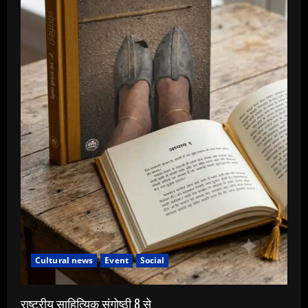
Cultural news
Event
Social
राष्ट्रीय साहित्यिक संगोष्ठी 8 से