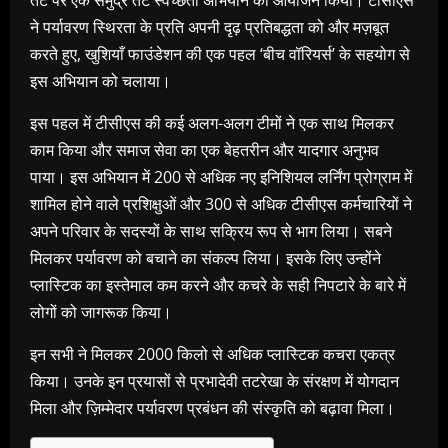
तट पर एक समुद्र तट स्वच्छता अभियान का आयोजन किया। टीसीएस
ने पर्यावरण स्थिरता के प्रति अपनी दृढ़ प्रतिबद्धता को और मज़बूत
करते हुए, खुशियाँ फाउंडेशन की एक पहल ‘बीच वॉरियर्स’ के सहयोग से
इस अभियान को चलाया।
इस पहल में टीसीएस की कई अलग-अलग टीमों ने एक साथ मिलकर
काम किया और समाज सेवा का एक बेहतरीन और यादगार अनुभव
पाया। इस अभियान में 200 से अधिक नए इनिशियल लर्निंग प्रोग्राम में
शामिल होने वाले प्रशिक्षुओं और 300 से अधिक टीसीएस कर्मचारियों ने
अपने परिवार के सदस्यों के साथ सक्रिय रूप से भाग लिया। सबने
मिलकर पर्यावरण को बचाने का संकल्प लिया। इसके लिए उन्होंने
प्लास्टिक का इस्तेमाल कम करने और कचरे के सही निपटारे के बारे में
लोगों को जागरूक किया।
इन सभी ने मिलकर 2000 किलो से अधिक प्लास्टिक कचरा एकत्र
किया। उनके इन प्रयासों से प्रभादेवी तटरेखा के संरक्षण में योगदान
मिला और ज़िम्मेदार पर्यावरण प्रबंधन की संस्कृति को बढ़ावा मिला।