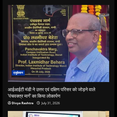
एजुकेशन
आईआईटी मंडी ने उत्तर एवं दक्षिण परिसर को जोड़ने वाले
‘पंचवक्त्र मार्ग’ का किया लोकार्पण
Divya Rashtra
July 31, 2026