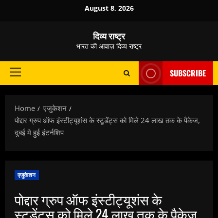
Skip
August 8, 2026
to
content
दिव्य राष्ट्र
भारत की आवाज़ दिव्य राष्ट्र
SUBSCRIBE
Primary
Menu
Home
एजुकेशन
पोद्दार ग्रुप ऑफ इंस्टीट्यूशंस के स्टूडेंट्स को मिले 24 लाख तक के पैकेज,
दुबई मे हुई इंटर्नशिप
एजुकेशन
पोद्दार ग्रुप ऑफ इंस्टीट्यूशंस के
स्टूडेंट्स को मिले 24 लाख तक के पैकेज,