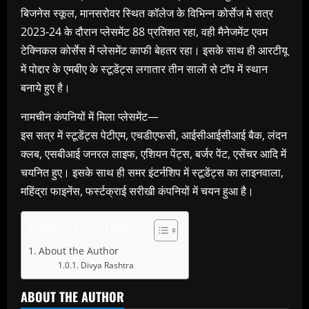
बिजनेस स्कूल, मानसरोवर स्थित कॉलेज के विभिन्न कोर्सेज मे सत्र
2023-24 के दौरान प्लेसमेंट 88 प्रतिशत रहा, वही मैनेजमेंट एवम
टेक्निकल कोर्सेस में प्लेसमेंट काफी बेहतर रहा। इसके साथ ही आरटीयू
में पोद्दार के एमबीए के स्टूडेंट्स लगातार तीन सालों से टॉप में स्थान
बनाये हुए है।
नामचीन कंपनियों में मिला प्लेसमेंट—
इस सत्र में स्टूडेंट्स पेटीएम, एचडीएफसी, आईसीआईसीआई बैक, लंदन
क्लब, एसबीआई जनरल लाइफ, एशियन पेंट्स, बर्जर पेंट, एसेंचर आदि में
चयनित हुए। इसके साथ ही समर इंटर्नशिप में स्टूडेंट्स का लाइनवाला,
महिंद्रा फाइनेंस, फर्स्टक्राई सरीखी कंपनियों में चयन हुआ है।
Table of Contents
About the Author
Divya Rashtra
ABOUT THE AUTHOR