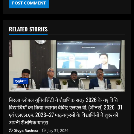
RELATED STORIES
एजुकेशन
बिरला ग्लोबल यूनिवर्सिटी ने शैक्षणिक सत्र 2026 के नए विधि
विद्यार्थियों का किया स्वागत बीबीए एलएल.बी. (ऑनर्स) 2026–31
एवं एलएल.एम. 2026–27 पाठ्यक्रमों के विद्यार्थियों ने शुरू की
अपनी शैक्षणिक यात्रा
Divya Rashtra
July 31, 2026