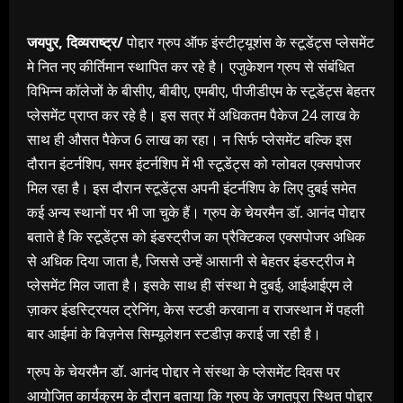
जयपुर, दिव्यराष्ट्र/
पोद्दार ग्रुप ऑफ इंस्टीट्यूशंस के स्टूडेंट्स प्लेसमेंट
मे नित नए कीर्तिमान स्थापित कर रहे है। एजुकेशन ग्रुप से संबंधित
विभिन्न कॉलेजों के बीसीए, बीबीए, एमबीए, पीजीडीएम के स्टूडेंट्स बेहतर
प्लेसमेंट प्राप्त कर रहे है। इस सत्र में अधिकतम पैकेज 24 लाख के
साथ ही औसत पैकेज 6 लाख का रहा। न सिर्फ प्लेसमेंट बल्कि इस
दौरान इंटर्नशिप, समर इंटर्नशिप में भी स्टूडेंट्स को ग्लोबल एक्सपोजर
मिल रहा है। इस दौरान स्टूडेंट्स अपनी इंटर्नशिप के लिए दुबई समेत
कई अन्य स्थानों पर भी जा चुके हैं। ग्रुप के चेयरमैन डॉ. आनंद पोद्दार
बताते है कि स्टूडेंट्स को इंडस्ट्रीज का प्रैक्टिकल एक्सपोजर अधिक
से अधिक दिया जाता है, जिससे उन्हें आसानी से बेहतर इंडस्ट्रीज मे
प्लेसमेंट मिल जाता है। इसके साथ ही संस्था मे दुबई, आईआईएम ले
ज़ाकर इंडस्ट्रियल ट्रेनिंग, केस स्टडी करवाना व राजस्थान में पहली
बार आईमां के बिज़नेस सिम्यूलेशन स्टडीज़ कराई जा रही है।
ग्रुप के चेयरमैन डॉ. आनंद पोद्दार ने संस्था के प्लेसमेंट दिवस पर
आयोजित कार्यक्रम के दौरान बताया कि ग्रुप के जगतपुरा स्थित पोद्दार