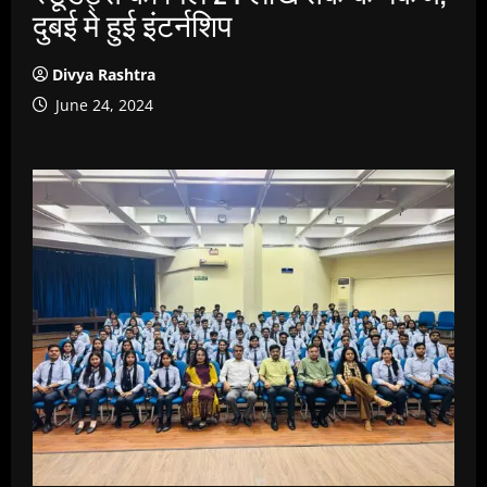
दुबई मे हुई इंटर्नशिप
Divya Rashtra
June 24, 2024