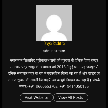
Divya Rashtra
Administrator
ख्यातनाम शिक्षाविद् श्रीबल्लभ शर्मा की प्रेरणा से दैनिक दिव्य राष्ट्र
समाचार पत्र समूह की स्थापना वर्ष 2016 में हुई थी। यह जयपुर से
दैनिक समाचार पत्र के रुप में प्रकाशित किया जा रहा है और राष्ट्र एवं
समाज सुधार की अपनी जिम्मेदारी का बखूबी निर्वहन कर रहा है। संपर्क
नम्बर:-+91 9660653702, +91 9414050155
Visit Website
View All Posts