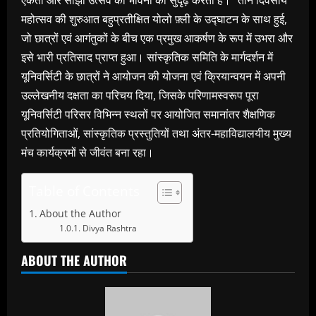
एकता और साझा उत्सव की भावना को सुदृढ़ करता है।” तीन दिवसीय
महोत्सव की शुरुआत बहुप्रतीक्षित योलो फ़्ली के उद्घाटन के साथ हुई,
जो छात्रों एवं आगंतुकों के बीच एक प्रमुख आकर्षण के रूप में उभरा और
इसे भारी प्रतिसाद प्राप्त हुआ। सांस्कृतिक समिति के मार्गदर्शन में
यूनिवर्सिटी के छात्रों ने आयोजन की योजना एवं क्रियान्वयन में अपनी
उल्लेखनीय दक्षता का परिचय दिया, जिसके परिणामस्वरूप पूरा
यूनिवर्सिटी परिसर विभिन्न स्थलों पर आयोजित समानांतर शैक्षणिक
प्रतियोगिताओं, सांस्कृतिक प्रस्तुतियों तथा अंतर-महाविद्यालयीय मुख्य
मंच कार्यक्रमों से जीवंत बना रहा।
Table of Contents
About the Author
Divya Rashtra
ABOUT THE AUTHOR