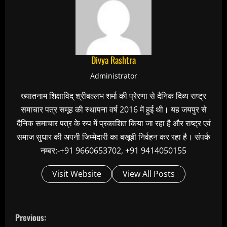
Divya Rashtra
Administrator
ख्यातनाम शिक्षाविद् श्रीबल्लभ शर्मा की प्रेरणा से दैनिक दिव्य राष्ट्र
समाचार पत्र समूह की स्थापना वर्ष 2016 में हुई थी। यह जयपुर से
दैनिक समाचार पत्र के रुप में प्रकाशित किया जा रहा है और राष्ट्र एवं
समाज सुधार की अपनी जिम्मेदारी का बखूबी निर्वहन कर रहा है। संपर्क
नम्बर:-+91 9660653702, +91 9414050155
Visit Website
View All Posts
C
Previous: