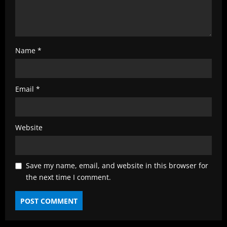
Name
*
Email
*
Website
Save my name, email, and website in this browser for
the next time I comment.