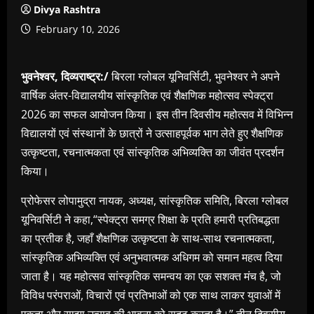
Divya Rashtra
February 10, 2026
भुवनेश्वर, दिव्यराष्ट्र:/
बिरला ग्लोबल यूनिवर्सिटी, भुवनेश्वर ने अपने
वार्षिक अंतर-विद्यालयीय सांस्कृतिक एवं शैक्षणिक महोत्सव स्पेक्ट्रा
2026 का सफल आयोजन किया। इस तीन दिवसीय महोत्सव में विभिन्न
विद्यालयों एवं संस्थानों के छात्रों ने उत्साहपूर्वक भाग लेते हुए शैक्षणिक
उत्कृष्टता, रचनात्मकता एवं सांस्कृतिक अभिव्यक्ति का जीवंत प्रदर्शन
किया।
प्रोफेसर लोपामुद्रा नायक, अध्यक्ष, सांस्कृतिक समिति, बिरला ग्लोबल
यूनिवर्सिटी ने कहा,“स्पेक्ट्रा समग्र शिक्षा के प्रति हमारी प्रतिबद्धता
का प्रतीक है, जहाँ शैक्षणिक उत्कृष्टता के साथ-साथ रचनात्मकता,
सांस्कृतिक अभिव्यक्ति एवं अनुभवात्मक अधिगम को समान महत्व दिया
जाता है। यह महोत्सव सांस्कृतिक समन्वय का एक सशक्त मंच है, जो
विविध परंपराओं, विचारों एवं प्रतिभाओं को एक साथ लाकर युवाओं में