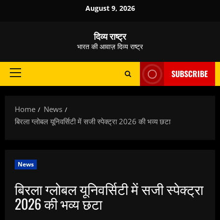
Skip
August 9, 2026
to
content
दिव्य राष्ट्र
भारत की आवाज़ दिव्य राष्ट्र
SUBSCRIBE
Primary
Menu
Home
News
बिरला ग्लोबल यूनिवर्सिटी में सजी स्पेक्ट्रा 2026 की भव्य छटा
News
बिरला ग्लोबल यूनिवर्सिटी में सजी स्पेक्ट्रा
2026 की भव्य छटा