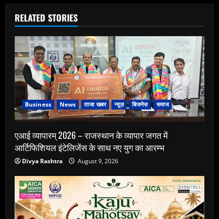
RELATED STORIES
Business
News
ताजा खबर
न्यूज़
बिजनेस
समाज
एआई व्यापारम् 2026 – राजस्थान के व्यापार जगत में
आर्टिफिशियल इंटेलिजेंस के साथ नए युग का आरम्भ
Divya Rashtra
August 9, 2026