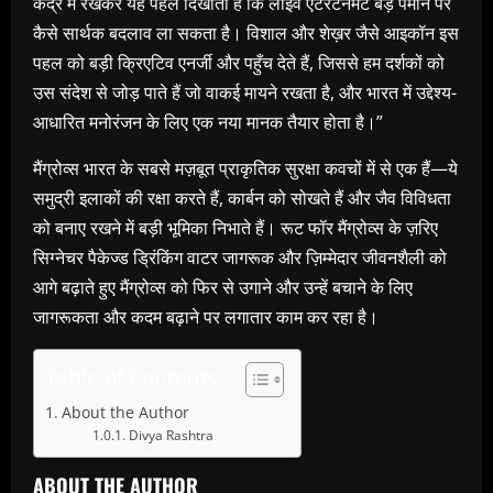
केंद्र में रखकर यह पहल दिखाती है कि लाइव एंटरटेनमेंट बड़े पैमाने पर
कैसे सार्थक बदलाव ला सकता है। विशाल और शेख़र जैसे आइकॉन इस
पहल को बड़ी क्रिएटिव एनर्जी और पहुँच देते हैं, जिससे हम दर्शकों को
उस संदेश से जोड़ पाते हैं जो वाकई मायने रखता है, और भारत में उद्देश्य-
आधारित मनोरंजन के लिए एक नया मानक तैयार होता है।”
मैंग्रोव्स भारत के सबसे मज़बूत प्राकृतिक सुरक्षा कवचों में से एक हैं—ये
समुद्री इलाकों की रक्षा करते हैं, कार्बन को सोखते हैं और जैव विविधता
को बनाए रखने में बड़ी भूमिका निभाते हैं। रूट फॉर मैंग्रोव्स के ज़रिए
सिग्नेचर पैकेज्ड ड्रिंकिंग वाटर जागरूक और ज़िम्मेदार जीवनशैली को
आगे बढ़ाते हुए मैंग्रोव्स को फिर से उगाने और उन्हें बचाने के लिए
जागरूकता और कदम बढ़ाने पर लगातार काम कर रहा है।
Table of Contents
About the Author
Divya Rashtra
ABOUT THE AUTHOR