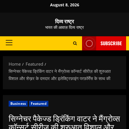
Skip
August 8, 2026
to
content
दिव्य राष्ट्र
भारत की आवाज़ दिव्य राष्ट्र
SUBSCRIBE
Primary
Menu
Home
Featured
सिग्नेचर पैकेज्ड ड्रिंकिंग वाटर ने मैंग्रोव्स कॉन्सर्ट सीरीज़ की शुरुआत
विशाल और शेख़र के दमदार और इलेक्ट्रिफ़ाइंग परफ़ॉर्मेंस के साथ की
Business
Featured
सिग्नेचर पैकेज्ड ड्रिंकिंग वाटर ने मैंग्रोव्स
कॉन्सर्ट सीरीज़ की शुरुआत विशाल और