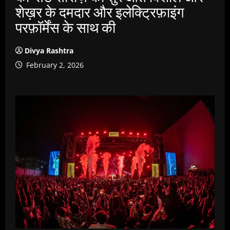
शेख़र के दमदार और इलेक्ट्रिफ़ाइंग
परफ़ॉर्मेंस के साथ की
Divya Rashtra
February 2, 2026