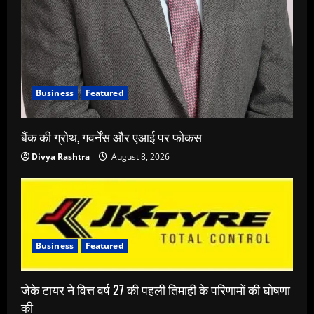
Business
Featured
बैंक की ग्रोथ, गवर्नेंस और एआई पर फोकस
Divya Rashtra
August 8, 2026
Business
Featured
जेके टायर ने वित्त वर्ष 27 की पहली तिमाही के परिणामों की घोषणा
की