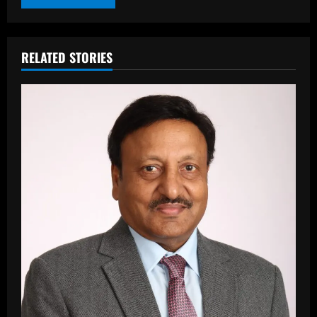
RELATED STORIES