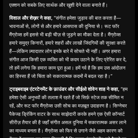
एक्शन को सबके लिए सार्थक और खुशी देने वाला बनाते हैं।
विशाल और शेख़र ने कहा,
“संगीत हमेशा जुड़ाव की बात करता है—
भावनाओं से, लोगों से और हमारे आसपास की दुनिया से। रूट फॉर
मैंग्रोव्स हमें इससे भी बड़ी चीज़ से जुड़ने का मौका देता है। मैंग्रोव्स
हमारे समुद्र किनारों, हमारे शहरों और लाखों जिंदगियों की सुरक्षा करते
हैं—लेकिन ज़्यादातर लोग इनके बारे में सोचते भी नहीं। अगर हमारा
संगीत आज किसी एक व्यक्ति को भी कदम उठाने के लिए प्रेरित कर दे,
तो हमें लगेगा कि हमारा काम पूरा हुआ। हमें गर्व है कि हम उस आंदोलन
का हिस्सा हैं जो चिंता को सकारात्मक कदमों में बदल रहा है।”
ट्राइबवाइब एंटरटेनमेंट के फ़ाउंडर और सीईओ शोवेन शाह ने कहा,
“हम
हमेशा ऐसी अनुभवों की तलाश में रहते हैं जो सिर्फ़ स्टेज तक सीमित न
रहें, और रूट फॉर मैंग्रोव्स उसी सोच का मज़बूत उदाहरण है। सिग्नेचर
पैकेज्ड ड्रिंकिंग वाटर के साथ साझेदारी करके हमने एक ऐसी कॉन्सर्ट
सीरीज़ तैयार की है जहाँ संगीत असल दुनिया में सकारात्मक असर लाने
का माध्यम बनता है। मैंग्रोव्स को फिर से उगाने जैसे अहम कारण को