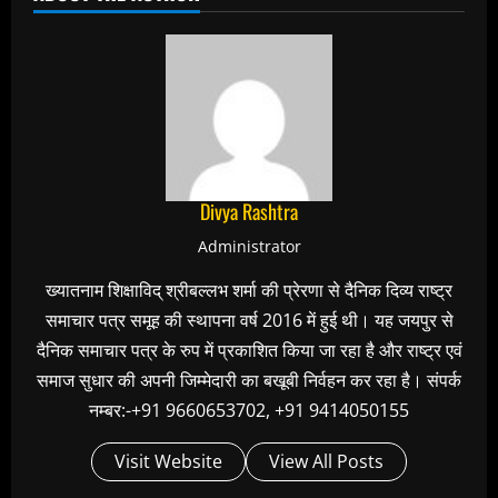
Divya Rashtra
Administrator
ख्यातनाम शिक्षाविद् श्रीबल्लभ शर्मा की प्रेरणा से दैनिक दिव्य राष्ट्र
समाचार पत्र समूह की स्थापना वर्ष 2016 में हुई थी। यह जयपुर से
दैनिक समाचार पत्र के रुप में प्रकाशित किया जा रहा है और राष्ट्र एवं
समाज सुधार की अपनी जिम्मेदारी का बखूबी निर्वहन कर रहा है। संपर्क
नम्बर:-+91 9660653702, +91 9414050155
Visit Website
View All Posts