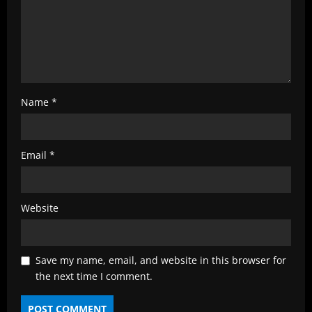
g
Name
*
Email
*
Website
Save my name, email, and website in this browser for
the next time I comment.