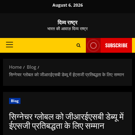
Skip
August 6, 2026
to
content
दिव्य राष्ट्र
भारत की आवाज़ दिव्य राष्ट्र
SUBSCRIBE
Primary
Menu
Home
Blog
सिग्नेचर ग्लोबल को जीआरईएसबी डेब्यू में ईएसजी प्रतिबद्धता के लिए सम्मान
Blog
सिग्नेचर ग्लोबल को जीआरईएसबी डेब्यू में
ईएसजी प्रतिबद्धता के लिए सम्मान