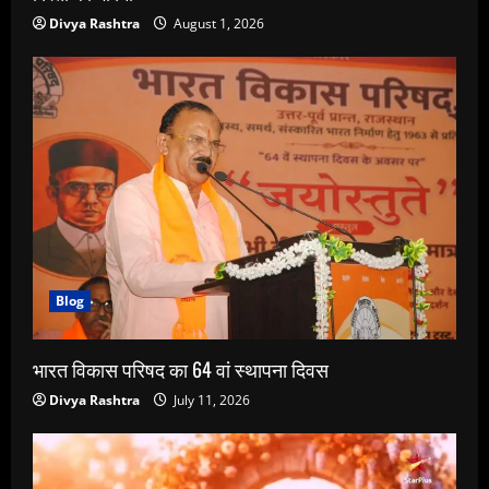
Divya Rashtra
August 1, 2026
Blog
भारत विकास परिषद का 64 वां स्थापना दिवस
Divya Rashtra
July 11, 2026