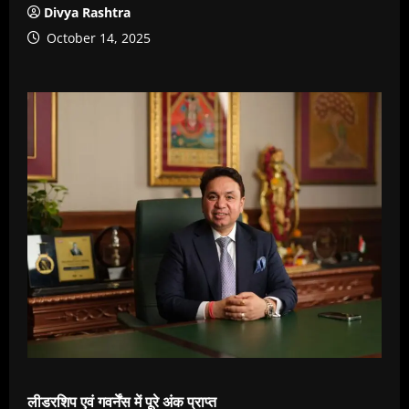
Divya Rashtra
October 14, 2025
लीडरशिप एवं गवर्नेंस में पूरे अंक प्राप्त