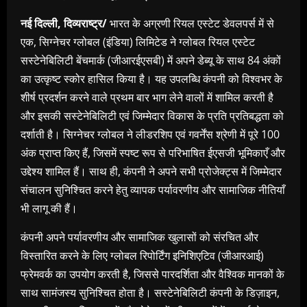
नई दिल्ली, दिव्यराष्ट्र/
भारत के अग्रणी रियल एस्टेट डेवलपर्स में से
एक, सिग्नेचर ग्लोबल (इंडिया) लिमिटेड ने ग्लोबल रियल एस्टेट
सस्टेनेबिलिटी बेंचमार्क (जीआरईएसबी) में अपने डेब्यू के साथ 84 अंकों
का उत्कृष्ट स्कोर हासिल किया है। यह उपलब्धि कंपनी को विश्वभर के
शीर्ष प्रदर्शन करने वाले प्रथम बार भाग लेने वालों में शामिल करती है
और इसकी सस्टेनेबिलिटी एवं जिम्मेदार विकास के प्रति प्रतिबद्धता को
दर्शाती है। सिग्नेचर ग्लोबल ने लीडरशिप एवं गवर्नेंस श्रेणी में पूरे 100
अंक प्राप्त किए हैं, जिसमें स्पष्ट रूप से परिभाषित ईएसजी भूमिकाएँ और
उद्देश्य शामिल हैं। साथ ही, कंपनी ने अपने सभी प्रोजेक्ट्स में जिम्मेदार
संचालन सुनिश्चित करने हेतु व्यापक पर्यावरणीय और सामाजिक नीतियाँ
भी लागू की हैं।
कंपनी अपने पर्यावरणीय और सामाजिक खुलासों को संरचित और
विस्तारित करने के लिए ग्लोबल रिपोर्टिंग इनिशिएटिव (जीआरआई)
फ्रेमवर्क का उपयोग करती है, जिससे पारदर्शिता और वैश्विक मानकों के
साथ सामंजस्य सुनिश्चित होता है। सस्टेनेबिलिटी कंपनी के डिज़ाइन,