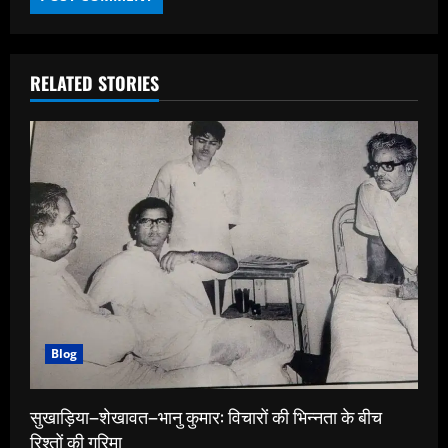
RELATED STORIES
Blog
सुखाड़िया–शेखावत–भानु कुमार: विचारों की भिन्नता के बीच
रिश्तों की गरिमा