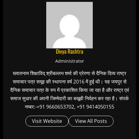
Divya Rashtra
Administrator
ख्यातनाम शिक्षाविद् श्रीबल्लभ शर्मा की प्रेरणा से दैनिक दिव्य राष्ट्र
समाचार पत्र समूह की स्थापना वर्ष 2016 में हुई थी। यह जयपुर से
दैनिक समाचार पत्र के रुप में प्रकाशित किया जा रहा है और राष्ट्र एवं
समाज सुधार की अपनी जिम्मेदारी का बखूबी निर्वहन कर रहा है। संपर्क
नम्बर:-+91 9660653702, +91 9414050155
Visit Website
View All Posts