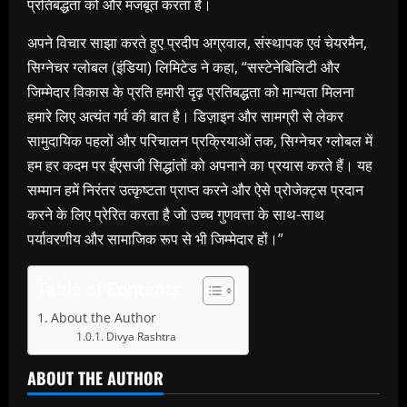
प्रतिबद्धता को और मजबूत करता है।
अपने विचार साझा करते हुए प्रदीप अग्रवाल, संस्थापक एवं चेयरमैन,
सिग्नेचर ग्लोबल (इंडिया) लिमिटेड ने कहा, “सस्टेनेबिलिटी और
जिम्मेदार विकास के प्रति हमारी दृढ़ प्रतिबद्धता को मान्यता मिलना
हमारे लिए अत्यंत गर्व की बात है। डिज़ाइन और सामग्री से लेकर
सामुदायिक पहलों और परिचालन प्रक्रियाओं तक, सिग्नेचर ग्लोबल में
हम हर कदम पर ईएसजी सिद्धांतों को अपनाने का प्रयास करते हैं। यह
सम्मान हमें निरंतर उत्कृष्टता प्राप्त करने और ऐसे प्रोजेक्ट्स प्रदान
करने के लिए प्रेरित करता है जो उच्च गुणवत्ता के साथ-साथ
पर्यावरणीय और सामाजिक रूप से भी जिम्मेदार हों।”
Table of Contents
About the Author
Divya Rashtra
ABOUT THE AUTHOR