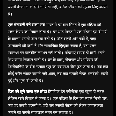
अपनी देखभाल कोई विलासिता नहीं, बल्कि जीवन की सुरक्षा लिए जरूरी
है।
एक चेतावनी देने वाला सच
भारत में हर चार मिनट में एक महिला को
स्तन कैंसर का निदान होता है। हर आठ मिनट में एक महिला इस बीमारी
के कारण अपनी जान गंवा देती है। छोटे शहरों और गांवों में, जहां
जानकारी की कमी है और सामाजिक झिझक ज्यादा है, वहां स्तन
स्वास्थ्य पर बातचीत लगभग नहीं होती। महिलाएं शायद ही कभी अपने
लिए समय निकाल पाती हैं। घर के काम, रोजगार और परिवार की
जिम्मेदारियों के बीच उनका खुद का स्वास्थ्य पीछे छूट जाता है। जब तक
कोई गंभीर संकट सामने नहीं आता, तब तक उनकी सेहत अनदेखी, टाली
हुई और भुला दी जाती है।
दिल को छूने वाला एक छोटा टैग
पिंक टैग प्रोजेक्ट एक बहुत ही सरल
लेकिन गहरे विचार से जन्मा है। एक महिला के दिन का सबसे निजी पल,
जब वह कपडे पहनती है, वही पल उसकी सेहत को लेकर जागरूकता
जगाने का सबसे ताकतवर समय बन सकता है।