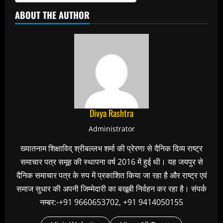
ABOUT THE AUTHOR
Divya Rashtra
Administrator
ख्यातनाम शिक्षाविद् श्रीबल्लभ शर्मा की प्रेरणा से दैनिक दिव्य राष्ट्र
समाचार पत्र समूह की स्थापना वर्ष 2016 में हुई थी। यह जयपुर से
दैनिक समाचार पत्र के रुप में प्रकाशित किया जा रहा है और राष्ट्र एवं
समाज सुधार की अपनी जिम्मेदारी का बखूबी निर्वहन कर रहा है। संपर्क
नम्बर:-+91 9660653702, +91 9414050155