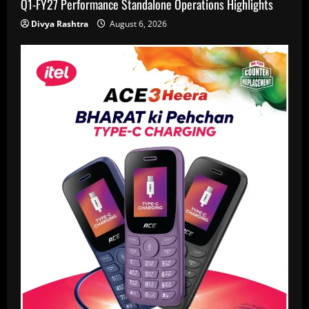
Q1-FY27 Performance Standalone Operations Highlights
Divya Rashtra
August 6, 2026