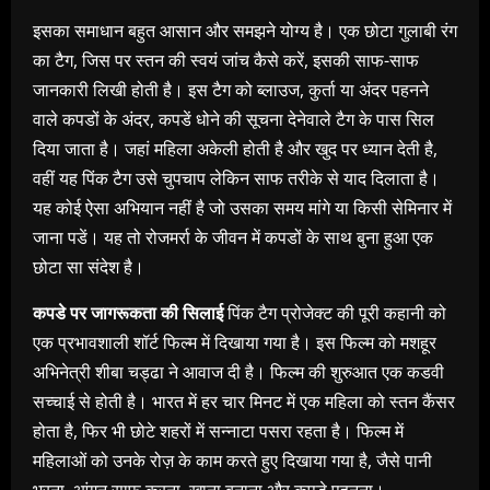
इसका समाधान बहुत आसान और समझने योग्य है। एक छोटा गुलाबी रंग
का टैग, जिस पर स्तन की स्वयं जांच कैसे करें, इसकी साफ-साफ
जानकारी लिखी होती है। इस टैग को ब्लाउज, कुर्ता या अंदर पहनने
वाले कपडों के अंदर, कपडें धोने की सूचना देनेवाले टैग के पास सिल
दिया जाता है। जहां महिला अकेली होती है और खुद पर ध्यान देती है,
वहीं यह पिंक टैग उसे चुपचाप लेकिन साफ तरीके से याद दिलाता है।
यह कोई ऐसा अभियान नहीं है जो उसका समय मांगे या किसी सेमिनार में
जाना पडें। यह तो रोजमर्रा के जीवन में कपडों के साथ बुना हुआ एक
छोटा सा संदेश है।
कपडे पर जागरूकता की सिलाई
पिंक टैग प्रोजेक्ट की पूरी कहानी को
एक प्रभावशाली शॉर्ट फिल्म में दिखाया गया है। इस फिल्म को मशहूर
अभिनेत्री शीबा चड्ढा ने आवाज दी है। फिल्म की शुरुआत एक कडवी
सच्चाई से होती है। भारत में हर चार मिनट में एक महिला को स्तन कैंसर
होता है, फिर भी छोटे शहरों में सन्नाटा पसरा रहता है। फिल्म में
महिलाओं को उनके रोज़ के काम करते हुए दिखाया गया है, जैसे पानी