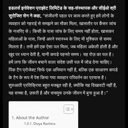
हडलर्स इनोवेशन प्राइवेट लिमिटेड के सह-संस्थापक और सीईओ श्री
सुरोजित सेन ने कहा,
“संजीवनी पहल पर काम करते हुए हमें लोगों के
व्यवहार को गहराई से समझने का मौका मिला, खासतौर पर कैंसर जांच
के नजरिए से। किसी के पास जांच के लिए समय नहीं होता, खासकर
महिलाओं के पास, जिन्हें अपने स्वास्थ्य के लिए भी मुश्किल से समय
मिलता है। तभी हमें एक ऐसा पल मिला, जब महिला अकेली होती है और
खुद पर ध्यान देती है, यानी कपडे पहनते समय। यह रोज़ का पल है।
हमें लगा कि जीवन बचाने वाला संदेश उसी पल में जोड देना चाहिए।
पिंक टैग प्रोजेक्ट सिर्फ एक अभियान नहीं है, बल्कि एक साधारण कपडे
के टैग के रूप में पेश किया गया व्यवहार परिवर्तन का प्रयास है।
शुरुआती प्रतिक्रिया बहुत मजबूत रही है, क्योंकि यह दिखावटी नहीं है,
यह सच्चा है, ज़रूरी है और सचमुच उनके जीवन में बुना हुआ है।”
Table of Contents
About the Author
Divya Rashtra