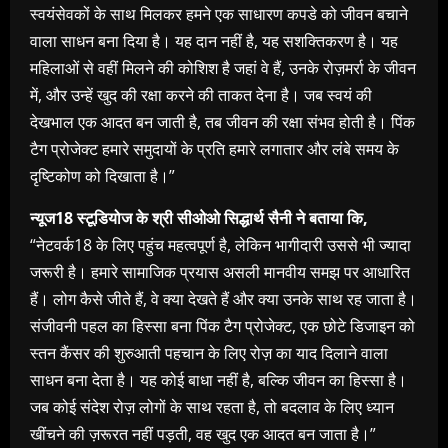
स्वयंसेवकों के साथ मिलकर हमने एक साधारण कपडे को जीवन बचाने
वाला साधन बना दिया है। यह दान नहीं है, यह सशक्तिकरण है। यह
महिलाओं से वहीं मिलने की कोशिश है जहां वे हैं, उनके रोज़मर्रा के जीवन
में, और उन्हें खुद की रक्षा करने की ताकत देना है। जब स्वयं की
देखभाल एक आदत बन जाती है, तब जीवन की रक्षा संभव होती है। पिंक
टैग प्रोजेक्ट हमारे समुदायों के प्रति हमारे लगातार और लंबे समय के
दृष्टिकोण को दिखाता है।”
न्यूज18 स्टूडियोज के श्री सीओओ सिद्धार्थ सैनी ने बताया कि,
“नेटवर्क18 के लिए पहुंच महत्वपूर्ण है, लेकिन भागीदारी उससे भी ज्यादा
जरूरी है। हमारे सामाजिक प्रयास असली मानवीय समझ पर आधारित
हैं। लोग कैसे जीते हैं, वे क्या देखते हैं और क्या उनके साथ रह जाता है।
संजीवनी पहल का हिस्सा बना पिंक टैग प्रोजेक्ट, एक छोटे डिजाइन को
स्तन कैंसर की शुरुआती पहचान के लिए रोज़ का याद दिलाने वाला
साधन बना देता है। यह कोई बाधा नहीं है, बल्कि जीवन का हिस्सा है।
जब कोई संदेश रोज़ लोगों के साथ रहता है, तो बदलाव के लिए ध्यान
खींचने की ज़रूरत नहीं पड़ती, वह खुद एक आदत बन जाता है।”