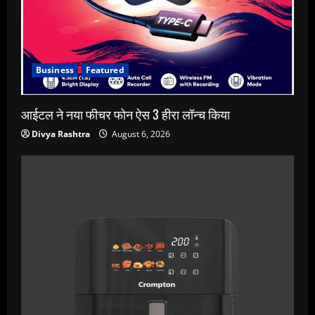
Business
Featured
आईटल ने नया फीचर फोन ऐस 3 हीरा लॉन्च किया
Divya Rashtra
August 6, 2026