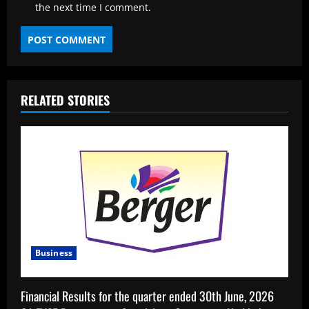
the next time I comment.
RELATED STORIES
Business
Financial Results for the quarter ended 30th June, 2026