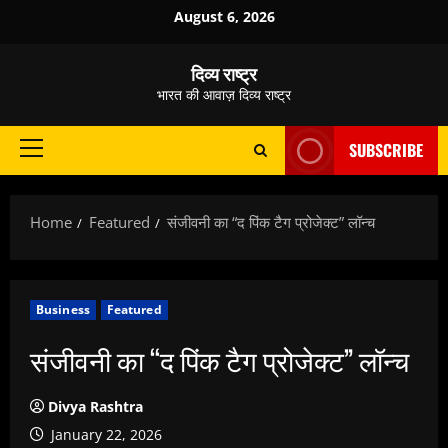
Skip
August 6, 2026
to
content
दिव्य राष्ट्र
भारत की आवाज़ दिव्य राष्ट्र
SUBSCRIBE
Primary
Menu
Home
Featured
संजीवनी का “द पिंक टैग प्रोजेक्ट” लॉन्च
Business
Featured
संजीवनी का “द पिंक टैग प्रोजेक्ट” लॉन्च
Divya Rashtra
January 22, 2026