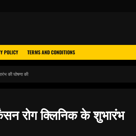
Y POLICY
TERMS AND CONDITIONS
ुभारंभ की घोषणा की
्किंसन रोग क्लिनिक के शुभारंभ