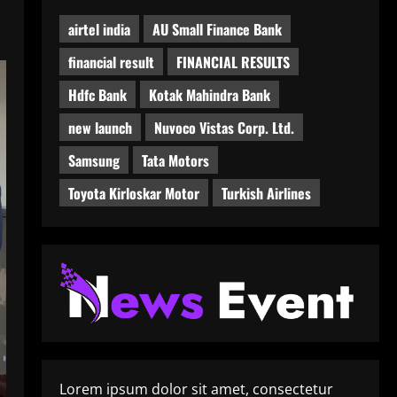
airtel india
AU Small Finance Bank
financial result
FINANCIAL RESULTS
Hdfc Bank
Kotak Mahindra Bank
new launch
Nuvoco Vistas Corp. Ltd.
Samsung
Tata Motors
Toyota Kirloskar Motor
Turkish Airlines
Lorem ipsum dolor sit amet, consectetur