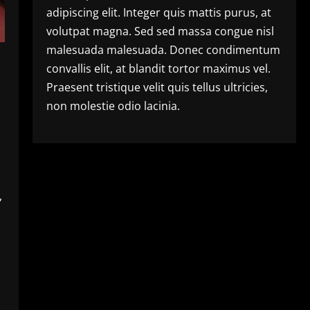
adipiscing elit. Integer quis mattis purus, at
volutpat magna. Sed sed massa congue nisl
malesuada malesuada. Donec condimentum
convallis elit, at blandit tortor maximus vel.
Praesent tristique velit quis tellus ultricies,
non molestie odio lacinia.
,