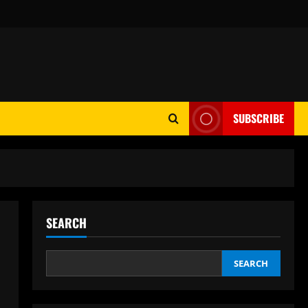
SUBSCRIBE
SEARCH
SEARCH