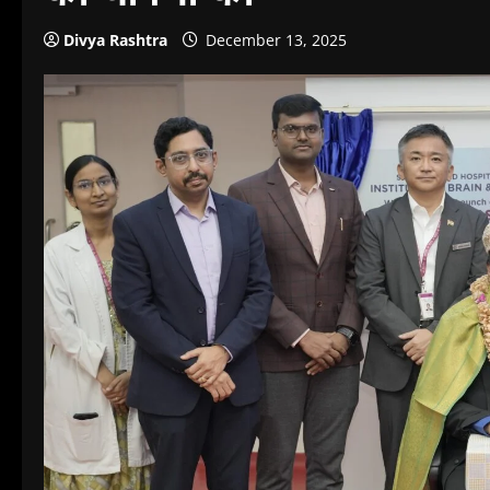
Divya Rashtra
December 13, 2025