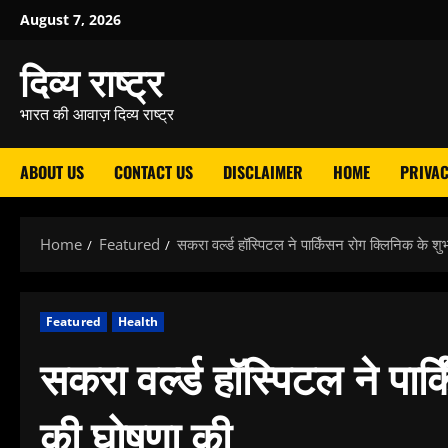
Skip
August 7, 2026
to
दिव्य राष्ट्र
content
भारत की आवाज़ दिव्य राष्ट्र
ABOUT US
CONTACT US
DISCLAIMER
HOME
PRIVAC
Home
Featured
सकरा वर्ल्ड हॉस्पिटल ने पार्किंसन रोग क्लिनिक के श
Featured
Health
सकरा वर्ल्ड हॉस्पिटल ने पार
की घोषणा की