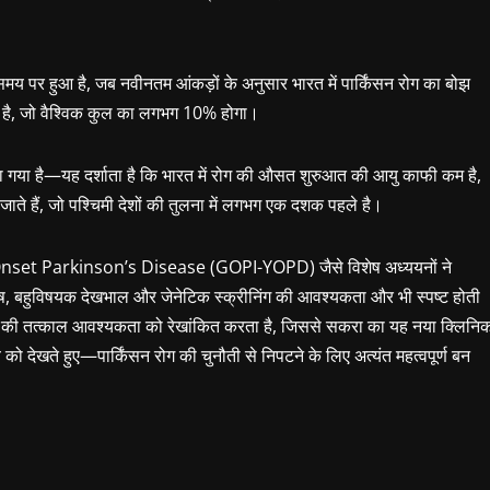
ण समय पर हुआ है, जब नवीनतम आंकड़ों के अनुसार भारत में पार्किंसन रोग का बोझ
ै, जो वैश्विक कुल का लगभग 10% होगा।
किया गया है—यह दर्शाता है कि भारत में रोग की औसत शुरुआत की आयु काफी कम है,
ाते हैं, जो पश्चिमी देशों की तुलना में लगभग एक दशक पहले है।
nset Parkinson’s Disease (GOPI-YOPD) जैसे विशेष अध्ययनों ने
िशेष, बहुविषयक देखभाल और जेनेटिक स्क्रीनिंग की आवश्यकता और भी स्पष्ट होती
न की तत्काल आवश्यकता को रेखांकित करता है, जिससे सकरा का यह नया क्लिनि
ो देखते हुए—पार्किंसन रोग की चुनौती से निपटने के लिए अत्यंत महत्वपूर्ण बन