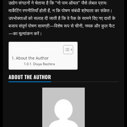
उद्योग संगठनों ने चेताया है कि “नो पाम ऑयल” जैसे लेबल प्रायः
मार्केटिंग रणनीतियाँ होती हैं
,
न कि पोषण संबंधी श्रेष्ठता का संकेत।
उपभोक्ताओं को सलाह दी जाती है कि वे पैक के सामने दिए गए दावों के
बजाय संपूर्ण पोषण सामग्री—विशेष रूप से चीनी
,
नमक और कुल फैट
—का मूल्यांकन करें।
Table of Contents
About the Author
Divya Rashtra
ABOUT THE AUTHOR