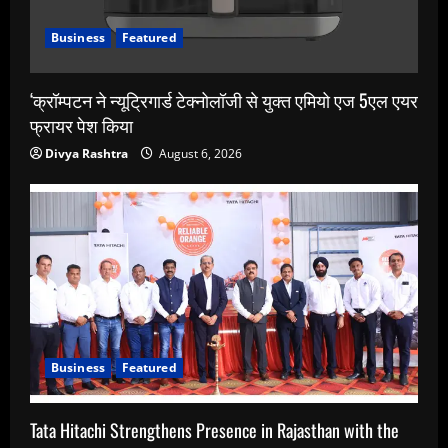
Business
Featured
‘क्रॉम्पटन ने न्यूट्रिगार्ड टेक्नोलॉजी से युक्त एमियो एज 5एल एयर
फ्रायर पेश किया
Divya Rashtra
August 6, 2026
Business
Featured
Tata Hitachi Strengthens Presence in Rajasthan with the