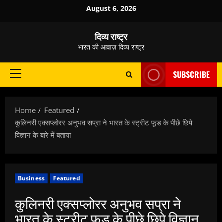
Skip
August 6, 2026
to
content
दिव्य राष्ट्र
भारत की आवाज़ दिव्य राष्ट्र
SUBSCRIBE
Primary
Menu
Home
Featured
कुलिनरी एक्सप्लोरर अनुभव सप्रा ने भारत के स्ट्रीट फूड के पीछे छिपे
विज्ञान के बारे में बताया
Business
Featured
कुलिनरी एक्सप्लोरर अनुभव सप्रा ने
भारत के स्ट्रीट फूड के पीछे छिपे विज्ञान