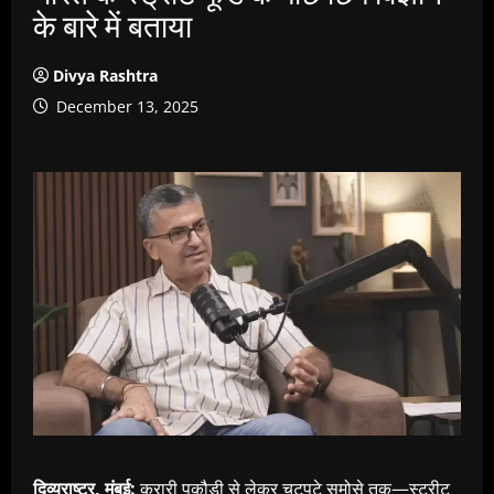
के बारे में बताया
Divya Rashtra
December 13, 2025
दिव्यराष्ट्र, मुंबई:
करारी पकौड़ी से लेकर चटपटे समोसे तक—स्ट्रीट