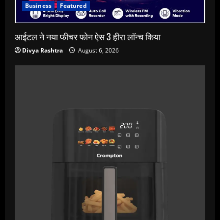
Business
Featured
आईटल ने नया फीचर फोन ऐस 3 हीरा लॉन्च किया
Divya Rashtra
August 6, 2026