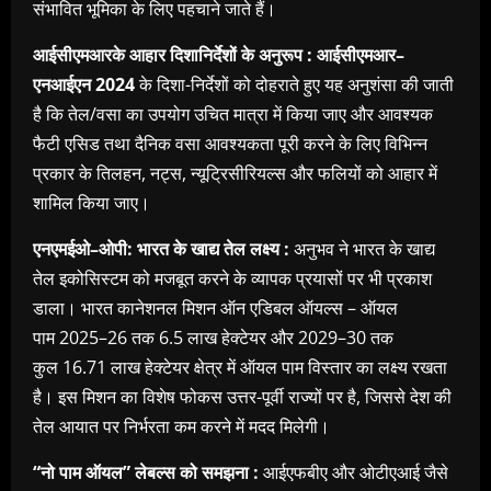
संभावित भूमिका के लिए पहचाने जाते हैं।
आईसीएमआर
के आहार दिशानिर्देशों के अनुरूप :
आईसीएमआर–
एनआईएन 2024
के दिशा-निर्देशों को दोहराते हुए यह अनुशंसा की जाती
है कि तेल/वसा का उपयोग उचित मात्रा में किया जाए और आवश्यक
फैटी एसिड तथा दैनिक वसा आवश्यकता पूरी करने के लिए विभिन्न
प्रकार के तिलहन
,
नट्स
,
न्यूट्रिसीरियल्स और फलियों को आहार में
शामिल किया जाए।
एनएमईओ–ओपी:
भारत के खाद्य तेल लक्ष्य :
अनुभव ने भारत के खाद्य
तेल इकोसिस्टम को मजबूत करने के व्यापक प्रयासों पर भी प्रकाश
डाला। भारत कानेशनल मिशन ऑन एडिबल ऑयल्स – ऑयल
पाम
2025–26
तक
6.5
लाख हेक्टेयर और
2029–30
तक
कुल
16.71
लाख हेक्टेयर क्षेत्र में ऑयल पाम विस्तार का लक्ष्य रखता
है। इस मिशन का विशेष फोकस उत्तर-पूर्वी राज्यों पर है
,
जिससे देश की
तेल आयात पर निर्भरता कम करने में मदद मिलेगी।
“
नो पाम ऑयल” लेबल्स को समझना :
आईएफबीए और ओटीएआई जैसे