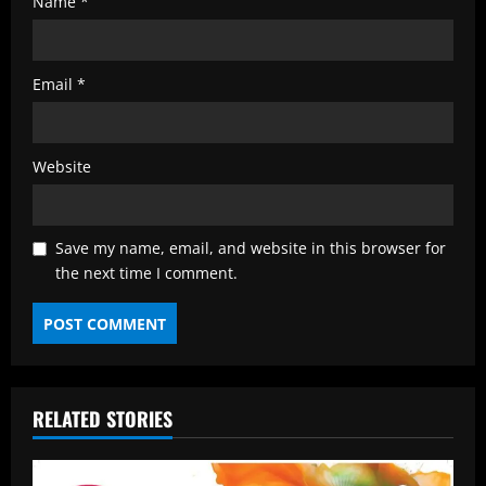
Name
*
Email
*
Website
Save my name, email, and website in this browser for
the next time I comment.
RELATED STORIES