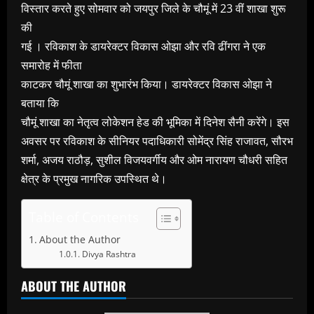
विस्तार करते हुए सोमवार को जयपुर जिले के चौमूं में 23 वीं शाखा शुरू
की
गई । रविकाश के डायरेक्टर विकास ओझा और रवि ढींगरा ने एक
समारोह में फीता
काटकर चौमूं शाखा का शुभारंभ किया। डायरेक्टर विकास ओझा ने
बताया कि
चौमूं शाखा का नेतृत्व लोकेशन हेड की भूमिका में दिनेश सैनी करेंगे। इस
अवसर पर रविकाश के सीनियर पदाधिकारी सोमेंद्र सिंह राजावत, सौरभ
शर्मा, अजय राठौड़, सुशील विजयवर्गीय और ओम नारायण चौधरी सहित
क्षेत्र के प्रमुख नागरिक उपस्थित थे।
Table of Contents
About the Author
Divya Rashtra
ABOUT THE AUTHOR