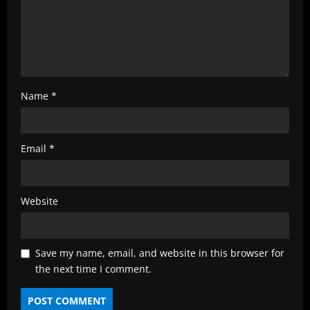
g
Name
*
Email
*
Website
Save my name, email, and website in this browser for
the next time I comment.