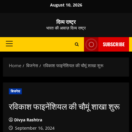
Skip
August 10, 2026
to
content
दिव्य राष्ट्र
भारत की आवाज़ दिव्य राष्ट्र
SUBSCRIBE
Primary
Menu
Home
बिजनेस
रविकाश फाइनेंशियल की चौमूं शाखा शुरू
बिजनेस
रविकाश फाइनेंशियल की चौमूं शाखा शुरू
Divya Rashtra
September 16, 2024