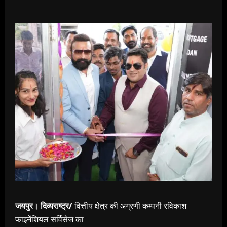
जयपुर। दिव्यराष्ट्र/
वित्तीय क्षेत्र की अग्रणी कम्पनी रविकाश
फाइनेंशियल सर्विसेज का