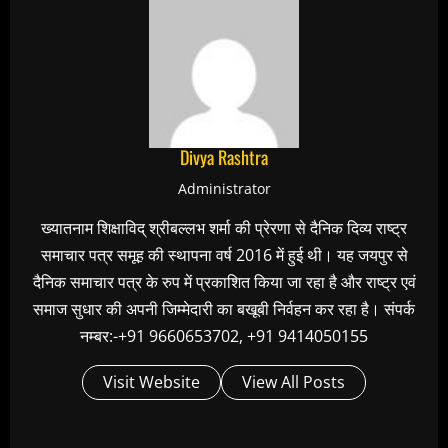
Divya Rashtra
Administrator
ख्यातनाम शिक्षाविद् श्रीबल्लभ शर्मा की प्रेरणा से दैनिक दिव्य राष्ट्र
समाचार पत्र समूह की स्थापना वर्ष 2016 में हुई थी। यह जयपुर से
दैनिक समाचार पत्र के रुप में प्रकाशित किया जा रहा है और राष्ट्र एवं
समाज सुधार की अपनी जिम्मेदारी का बखूबी निर्वहन कर रहा है। संपर्क
नम्बर:-+91 9660653702, +91 9414050155
Visit Website
View All Posts