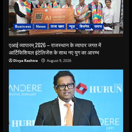
Business
News
ताजा खबर
न्यूज़
बिजनेस
समाज
एआई व्यापारम् 2026 – राजस्थान के व्यापार जगत में
आर्टिफिशियल इंटेलिजेंस के साथ नए युग का आरम्भ
Divya Rashtra
August 9, 2026