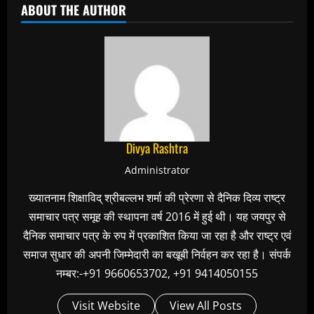
ABOUT THE AUTHOR
Divya Rashtra
Administrator
ख्यातनाम शिक्षाविद् श्रीबल्लभ शर्मा की प्रेरणा से दैनिक दिव्य राष्ट्र
समाचार पत्र समूह की स्थापना वर्ष 2016 में हुई थी। यह जयपुर से
दैनिक समाचार पत्र के रुप में प्रकाशित किया जा रहा है और राष्ट्र एवं
समाज सुधार की अपनी जिम्मेदारी का बखूबी निर्वहन कर रहा है। संपर्क
नम्बर:-+91 9660653702, +91 9414050155
Visit Website
View All Posts