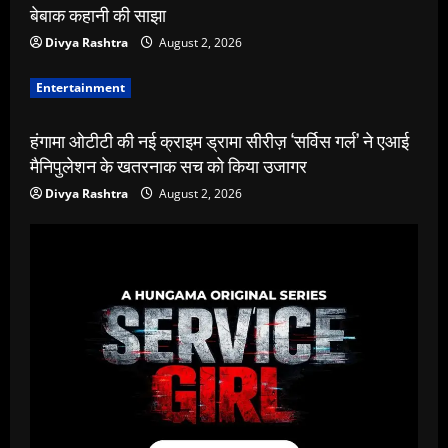
बेबाक कहानी की साझा
Divya Rashtra
August 2, 2026
Entertainment
हंगामा ओटीटी की नई क्राइम ड्रामा सीरीज़ ‘सर्विस गर्ल’ ने एआई
मैनिपुलेशन के खतरनाक सच को किया उजागर
Divya Rashtra
August 2, 2026