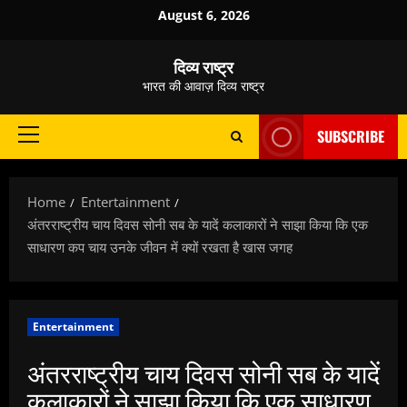
Skip
August 6, 2026
to
content
दिव्य राष्ट्र
भारत की आवाज़ दिव्य राष्ट्र
SUBSCRIBE
Primary
Menu
Home
Entertainment
अंतरराष्ट्रीय चाय दिवस सोनी सब के यादें कलाकारों ने साझा किया कि एक
साधारण कप चाय उनके जीवन में क्यों रखता है खास जगह
Entertainment
अंतरराष्ट्रीय चाय दिवस सोनी सब के यादें
कलाकारों ने साझा किया कि एक साधारण