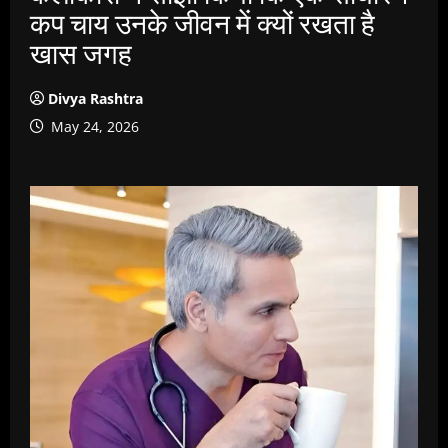
कप चाय उनके जीवन में क्यों रखता है
खास जगह
Divya Rashtra
May 24, 2026