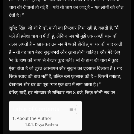
चाय की दीवानी हो गई हैं। यही तो चाय का जादू है – यह लोगों को जोड़
देती है।”
सृष्टि सिंह, जो शो में डॉ. वाणी का किरदार निभा रही हैं, कहती हैं, “मैं
भले ही हमेशा चाय न पीती हूं, लेकिन जब भी मुझे एक अच्छी चाय की
तलब लगती है – खासकर तब जब मैं थकी होती हूं या घर की याद आती
है – तो वह चाय बेहद सुकूनभरी और ख़ास होनी चाहिए। और मेरे लिए
‘मां के हाथ की चाय’ से बेहतर कुछ नहीं। मां के हाथ की चाय में कुछ
ऐसा होता है जो तुरंत अपनापन और सुकून का एहसास दिलाता है। यह
सिर्फ़ स्वाद की बात नहीं है, बल्कि उस एहसास की है – जिसमें गर्माहट,
देखभाल और घर का पूरा प्यार एक कप में समा जाता है।”
देखिए यादें, हर सोमवार से शनिवार रात 8 बजे, सिर्फ़ सोनी सब पर।
Table of Contents
About the Author
Divya Rashtra