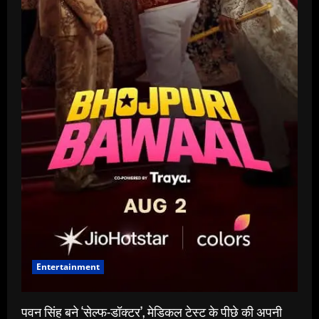
Entertainment
पवन सिंह बने ‘सेल्फ-डॉक्टर’, मेडिकल टेस्ट के पीछे की अपनी