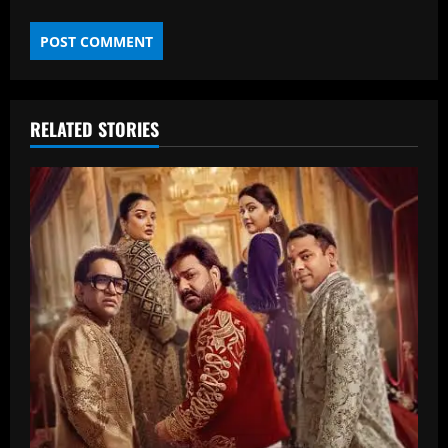
RELATED STORIES