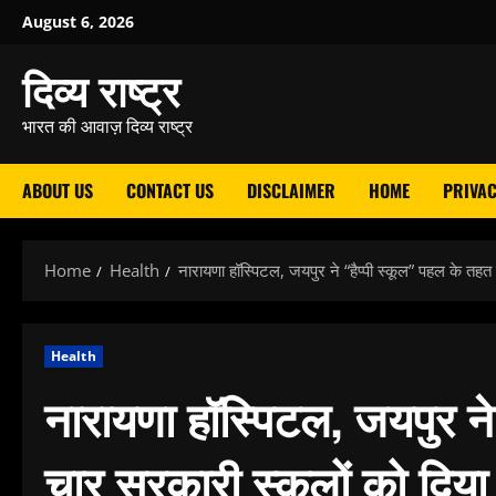
Skip
August 6, 2026
to
दिव्य राष्ट्र
content
भारत की आवाज़ दिव्य राष्ट्र
ABOUT US
CONTACT US
DISCLAIMER
HOME
PRIVAC
Home
Health
नारायणा हॉस्पिटल, जयपुर ने “हैप्पी स्कूल” पहल के तहत
Health
नारायणा हॉस्पिटल, जयपुर ने
चार सरकारी स्कूलों को दिया