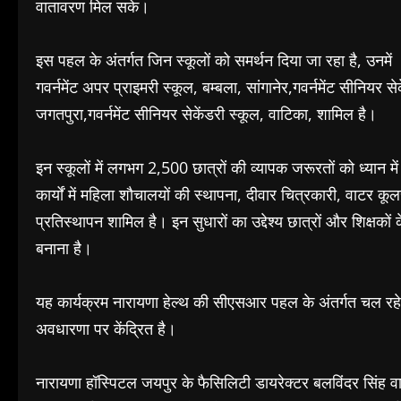
वातावरण मिल सके।
इस पहल के अंतर्गत जिन स्कूलों को समर्थन दिया जा रहा है, उनमें
गवर्नमेंट अपर प्राइमरी स्कूल, बम्बला, सांगानेर,गवर्नमेंट सीनियर से
जगतपुरा,गवर्नमेंट सीनियर सेकेंडरी स्कूल, वाटिका, शामिल है।
इन स्कूलों में लगभग 2,500 छात्रों की व्यापक जरूरतों को ध्यान म
कार्यों में महिला शौचालयों की स्थापना, दीवार चित्रकारी, वाटर क
प्रतिस्थापन शामिल है। इन सुधारों का उद्देश्य छात्रों और शिक्ष
बनाना है।
यह कार्यक्रम नारायणा हेल्थ की सीएसआर पहल के अंतर्गत चल रहे कम्य
अवधारणा पर केंद्रित है।
नारायणा हॉस्पिटल जयपुर के फैसिलिटी डायरेक्टर बलविंदर सिंह वालि