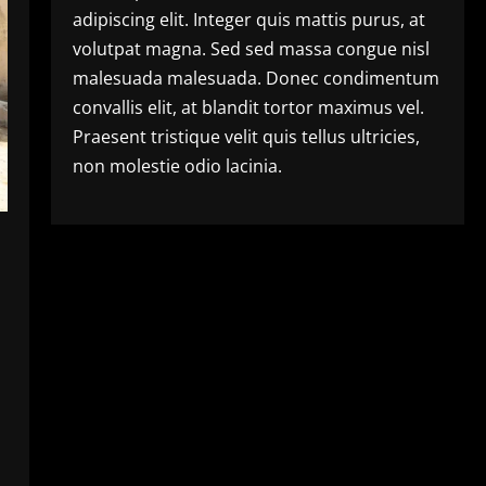
adipiscing elit. Integer quis mattis purus, at
volutpat magna. Sed sed massa congue nisl
malesuada malesuada. Donec condimentum
convallis elit, at blandit tortor maximus vel.
Praesent tristique velit quis tellus ultricies,
non molestie odio lacinia.
।