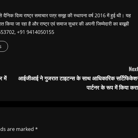
 से दैनिक दिव्य राष्ट्र समाचार पत्र समूह की स्थापना वर्ष 2016 में हुई थी। यह
शित किया जा रहा है और राष्ट्र एवं समाज सुधार की अपनी जिम्मेदारी का बखूबी
9660653702, +91 9414050155
s
Next
 में
आईजीआई ने गुजरात टाइटन्स के साथ आधिकारिक सर्टिफिकेश
पार्टनर के रूप में किया कर
elds are marked
*