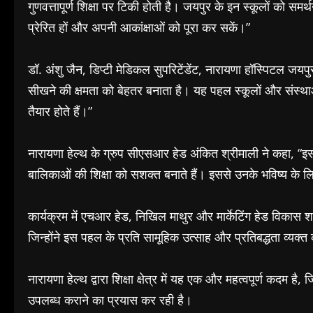
गुणवत्तापूर्ण शिक्षा पर टिकी होती है। जयपुर के इन स्कूलों को समर्
प्रेरित हों और अपनी आकांक्षाओं को पूरा कर सकें।”
डॉ. अंशु जैन, डिप्टी मेडिकल सुपरिटेंडेंट, नारायणा हॉस्पिटल जय
सीखने की क्षमता को बेहतर बनाता है। यह पहल स्कूलों और संस्था
तैयार होते हैं।”
नारायणा हेल्थ के ग्रुप सीएसआर हेड अंकित श्रीमाली ने कहा, “इस 
बालिकाओं की शिक्षा को सशक्त बनाते हैं। इससे उनके भविष्य के 
कार्यक्रम में एचआर हेड, निखिल माथुर और मार्केटिंग हेड विकास शर्
जिन्होंने इस पहल के प्रति सामूहिक उत्साह और प्रतिबद्धता व्यक्त
नारायणा हेल्थ द्वारा शिक्षा क्षेत्र में यह एक और महत्वपूर्ण कदम
उपलब्ध कराने का प्रयास कर रही है।