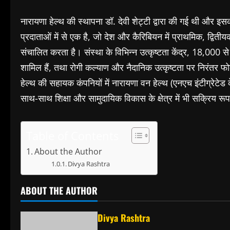
नारायणा हेल्थ की स्थापना डॉ. देवी शेट्टी द्वारा की गई थी और इसका
प्रदाताओं में से एक है, जो देश और कैरिबियन में प्राथमिक, द्वि
संचालित करता है। संस्था के विभिन्न उत्कृष्टता केंद्र, 18,000 स
शामिल हैं, तथा रोगी कल्याण और नैदानिक उत्कृष्टता पर निरंतर फोकस
हेल्थ की सहायक कंपनियों में नारायणा वन हेल्थ (एनएच इंटीग्रेटेड क
साथ-साथ शिक्षा और सामुदायिक विकास के क्षेत्र में भी सक्रिय रूप
Table of Contents
About the Author
Divya Rashtra
ABOUT THE AUTHOR
Divya Rashtra