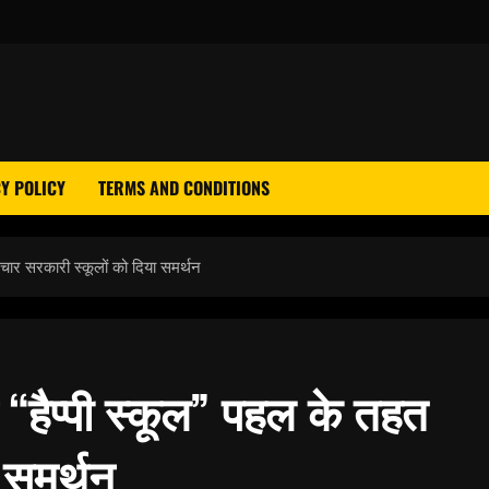
Y POLICY
TERMS AND CONDITIONS
 चार सरकारी स्कूलों को दिया समर्थन
 “हैप्पी स्कूल” पहल के तहत
 समर्थन