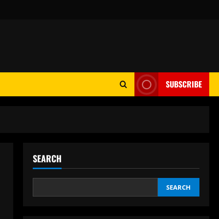
SUBSCRIBE
SEARCH
SEARCH