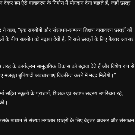
थन देकर हम ऐसे वातावरण के निर्माण में योगदान देना चाहते हैं, जहाँ छात्र
पुर ने कहा, “एक सहयोगी और संसाधन-सम्पन्न शिक्षण वातावरण छात्रों की
ओं के बीच सहयोग को बढ़ावा देती है, जिससे छात्रों के लिए बेहतर अवसर
तरह के कार्यक्रम सामुदायिक विकास को बढ़ावा देते हैं और विशेष रूप से
लिए मजबूत बुनियादी अवधारणाएं विकसित करने में मदद मिलेगी।”
मा सहित स्कूलों के प्राचार्य, शिक्षक एवं स्टाफ सदस्य उपस्थित रहे,
 की।
 है, जिसके माध्यम से संस्था लगातार छात्रों के लिए बेहतर अवसर और संसाधन