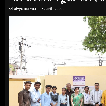
Divya Rashtra
April 1, 2026