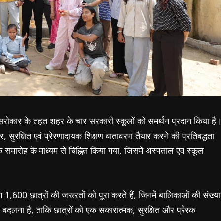
 सरोकार के तहत शहर के चार सरकारी स्कूलों को समर्थन प्रदान किया है
 सुरक्षित एवं प्रेरणादायक शिक्षण वातावरण तैयार करने की प्रतिबद्धता
मारोह के माध्यम से चिह्नित किया गया, जिसमें अस्पताल एवं स्कूल
00 छात्रों की जरूरतों को पूरा करते हैं, जिनमें बालिकाओं की संख्या
 में बदलना है, ताकि छात्रों को एक सकारात्मक, सुरक्षित और प्रेरक