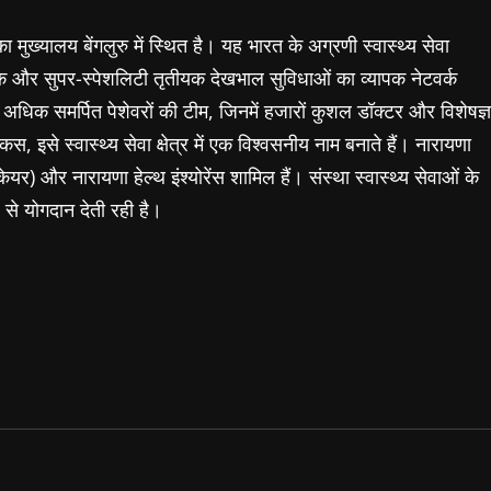
 मुख्यालय बेंगलुरु में स्थित है। यह भारत के अग्रणी स्वास्थ्य सेवा
तीयक और सुपर-स्पेशलिटी तृतीयक देखभाल सुविधाओं का व्यापक नेटवर्क
े अधिक समर्पित पेशेवरों की टीम, जिनमें हजारों कुशल डॉक्टर और विशेषज्ञ
, इसे स्वास्थ्य सेवा क्षेत्र में एक विश्वसनीय नाम बनाते हैं। नारायणा
ेयर) और नारायणा हेल्थ इंश्योरेंस शामिल हैं। संस्था स्वास्थ्य सेवाओं के
 से योगदान देती रही है।