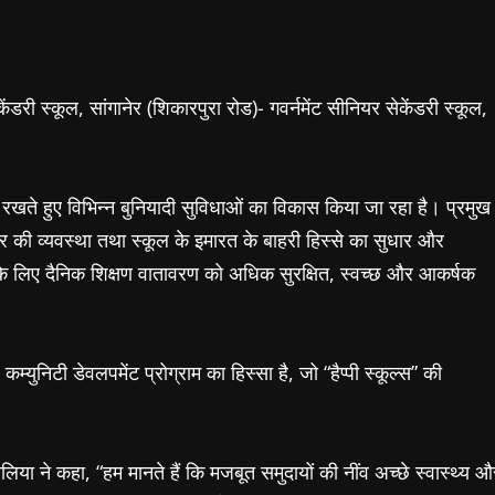
केंडरी स्कूल, सांगानेर (शिकारपुरा रोड)- गवर्नमेंट सीनियर सेकेंडरी स्कूल,
ें रखते हुए विभिन्न बुनियादी सुविधाओं का विकास किया जा रहा है। प्रमुख
ूलर की व्यवस्था तथा स्कूल के इमारत के बाहरी हिस्से का सुधार और
कों के लिए दैनिक शिक्षण वातावरण को अधिक सुरक्षित, स्वच्छ और आकर्षक
ुनिटी डेवलपमेंट प्रोग्राम का हिस्सा है, जो “हैप्पी स्कूल्स” की
या ने कहा, “हम मानते हैं कि मजबूत समुदायों की नींव अच्छे स्वास्थ्य औ