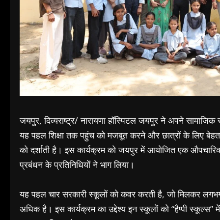
जयपुर, दिव्यराष्ट्र/ नारायणा हॉस्पिटल जयपुर ने अपने सामाजिक
यह पहल शिक्षा तक पहुंच को मजबूत करने और छात्रों के लिए बेहतर,
को दर्शाती है। इस कार्यक्रम को जयपुर में आयोजित एक औपचारिक स
प्रबंधन के प्रतिनिधियों ने भाग लिया।
यह पहल चार सरकारी स्कूलों को कवर करती है, जो मिलकर लगभग 1,6
अधिक है। इस कार्यक्रम का उद्देश्य इन स्कूलों को “हैप्पी स्कूल्स”