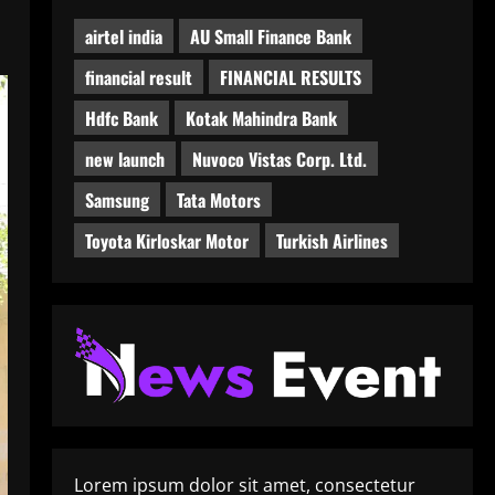
airtel india
AU Small Finance Bank
financial result
FINANCIAL RESULTS
Hdfc Bank
Kotak Mahindra Bank
new launch
Nuvoco Vistas Corp. Ltd.
Samsung
Tata Motors
Toyota Kirloskar Motor
Turkish Airlines
Lorem ipsum dolor sit amet, consectetur