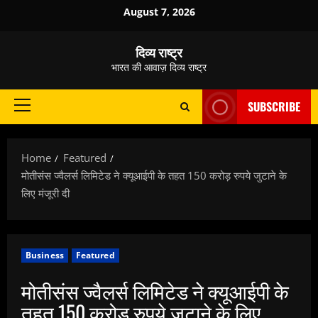
Skip
August 7, 2026
to
content
दिव्य राष्ट्र
भारत की आवाज़ दिव्य राष्ट्र
SUBSCRIBE
Primary
Menu
Home
Featured
मोतीसंस ज्वैलर्स लिमिटेड ने क्यूआईपी के तहत 150 करोड़ रुपये जुटाने के
लिए मंजूरी दी
Business
Featured
मोतीसंस ज्वैलर्स लिमिटेड ने क्यूआईपी के
तहत 150 करोड़ रुपये जुटाने के लिए