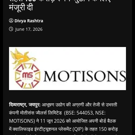
मंजूरी दी
Divya Rashtra
June 17, 2026
दिव्यराष्ट्र, जयपुर:
आभूषण उद्योग की अग्रणी और तेजी से उभरती
कंपनी
मोतीसंस ज्वैलर्स लिमिटेड
(BSE: 544053, NSE:
MOTISONS)
ने
11
जून
2026
को आयोजित अपनी बोर्ड बैठक
में
क्वालिफाइड इंस्टीट्यूशनल प्लेसमेंट (
QIP)
के तहत
150
करोड़