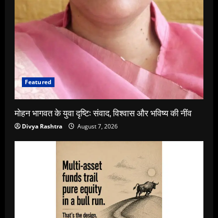
Featured
मोहन भागवत के युवा दृष्टि: संवाद, विश्वास और भविष्य की नींव
Divya Rashtra
August 7, 2026