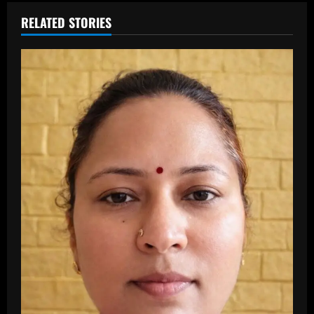
RELATED STORIES