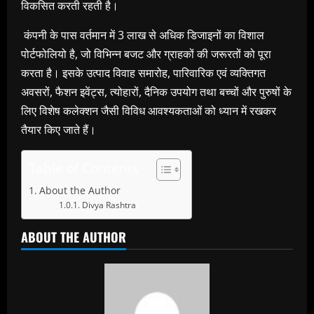
विकसित करती रहती है।
कंपनी के पास वर्तमान में
3
लाख से अधिक डिजाइनों
का विशाल
पोर्टफोलियो है
,
जो विभिन्न बजट और ग्राहकों की जरूरतों को पूरा
करता है। इसके उत्पाद विवाह समारोह
,
पारिवारिक एवं व्यक्तिगत
अवसरों
,
फैशन इवेंट्स
,
त्योहारों
,
दैनिक उपयोग तथा बच्चों और पुरुषों के
लिए विशेष कलेक्शन जैसी विविध आवश्यकताओं को ध्यान में रखकर
तैयार किए जाते हैं।
Table of Contents
About the Author
Divya Rashtra
ABOUT THE AUTHOR