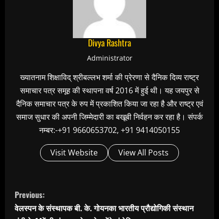
Divya Rashtra
Administrator
ख्यातनाम शिक्षाविद् श्रीबल्लभ शर्मा की प्रेरणा से दैनिक दिव्य राष्ट्र
समाचार पत्र समूह की स्थापना वर्ष 2016 में हुई थी। यह जयपुर से
दैनिक समाचार पत्र के रुप में प्रकाशित किया जा रहा है और राष्ट्र एवं
समाज सुधार की अपनी जिम्मेदारी का बखूबी निर्वहन कर रहा है। संपर्क
नम्बर:-+91 9660653702, +91 9414050155
Visit Website
View All Posts
C
Previous:
o
वेलस्पन के संस्थापक बी. के. गोयनका भारतीय प्रौद्योगिकी संस्थान