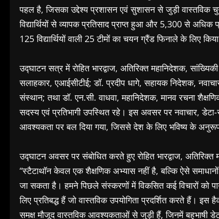
पहल है, जिसका उद्देश्य प्रशासन एवं सुशासन से जुड़ी वास्तविक 
विद्यार्थियों से व्यापक प्रतिसाद प्राप्त हुआ और 5,300 से अधिक प्र
125 विद्यार्थियों वाली 25 टीमों का चयन ग्रैंड फिनाले के लिए किय
उद्घाटन सत्र में रोहित भारद्वाज, अतिरिक्त महानिदेशक, सांख्यिकी ए
सलाहकार, एआईसीटीई; डॉ. प्रदीप धागे, सहायक निदेशक, नवाचार 
संस्थान; तथा डॉ. एन.सी. वाधवा, महानिदेशक, मानव रचना शैक्षणिक संस
सदस्य एवं प्रतिभागी उपस्थित रहे। इस अवसर पर नवाचार, डेटा-संच
आवश्यकता पर बल दिया गया, जिससे देश के लिए भविष्य के अनुरूप 
उद्घाटन अवसर पर संबोधित करते हुए रोहित भारद्वाज, अतिरिक्त महा
“स्टैटाथॉन केवल एक शैक्षणिक अभ्यास नहीं है, बल्कि ऐसे समाधानों 
जा सकता है। हमने पिछले संस्करणों में विकसित कई विचारों को प
लिए प्रतिबद्ध हैं जो वास्तविक उपयोगिता प्रदर्शित करते हैं। इस ह
समक्ष मौजूद वास्तविक आवश्यकताओं से जुड़ी हैं, जिनमें बहुभाषी डेटा