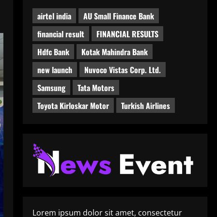
airtel india
AU Small Finance Bank
financial result
FINANCIAL RESULTS
Hdfc Bank
Kotak Mahindra Bank
new launch
Nuvoco Vistas Corp. Ltd.
Samsung
Tata Motors
Toyota Kirloskar Motor
Turkish Airlines
Lorem ipsum dolor sit amet, consectetur