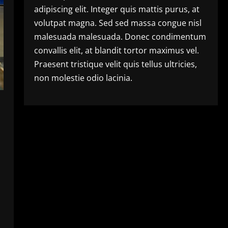
adipiscing elit. Integer quis mattis purus, at
volutpat magna. Sed sed massa congue nisl
malesuada malesuada. Donec condimentum
convallis elit, at blandit tortor maximus vel.
Praesent tristique velit quis tellus ultricies,
non molestie odio lacinia.