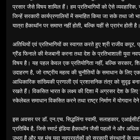
प्रसार जैसे विषय शामिल हैं। हम प्रतिभागियों को ऐसे व्यवहारिक
जिन्हें सरकारी कार्यप्रणालियों में समाहित किया जा सके तथा जो भ
यात्रा हैकाथॉन पर समाप्त नहीं होती, बल्कि यहीं से प्रारंभ होती है
अतिथियों एवं प्रतिभागियों का स्वागत करते हुए श्री राजीव कपूर,
ग्रैंड फिनाले की मेजबानी करना तथा देश के प्रतिभाशाली युवा नवप
विषय है। यह पहल केवल एक प्रतियोगिता नहीं, बल्कि सरकार, शिक
उदाहरण है, जो राष्ट्रीय महत्व की चुनौतियों के समाधान के लिए 
आधिकारिक सांख्यिकी प्रणाली एवं प्रशासनिक तंत्र को सुदृढ़ बनाने 
रखते हैं। विकसित भारत के लक्ष्य की दिशा में अग्रसर देश के लिए 
स्केलेबल समाधान विकसित करने तथा राष्ट्र निर्माण में योगदान दे
इस अवसर पर डॉ. एन.एच. सिद्धलिंगा स्वामी, सलाहकार, एआईसीटी
प्रतिबिंब है, जिसे स्मार्ट इंडिया हैकाथॉन जैसी पहलों ने और अधिक
उभरा है और यह मंच युवा नवप्रवर्तकों को सरकारी संस्थानों के 