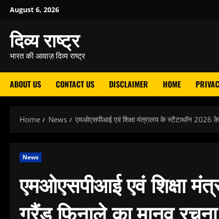
Skip
August 6, 2026
to
दिव्य राष्ट्र
content
भारत की आवाज़ दिव्य राष्ट्र
ABOUT US
CONTACT US
DISCLAIMER
HOME
PRIVAC
Home
News
एमओएसपीआई एवं शिक्षा मंत्रालय के स्टैटाथॉन 2026 के 
News
एमओएसपीआई एवं शिक्षा मंत्
ग्रैंड फिनाले का मानव रचना