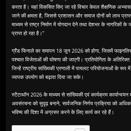
करता है। यहां विकसित किए जा रहे विचार केवल शैक्षणिक अभ्यास न
जाने की क्षमता है, जिससे प्रशासन और समाज दोनों को लाभ प्राप्त
माध्यम से राष्ट्र निर्माण में योगदान देने तथा देशभर के नागरिको
प्राप्त हो रहा है।”
ग्रैंड फिनाले का समापन 18 जून 2026 को होगा, जिसमें फाइनलिस्ट 
पश्चात विजेताओं की घोषणा की जाएगी। प्रतियोगिता के अतिरिक्त इ
जिन्हें राष्ट्रीय सांख्यिकी प्रणाली में पायलट परियोजनाओं के रूप 
व्यापक उपयोग को बढ़ावा दिया जा सके।
स्टैटाथॉन 2026 के माध्यम से सांख्यिकी एवं कार्यक्रम कार्यान्वयन
अवसंरचना को सुदृढ़ बनाने, सार्वजनिक निर्णय प्रक्रिया को अधि
भविष्य की दिशा में अग्रसर करने के लिए कार्य कर रहे हैं।