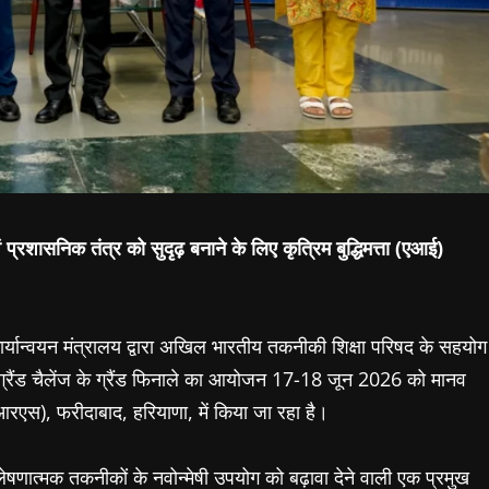
रशासनिक तंत्र को सुदृढ़ बनाने के लिए कृत्रिम बुद्धिमत्ता (एआई)
कार्यान्वयन मंत्रालय द्वारा अखिल भारतीय तकनीकी शिक्षा परिषद के सहयोग
 ग्रैंड चैलेंज के ग्रैंड फिनाले का आयोजन 17-18 जून 2026 को मानव
रएस), फरीदाबाद, हरियाणा, में किया जा रहा है।
विश्लेषणात्मक तकनीकों के नवोन्मेषी उपयोग को बढ़ावा देने वाली एक प्रमुख