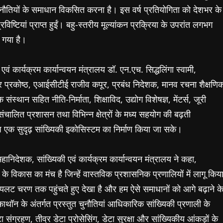
चुनौतियों के समाधान विकसित करना है। इस वर्ष प्रतियोगिता को देशभर के
विष्टियां प्राप्त हुईं। बहु-स्तरीय मूल्यांकन प्रक्रिया के उपरांत लगभग
ा गया है।
वं कार्यक्रम कार्यान्वयन मंत्रालय डॉ. एन.एच. सिद्धलिंगा स्वामी,
प्रकोष्ठ, एआईसीटीई राजीव कपूर, प्रबंध निदेशक, मानव रचना शैक्षणि
्थान सहित नीति-निर्माता, शिक्षाविद, उद्योग विशेषज्ञ, मेंटर्स, जूरी
ालित प्रशासन तथा विभिन्न क्षेत्रों के मध्य सहयोग की बढ़ती
एक सुदृढ़ सांख्यिकी इकोसिस्टम का निर्माण किया जा सके।
निदेशक, सांख्यिकी एवं कार्यक्रम कार्यान्वयन मंत्रालय ने कहा,
के विकास का मंच है जिन्हें वास्तविक प्रशासनिक प्रणालियों में लागू किय
ायलट चरण तक पहुंचते हुए देखा है और हम ऐसे समाधानों को आगे बढ़ाने क
ैकाथॉन के अंतर्गत प्रस्तुत चुनौतियां आधिकारिक सांख्यिकी प्रणाली के
 संग्रहण, तीव्र डेटा प्रोसेसिंग, डेटा सुरक्षा और सांख्यिकीय आंकड़ों के