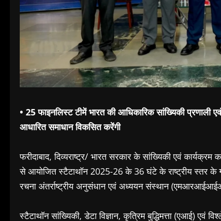
• 25 फाइनलिस्ट टीमें भारत की आधिकारिक सांख्यिकी प्रणाली एवं प्
आधारित समाधान विकसित करेंगी
फरीदाबाद, दिव्यराष्ट्र/ भारत सरकार के सांख्यिकी एवं कार्यक्रम 
से आयोजित स्टैटाथॉन 2025-26 के 36 घंटे के राष्ट्रीय स्तर के
रचना अंतर्राष्ट्रीय अनुसंधान एवं अध्ययन संस्थान (एमआरआईआईआ
स्टैटाथॉन सांख्यिकी, डेटा विज्ञान, कृत्रिम बुद्धिमत्ता (एआई) एवं 