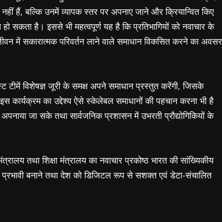
हीं हैं, बल्कि उनमें व्यापक स्तर पर अपनाए जाने और क्रियान्वित किए
 हो सकता है। इससे भी महत्वपूर्ण यह है कि प्रतिभागियों को नवाचार के
ं के जीवन में सकारात्मक परिवर्तन लाने वाले समाधान विकसित करने का अवसर
टीमें विशेषज्ञ जूरी के समक्ष अपने समाधान प्रस्तुत करेंगी, जिसके
स कार्यक्रम का उद्देश्य ऐसे स्केलेबल समाधानों की पहचान करना भी है
में अपनाया जा सके तथा सार्वजनिक प्रशासन में उभरती प्रौद्योगिकियों के
 मंत्रालय तथा शिक्षा मंत्रालय का नवाचार प्रकोष्ठ भारत की सांख्यिकीय
क प्रभावी बनाने तथा देश को डिजिटल रूप से सशक्त एवं डेटा-संचालित