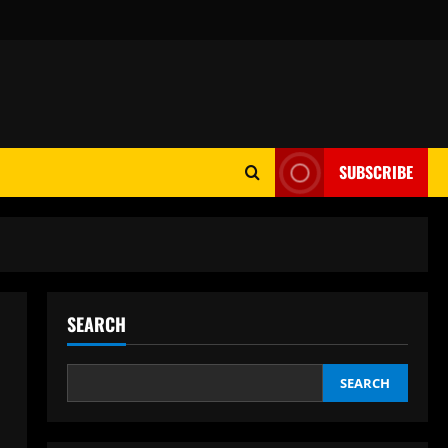
SUBSCRIBE
SEARCH
SEARCH