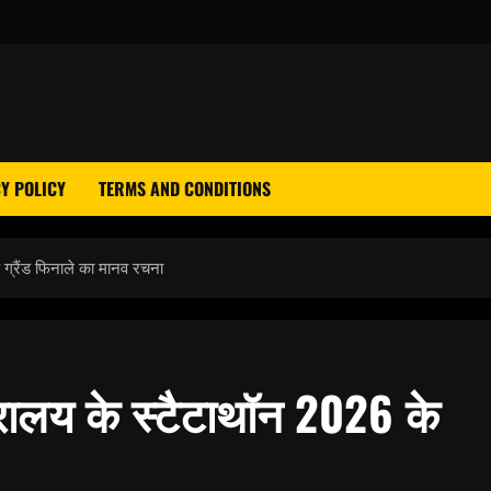
Y POLICY
TERMS AND CONDITIONS
ग्रैंड फिनाले का मानव रचना
रालय के स्टैटाथॉन 2026 के