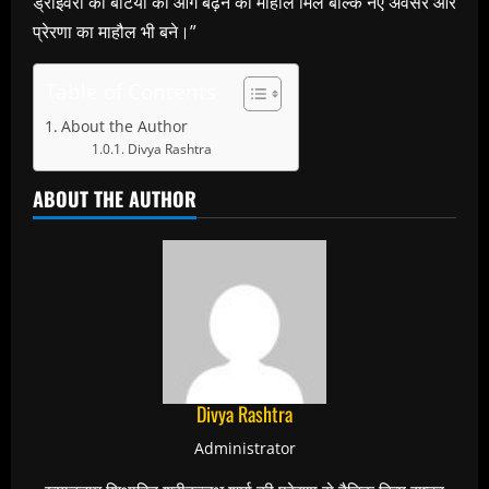
ड्राइवरों की बेटियों को आगे बढ़ने का माहौल मिले बल्कि नए अवसर और
प्रेरणा का माहौल भी बने।”
Table of Contents
About the Author
Divya Rashtra
ABOUT THE AUTHOR
Divya Rashtra
Administrator