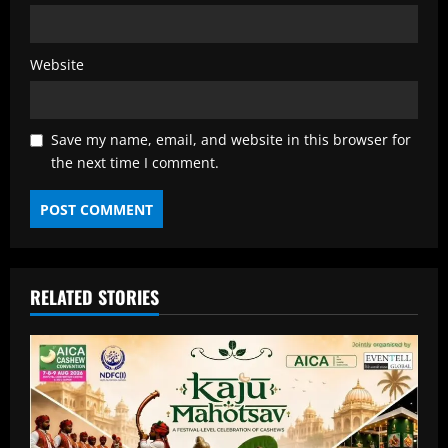
Website
Save my name, email, and website in this browser for
the next time I comment.
RELATED STORIES