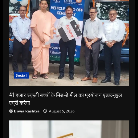
Social
41 हजार स्कूली बच्चों के मिड-डे मील का प्रयोजन एडब्ल्यूएल
एग्री करेगा
Divya Rashtra
August 5, 2026