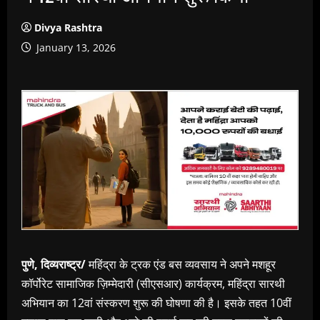
Divya Rashtra
January 13, 2026
पुणे, दिव्यराष्ट्र/
महिंद्रा के ट्रक एंड बस व्यवसाय ने अपने मशहूर
कॉर्पोरेट सामाजिक ज़िम्मेदारी (सीएसआर) कार्यक्रम, महिंद्रा सारथी
अभियान का 12वां संस्करण शुरू की घोषणा की है। इसके तहत 10वीं