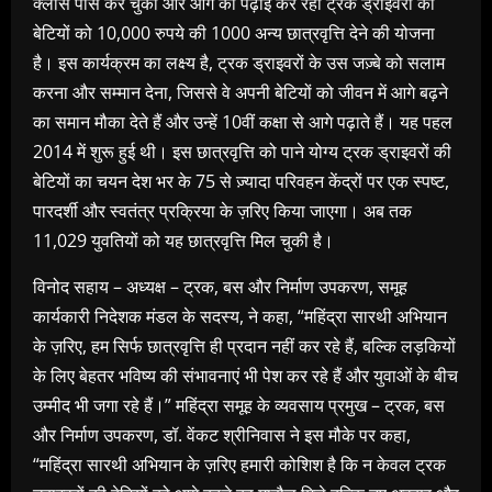
क्लास पास कर चुकी और आगे की पढ़ाई कर रही ट्रक ड्राइवरों की
बेटियों को 10,000 रुपये की 1000 अन्य छात्रवृत्ति देने की योजना
है। इस कार्यक्रम का लक्ष्य है, ट्रक ड्राइवरों के उस जज़्बे को सलाम
करना और सम्मान देना, जिससे वे अपनी बेटियों को जीवन में आगे बढ़ने
का समान मौका देते हैं और उन्हें 10वीं कक्षा से आगे पढ़ाते हैं। यह पहल
2014 में शुरू हुई थी। इस छात्रवृत्ति को पाने योग्य ट्रक ड्राइवरों की
बेटियों का चयन देश भर के 75 से ज़्यादा परिवहन केंद्रों पर एक स्पष्ट,
पारदर्शी और स्वतंत्र प्रक्रिया के ज़रिए किया जाएगा। अब तक
11,029 युवतियों को यह छात्रवृत्ति मिल चुकी है।
विनोद सहाय – अध्यक्ष – ट्रक, बस और निर्माण उपकरण, समूह
कार्यकारी निदेशक मंडल के सदस्य, ने कहा, “महिंद्रा सारथी अभियान
के ज़रिए, हम सिर्फ छात्रवृत्ति ही प्रदान नहीं कर रहे हैं, बल्कि लड़कियों
के लिए बेहतर भविष्य की संभावनाएं भी पेश कर रहे हैं और युवाओं के बीच
उम्मीद भी जगा रहे हैं।” महिंद्रा समूह के व्यवसाय प्रमुख – ट्रक, बस
और निर्माण उपकरण, डॉ. वेंकट श्रीनिवास ने इस मौके पर कहा,
“महिंद्रा सारथी अभियान के ज़रिए हमारी कोशिश है कि न केवल ट्रक