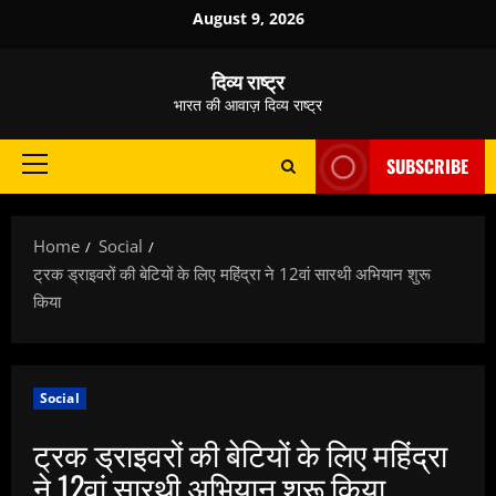
Skip
August 9, 2026
to
content
दिव्य राष्ट्र
भारत की आवाज़ दिव्य राष्ट्र
SUBSCRIBE
Primary
Menu
Home
Social
ट्रक ड्राइवरों की बेटियों के लिए महिंद्रा ने 12वां सारथी अभियान शुरू
किया
Social
ट्रक ड्राइवरों की बेटियों के लिए महिंद्रा
ने 12वां सारथी अभियान शुरू किया