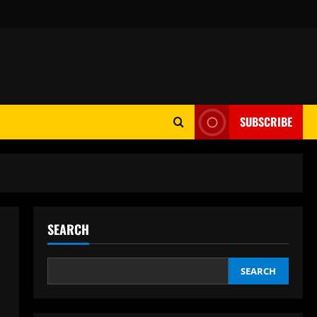
SUBSCRIBE
SEARCH
SEARCH