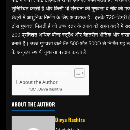
सुनिश्चित करती है और किसी भी संरचना की गुणवत्ता व नींव को मज
क्षेत्रों में आधुनिक निर्माण के लिए आवश्यक हैं। इसके 720-डिग्री ह
ठोस गुणवत्ता मिलती है जो उच्च स्तर के तनाव को सहन करने में सक्षम 
200 प्रतिशत अधिक बॉन्ड स्ट्रेंथ और बेहतरीन भौतिक और रासा
बनाते हैं। उच्च गुणवत्ता वाले Fe 500 और 500D से निर्मित यह
के अनुरूप स्थायी गुणवत्ता प्रदान करता है।
Table of Contents
About the Author
Divya Rashtra
ABOUT THE AUTHOR
Divya Rashtra
Administrator