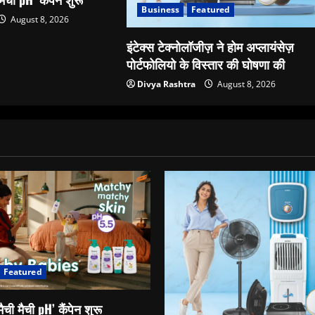
Business
Featured
August 8, 2026
इंटेक्स टेक्नोलॉजीज़ ने होम अप्लायंसेज़
पोर्टफोलियो के विस्तार की घोषणा की
Divya Rashtra
August 8, 2026
Featured
ैची मैची pH’ कैंपेन शुरू