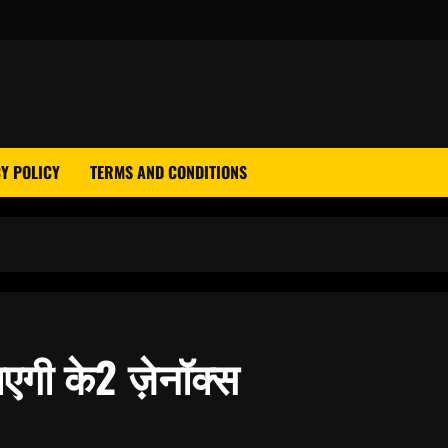
Y POLICY
TERMS AND CONDITIONS
एगी के2 ज़ेनॉक्स