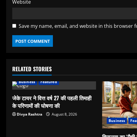
Website
Save my name, email, and website in this browser f
RELATED STORIES
Business
Featured
जेके टायर ने वित्त वर्ष 27 की पहली तिमाही
के परिणामों की घोषणा की
Divya Rashtra
August 8, 2026
Business
Fea
हिमालया का ‘मैची म