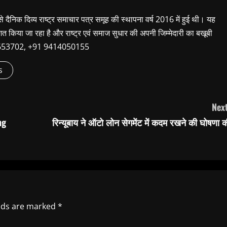
 से दैनिक दिव्य राष्ट्र समाचार पत्र समूह की स्थापना वर्ष 2016 में हुई थी। यह
शित किया जा रहा है और राष्ट्र एवं समाज सुधार की अपनी जिम्मेदारी का बखूबी
9660653702, +91 9414050155
s
Next
ng
रिन्यूबाय ने ऑटो लोन सेगमेंट में कदम रखने की घोषणा 
elds are marked
*