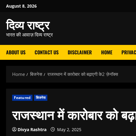
Skip
August 8, 2026
to
दिव्य राष्ट्र
content
भारत की आवाज़ दिव्य राष्ट्र
ABOUT US
CONTACT US
DISCLAIMER
HOME
PRIVAC
Home
बिजनेस
राजस्थान में कारोबार को बढ़ाएगी के2 ज़ेनॉक्स
Featured
बिजनेस
राजस्थान में कारोबार को बढ़ा
Divya Rashtra
May 2, 2025