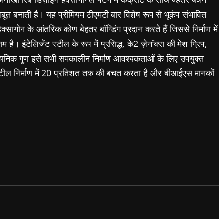
बूत बनाती है। यह प्रीमियम टीएमटी बार विशेष रूप से भूकंप संभावित
ेक्सागोन के आंतरिक कोण बेहतर बॉन्डिंग प्रदान करते हैं जिससे निर्माण में
है। इंटेलिजेंट स्टील के रूप में प्रसिद्ध, के2 ज़ेनॉक्स की मेश ग्रिप,
यनिक गुण इसे सभी समकालीन निर्माण आवश्यकताओं के लिए उपयुक्त
 स्टील निर्माण में 20 प्रतिशत तक की बचत करता है और बीआईएस मानकों