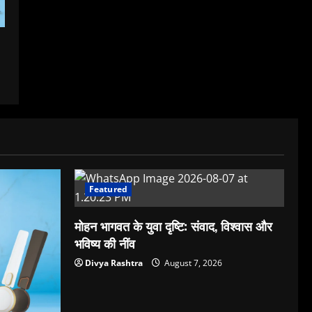
Featured
मोहन भागवत के युवा दृष्टि: संवाद, विश्वास और
भविष्य की नींव
Divya Rashtra
August 7, 2026