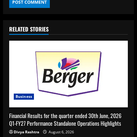
RELATED STORIES
Business
Financial Results for the quarter ended 30th June, 2026
Q1-FY27 Performance Standalone Operations Highlights
Divya Rashtra
August 6, 2026