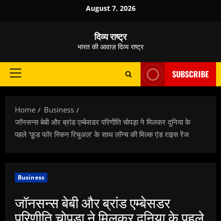
Skip
August 7, 2026
to
content
दिव्य राष्ट्र
भारत की आवाज़ दिव्य राष्ट्र
SUBSCRIBE
Primary
Menu
Home
Business
जॉनसन्स बेबी और ब्रांड एम्बेसडर परिणीति चोपड़ा ने मिलकर दुनिया के
पहले ‘फ़ूड फॉर स्किन रिचुअल’ के साथ लॉन्च की मिल्क एंड राइस रेंज
Business
जॉनसन्स बेबी और ब्रांड एम्बेसडर
परिणीति चोपड़ा ने मिलकर दुनिया के पहले