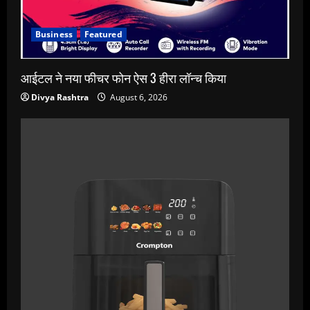
Business
Featured
आईटल ने नया फीचर फोन ऐस 3 हीरा लॉन्च किया
Divya Rashtra
August 6, 2026