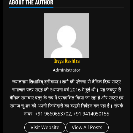
ABOUT THE AUTHOR
Divya Rashtra
Administrator
ख्यातनाम शिक्षाविद् श्रीबल्लभ शर्मा की प्रेरणा से दैनिक दिव्य राष्ट्र
समाचार पत्र समूह की स्थापना वर्ष 2016 में हुई थी। यह जयपुर से
दैनिक समाचार पत्र के रुप में प्रकाशित किया जा रहा है और राष्ट्र एवं
समाज सुधार की अपनी जिम्मेदारी का बखूबी निर्वहन कर रहा है। संपर्क
नम्बर:-+91 9660653702, +91 9414050155
Visit Website
View All Posts