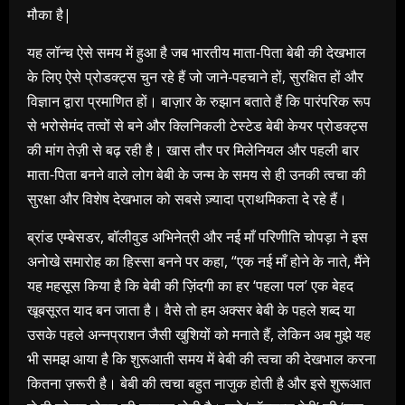
मौका है|
यह लॉन्च ऐसे समय में हुआ है जब भारतीय माता-पिता बेबी की देखभाल
के लिए ऐसे प्रोडक्ट्स चुन रहे हैं जो जाने-पहचाने हों, सुरक्षित हों और
विज्ञान द्वारा प्रमाणित हों। बाज़ार के रुझान बताते हैं कि पारंपरिक रूप
से भरोसेमंद तत्वों से बने और क्लिनिकली टेस्टेड बेबी केयर प्रोडक्ट्स
की मांग तेज़ी से बढ़ रही है। खास तौर पर मिलेनियल और पहली बार
माता-पिता बनने वाले लोग बेबी के जन्म के समय से ही उनकी त्वचा की
सुरक्षा और विशेष देखभाल को सबसे ज़्यादा प्राथमिकता दे रहे हैं।
ब्रांड एम्बेसडर, बॉलीवुड अभिनेत्री और नई माँ परिणीति चोपड़ा ने इस
अनोखे समारोह का हिस्सा बनने पर कहा, “एक नई माँ होने के नाते, मैंने
यह महसूस किया है कि बेबी की ज़िंदगी का हर ‘पहला पल’ एक बेहद
खूबसूरत याद बन जाता है। वैसे तो हम अक्सर बेबी के पहले शब्द या
उसके पहले अन्नप्राशन जैसी खुशियों को मनाते हैं, लेकिन अब मुझे यह
भी समझ आया है कि शुरूआती समय में बेबी की त्वचा की देखभाल करना
कितना ज़रूरी है। बेबी की त्वचा बहुत नाजुक होती है और इसे शुरूआत