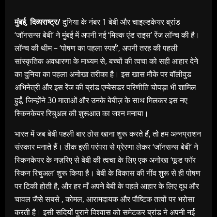
मुंबई, दिव्यराष्ट्र/
दुनिया के नंबर 1 बेबी और चाइल्डकेयर ब्रांड
‘जॉनसन्स बेबी’ ने मुंबई में अपनी नई ‘मिल्क एंड राइस’ रेंज लॉन्च की है।
लॉन्च की थीम – ‘पोषण का पहला स्पर्श’, अपनी तरह की पहली
सांस्कृतिक अवधारणा के माध्यम से, बच्चों की त्वचा को सही आहार देने
का दुनिया का पहला अनोखा तरीका है। इस खास मौके पर बॉलीवुड
अभिनेत्री और इस रेंज की ब्रांड एम्बेसडर परिणीति चोपड़ा भी शामिल
हुईं, जिन्होंने 30 माताओं और उनके बेबीज़ के साथ मिलकर इस नए
स्किनकेयर रिचुअल की शुरूआत का जश्न मनाया।
भारत में जब बेबी पहली बार ठोस खाना शुरू करते हैं, तो हम अन्नप्राशन
संस्कार मनाते हैं। ठीक इसी परंपरा से प्रेरणा लेकर ‘जॉनसन्स बेबी’ ने
स्किनकेयर के नज़रिए से बेबी की त्वचा के लिए एक अनोखा ‘फूड फॉर
स्किन रिचुअल’ शुरू किया है। बेबी के विकास की नींव शुरू से ही पोषण
पर टिकी होती है, और हर माँ अपने बेबी के पहले आहार के लिए दूध और
चावल जैसे सबसे , कोमल, आरामदायक और पौष्टिक तत्वों पर भरोसा
करती है। इसी सदियों पुराने विश्वास को समेटकर ब्रांड ने अपनी नई