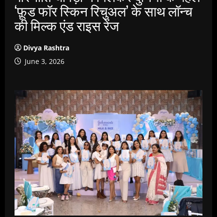
‘फ़ूड फॉर स्किन रिचुअल’ के साथ लॉन्च
की मिल्क एंड राइस रेंज
Divya Rashtra
June 3, 2026