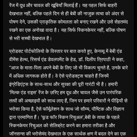
रेंज में दूध और चावल की खूबियाँ मिलाई हैं। यह पहल सिर्फ बाहरी
देखभाल नहीं, बल्कि पहले दिन से ही बेबी की नाजुक त्वचा को अंदर से
पोषण देने, उसकी प्राकृतिक कोमलता को बनाए रखने और उसे सेहतमंद
रखने का एक अनोखा वादा है। यह सिर्फ स्किनकेयर नहीं, बल्कि पोषण
से भरी सच्ची देखभाल है।
प्रोडक्ट पोर्टफोलियो के विस्तार पर बात करते हुए, केनव्यू में बेबी एंड
वीमेंस हेल्थ, रिसर्च एंड डेवलपमेंट के हेड, डॉ. दिलीप त्रिपाठी ने कहा,
“आज के माता-पिता अपने बेबी के लिए जो भी विकल्प चुनते है, उनके बारे
में अधिक जागरूक होते हैं। वे ऐसे प्रोडक्ट्स चाहते हैं जिनमें
इंग्रेडिएंट्स के साथ-साथ और सुरक्षा की पूरी गारंटी भी है। हमारी
‘मिल्क एंड राइस’ रेंज के ज़रिए हम दूध और चावल जैसे उन पारंपरिक
तत्वों की अच्छाइयों को साथ लाए हैं, जिन पर हमारे परिवारों ने पीढ़ियों से
भरोसा किया है, ऐसे फॉर्मूलेशन के साथ जो सौम्य, पौष्टिक और विज्ञान
द्वारा प्रमाणित हैं। ‘फूड फॉर स्किन रिचुअल’,बेबी के त्वचा के पहले
स्किनकेयर रिचुअल को सेलिब्रेट करने का हमारा तरीका है और
जॉनसन्स की भरोसेमंद देखभाल के एक सार्थक क्षण में बदल देने का एक