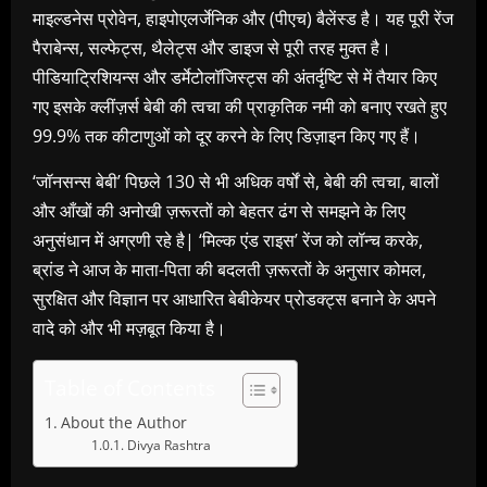
माइल्डनेस प्रोवेन, हाइपोएलर्जेनिक और (पीएच) बैलेंस्ड है। यह पूरी रेंज
पैराबेन्स, सल्फेट्स, थैलेट्स और डाइज से पूरी तरह मुक्त है।
पीडियाट्रिशियन्स और डर्मेटोलॉजिस्ट्स की अंतर्दृष्टि से में तैयार किए
गए इसके क्लींज़र्स बेबी की त्वचा की प्राकृतिक नमी को बनाए रखते हुए
99.9% तक कीटाणुओं को दूर करने के लिए डिज़ाइन किए गए हैं।
‘जॉनसन्स बेबी’ पिछले 130 से भी अधिक वर्षों से, बेबी की त्वचा, बालों
और आँखों की अनोखी ज़रूरतों को बेहतर ढंग से समझने के लिए
अनुसंधान में अग्रणी रहे है| ‘मिल्क एंड राइस’ रेंज को लॉन्च करके,
ब्रांड ने आज के माता-पिता की बदलती ज़रूरतों के अनुसार कोमल,
सुरक्षित और विज्ञान पर आधारित बेबीकेयर प्रोडक्ट्स बनाने के अपने
वादे को और भी मज़बूत किया है।
Table of Contents
About the Author
Divya Rashtra