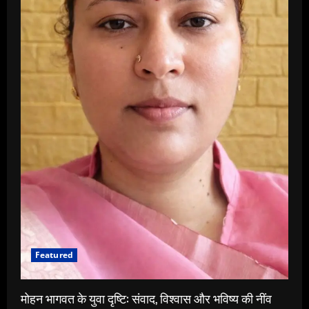
Featured
मोहन भागवत के युवा दृष्टि: संवाद, विश्वास और भविष्य की नींव