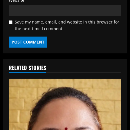
Website
Save my name, email, and website in this browser for
the next time I comment.
RELATED STORIES