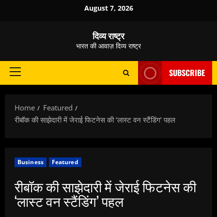
Skip
August 7, 2026
to
content
दिव्य राष्ट्र
भारत की आवाज़ दिव्य राष्ट्र
SUBSCRIBE
Primary
Menu
Home
Featured
रीबॉक की साझेदारी में जेराई फिटनेस की ‘लास्ट वन स्टैंडिंग’ पहल
Business
Featured
रीबॉक की साझेदारी में जेराई फिटनेस की
‘लास्ट वन स्टैंडिंग’ पहल