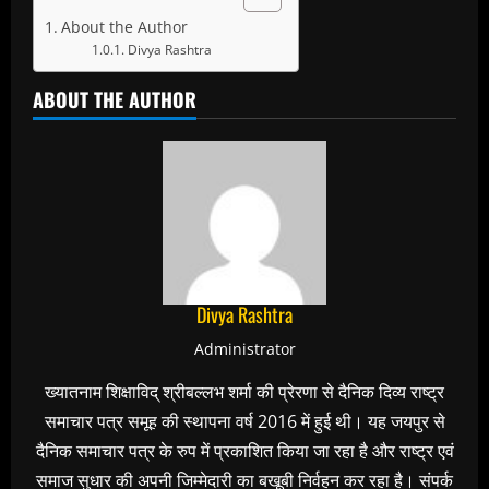
About the Author
Divya Rashtra
ABOUT THE AUTHOR
Divya Rashtra
Administrator
ख्यातनाम शिक्षाविद् श्रीबल्लभ शर्मा की प्रेरणा से दैनिक दिव्य राष्ट्र
समाचार पत्र समूह की स्थापना वर्ष 2016 में हुई थी। यह जयपुर से
दैनिक समाचार पत्र के रुप में प्रकाशित किया जा रहा है और राष्ट्र एवं
समाज सुधार की अपनी जिम्मेदारी का बखूबी निर्वहन कर रहा है। संपर्क