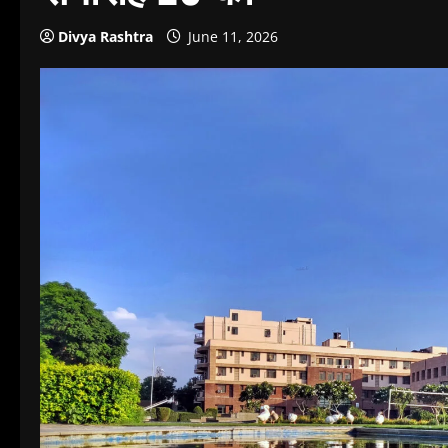
Divya Rashtra
June 11, 2026