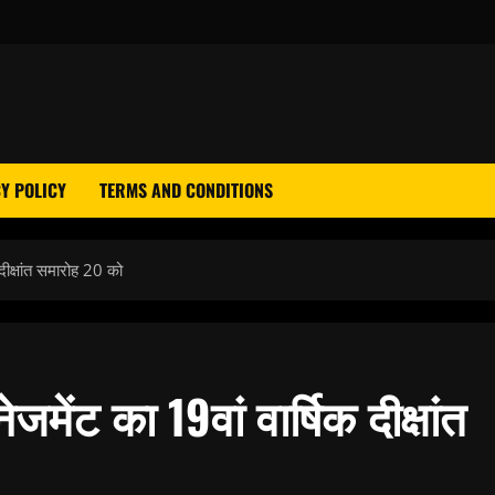
Y POLICY
TERMS AND CONDITIONS
दीक्षांत समारोह 20 को
मेंट का 19वां वार्षिक दीक्षांत