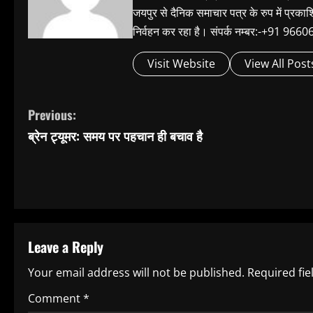
जयपुर से दैनिक समाचार पत्र के रुप में प्रका
निर्वहन कर रहा है। संपर्क नम्बर:-+91 
Visit Website
View All Post
C
Previous:
ब्रेन ट्यूमर: समय पर पहचान ही बचाव है
o
n
t
i
Leave a Reply
n
Your email address will not be published.
Required fi
u
Comment
*