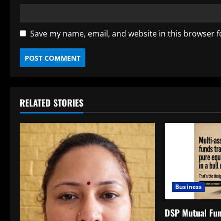
Save my name, email, and website in this browser f
RELATED STORIES
Business
DSP Mutual Fun