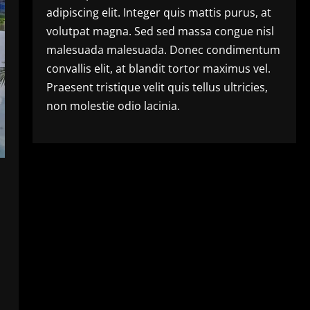
adipiscing elit. Integer quis mattis purus, at
volutpat magna. Sed sed massa congue nisl
malesuada malesuada. Donec condimentum
convallis elit, at blandit tortor maximus vel.
Praesent tristique velit quis tellus ultricies,
non molestie odio lacinia.