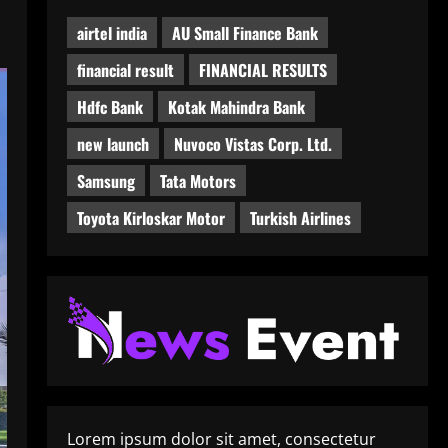
airtel india
AU Small Finance Bank
financial result
FINANCIAL RESULTS
Hdfc Bank
Kotak Mahindra Bank
new launch
Nuvoco Vistas Corp. Ltd.
Samsung
Tata Motors
Toyota Kirloskar Motor
Turkish Airlines
Lorem ipsum dolor sit amet, consectetur