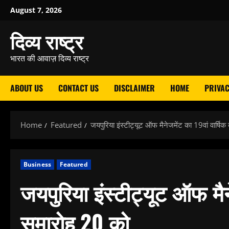
Skip
August 7, 2026
to
दिव्य राष्ट्र
content
भारत की आवाज़ दिव्य राष्ट्र
ABOUT US
CONTACT US
DISCLAIMER
HOME
PRIVAC
Home
Featured
जयपुरिया इंस्टीट्यूट ऑफ मैनेजमेंट का 19वां वार्षिक 
Business
Featured
जयपुरिया इंस्टीट्यूट ऑफ मैनेज
समारोह 20 को