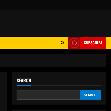
SUBSCRIBE
SEARCH
SEARCH