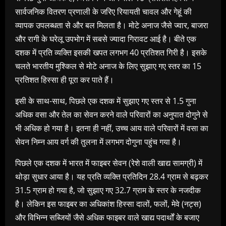
सार्वजनिक वितरण प्रणाली के जरिए रियायती चावल और गेहूं की
व्यापक उपलब्धता से और बल मिलता है। मोटे अनाज जैसे ज्वार, बाजरा
और रागी के घरेलू उपभोग में सबसे ज्यादा गिरावट आई है। बीते एक
दशक में प्रति व्यक्ति इसकी खपत लगभग 40 प्रतिशत गिरी है। इसके
चलते भारतीय मुश्किल से मोटे अनाज के लिए सुझाए गए स्तर का 15
प्रतिशत हिस्सा ही पूरा कर पाते हैं।
इसी के साथ-साथ, पिछले एक दशक में सुझाए गए स्तर से 1.5 गुना
अधिक वसा और तेल का सेवन करने वाले परिवारों का अनुपात दोगुने से
भी अधिक हो गया है। इतना ही नहीं, उच्च आय वाले परिवारों में वसा का
सेवन निम्न आय वर्ग की तुलना में लगभग दोगुना पहुंच गया है।
पिछले एक दशक में भारत में फाइबर सेवन (रेशे वाली खाद्य सामग्री) में
थोड़ा सुधार आया है। यह प्रति व्यक्ति प्रतिदिन 28.4 ग्राम से बढ़कर
31.5 ग्राम हो गया है, जो सुझाए गए 32.7 ग्राम के स्तर के नजदीक
है। लेकिन इस फाइबर का अधिकांश हिस्सा दालों, फलों, मेवे (नट्स)
और विभिन्न सब्जियों जैसे अधिक फाइबर वाले खाद्य पदार्थों के बजाए