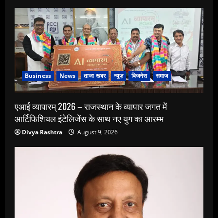
Business
News
ताजा खबर
न्यूज़
बिजनेस
समाज
एआई व्यापारम् 2026 – राजस्थान के व्यापार जगत में
आर्टिफिशियल इंटेलिजेंस के साथ नए युग का आरम्भ
Divya Rashtra
August 9, 2026