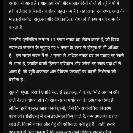
अनाज से आता है। शाकाहारियों और मांसाहारियों दोनों ही श्रेणियों में
हरी पत्तेदार सब्जियों का सेवन बहुत कम है। यह पाचन स्वास्थ्य, आंत के
माइक्रोबायोटा संतुलन और दीर्घकालिक रोग की रोकथाम को कमजोर
करता है।
भारतीय प्रतिदिन लगभग 11 ग्राम नमक का सेवन करते हैं, जो विश्व
स्वास्थ्य संगठन के सुझाए गए 5 ग्राम के स्तर से दोगुना से भी अधिक
है। इस नमक सेवन में से 7 ग्राम से अधिक नमक घर पर पकाए गए खाने
से आता है, जबकि बाकी हिस्सा परिष्कृत और परोसे गए खाद्य पदार्थों से
आता है, जो सुविधाजनक और पैकेज्ड उत्पादों पर बढ़ती निर्भरता को
दर्शाता है।
सुहानी गुप्ता, रिसर्च एनालिस्ट, सीईईडब्ल्यू, ने कहा, “मोटे अनाज और
दालें बेहतर पोषण होने के साथ-साथ पर्यावरण के लिए फायदेमंद हैं,
लेकिन इन्हें प्रमुख खाद्य कार्यक्रमों, जैसे कि सार्वजनिक वितरण
प्रणाली (पीडीएस) में कम इस्तेमाल किए जाते हैं, कम उपलब्ध कराए
जाते हैं, जिनमें चावल और गेहूं की अधिकता बनी हुई है। वहीं, हमारे
अध्ययन से पता चलता है कि उच्च आय वाले परिवार सबसे गरीब