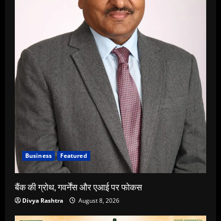
Business
Featured
बैंक की ग्रोथ, गवर्नेंस और एआई पर फोकस
Divya Rashtra
August 8, 2026