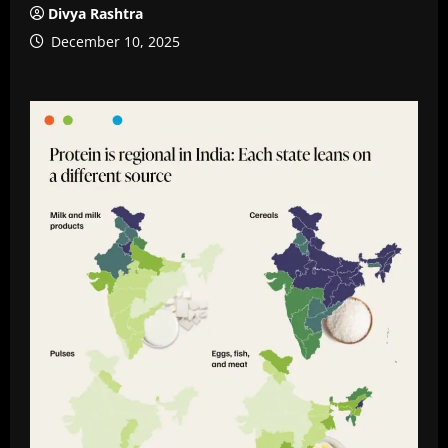
Divya Rashtra
December 10, 2025