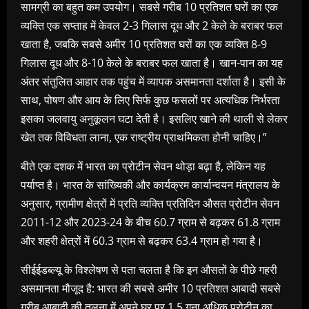
सामग्री का बहुत कम उपयोग। सबसे गरीब 10 प्रतिशत घरों का एक
व्यक्ति एक सप्ताह में केवल 2-3 गिलास दूध और 2 केले के बराबर फल
खाता है, जबकि सबसे अमीर 10 प्रतिशत घरों का एक व्यक्ति 8-9
गिलास दूध और 8-10 केले के बराबर फल खाता है। खान-पान का यह
अंतर संतुलित आहार तक पहुंच में व्यापक असमानता दर्शाता है। इसी के
साथ, पोषण और आय के लिए सिर्फ कुछ फसलों पर अत्यधिक निर्भरता
इसका जलवायु अनुकूलन घटा देती है। इसलिए खाने की थाली से लेकर
खेत तक विविधता लाना, एक राष्ट्रीय प्राथमिकता होनी चाहिए।”
बीते एक दशक में भारत का प्रोटीन सेवन थोड़ा बढ़ा है, लेकिन यह
पर्याप्त है। भारत के सांख्यिकी और कार्यक्रम कार्यान्वयन मंत्रालय के
अनुसार, ग्रामीण क्षेत्रों में प्रति व्यक्ति प्रतिदिन औसत प्रोटीन सेवन
2011-12 और 2023-24 के बीच 60.7 ग्राम से बढ़कर 61.8 ग्राम
और शहरी क्षेत्रों में 60.3 ग्राम से बढ़कर 63.4 ग्राम हो गया है।
सीईईडब्ल्यू के विश्लेषण से पता चलता है कि इन औसतों के पीछे गहरी
असमानता मौजूद है: भारत की सबसे अमीर 10 प्रतिशत आबादी सबसे
गरीब आबादी की तुलना में अपने घर पर 1.5 गुना अधिक प्रोटीन का