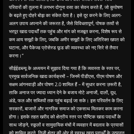
परिवारों की तुलना में लगभग दोगुना वसा का सेवन करते हैं, जो कुपोषण
के बढ़ते हुए दोहरे बोझ का संकेत देता है। इसे दूर करने के लिए अलग-
अलग उपाय अपनाने की जरूरत है, जैसे विविधतापूर्ण, पोषक तत्वों से
भरपूर खाद्य पदार्थों तक पहुंच और मांग को मजबूत करना, विशेष रूप से
कम आय समूहों के लिए, जबकि अमीर समूहों के लिए अतिरिक्त खपत को
घटाना, और पैकेज्ड प्रोसेस्ड फूड की व्यवस्था को नए सिरे से तैयार
करना।”
सीईईडब्ल्यू के अध्ययन में सुझाव दिया गया है कि व्यवस्ता के स्तर पर,
प्रमुख सार्वजनिक खाद्य कार्यक्रमों – जिनमें पीडीएस, पीएम पोषण और
सक्षम आंगनवाड़ी और पोषण 2.0 शामिल हैं – में सुधार करना ज़रूरी है,
ताकि अनाज पर ज्यादा ध्यान देने के बजाय मोटे अनाजों, दालों, दूध,
अंडे, फल और सब्जियों तक पहुंच बढ़ाई जा सके। इस परिवर्तन के लिए
सरकारों, बाजारों और नागरिक समाज को एकसाथ मिलकर काम करना
होगा। इसके तहत खरीद को क्षेत्रीय स्तर पर पौष्टिक खाद्य पदार्थों के
साथ जोड़ने, स्कूलों व सामुदायिक मंचों में व्यवहार में बदलाव के प्रयासों
को शामिल करने, निजी क्षेत्र की ओर से स्वस्थ खाद्य पदार्थों के उत्पादन