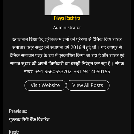
Divya Rashtra
Administrator
ख्यातनाम शिक्षाविद् श्रीबल्लभ शर्मा की प्रेरणा से दैनिक दिव्य राष्ट्र
समाचार पत्र समूह की स्थापना वर्ष 2016 में हुई थी। यह जयपुर से
दैनिक समाचार पत्र के रुप में प्रकाशित किया जा रहा है और राष्ट्र एवं
समाज सुधार की अपनी जिम्मेदारी का बखूबी निर्वहन कर रहा है। संपर्क
नम्बर:-+91 9660653702, +91 9414050155
Visit Website
View All Posts
C
Previous:
o
गुल्लक पिगी बैंक वितरित
n
Next: