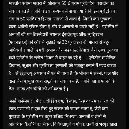
भारतीय पर्याप्त मात्रा में, औसतन 55.6 ग्राम प्रतिदिन, प्रोटीन का
सेवन करते हैं। लेकिन इस अध्ययन में पाया गया है कि इस प्रोटीन का
लगभग 50 प्रतिशत हिस्सा अनाजों से आता है, जिनमें कम गुणवत्ता
वाला अमीनो एसिड होता है और वे आसानी से पचते नहीं हैं। प्रोटीन में
अनाजों की यह हिस्सेदारी नेशनल इंस्टीट्यूट ऑफ न्यूट्रिशन
(एनआईएल) की ओर से सुझाई गई 32 प्रतिशत की मात्रा से बहुत
अधिक है। दालें, डेयरी उत्पाद और अंडे/मछली/मांस जैसे उच्च गुणवत्ता
वाले प्रोटीन के स्रोत भोजन से बाहर जा रहे हैं।। प्रोटीन शारीरिक
विकास, सुधार और प्रतिरक्षा प्रणाली को मजबूत बनाने में मदद करता
है। सीईईडब्ल्यू अध्ययन में यह भी पाया है कि भोजन में सब्जी, फल और
दाल जैसे प्रमुख खाद्य समूहों का सेवन कम है, जबकि खाना पकाने के
तेल, नमक और चीनी की अधिकता है।
अपूर्व खंडेलवाल, फेलो, सीईईडब्ल्यू, ने कहा, “यह अध्ययन भारत की
खाद्य प्रणाली में एक छिपे हुए संकट को सामने लाता है, जैसे कम
गुणवत्ता के प्रोटीन पर बहुत अधिक निर्भरता, अनाजों व तेलों से
अतिरिक्त कैलोरी का सेवन, विविधतापूर्ण व पोषक तत्वों से भरपूर खाद्य