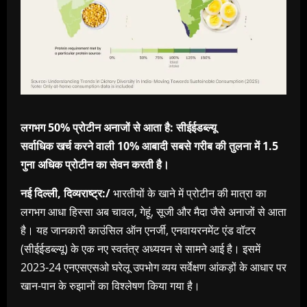
लगभग 50% प्रोटीन अनाजों से आता है: सीईईडब्ल्यू
सर्वाधिक खर्च करने वाली 10% आबादी सबसे गरीब की तुलना में 1.5
गुना अधिक प्रोटीन का सेवन करती है।
नई दिल्ली, दिव्यराष्ट्र:/
भारतीयों के खाने में प्रोटीन की मात्रा का
लगभग आधा हिस्सा अब चावल, गेहूं, सूजी और मैदा जैसे अनाजों से आता
है। यह जानकारी काउंसिल ऑन एनर्जी, एनवायरनमेंट एंड वॉटर
(सीईईडब्ल्यू) के एक नए स्वतंत्र अध्ययन से सामने आई है। इसमें
2023-24 एनएसएसओ घरेलू उपभोग व्यय सर्वेक्षण आंकड़ों के आधार पर
खान-पान के रुझानों का विश्लेषण किया गया है।