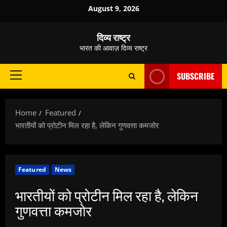
Skip
August 9, 2026
to
content
दिव्य राष्ट्र
भारत की आवाज़ दिव्य राष्ट्र
SUBSCRIBE
Primary
Menu
Home
Featured
भारतीयों को प्रोटीन मिल रहा है, लेकिन गुणवत्ता कमजोर
Featured
News
भारतीयों को प्रोटीन मिल रहा है, लेकिन
गुणवत्ता कमजोर