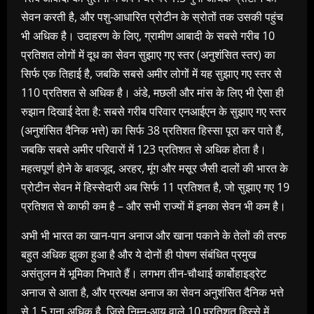
सेवन करती है, और पशु-आधारित प्रोटीन के स्रोतों तक उसकी पहुंच
भी अधिक है। उदाहरण के लिए, ग्रामीण आबादी के सबसे गरीब 10
प्रतिशत लोगों में दूध का सेवन सुझाए गए स्तर (अनुशंसित स्तर) का
सिर्फ एक तिहाई है, जबकि सबसे अमीर लोगों में यह सुझाए गए स्तर से
110 प्रतिशत से अधिक है। अंडे, मछली और मांस के लिए भी ऐसा ही
रुझान दिखाई देता है: सबसे गरीब परिवार एनआईएन के सुझाए गए स्तर
(अनुशंसित दैनिक भत्ते) का सिर्फ 38 प्रतिशत हिस्सा पूरा कर पाते हैं,
जबकि सबसे अमीर परिवारों में 123 प्रतिशत से अधिक होता है।
महत्वपूर्ण होने के बावजूद, अरहर, मूंग और मसूर जैसी दालों की भारत के
प्रोटीन सेवन में हिस्सेदारी अब सिर्फ 11 प्रतिशत है, जो सुझाए गए 19
प्रतिशत से काफी कम है – और सभी राज्यों में इनका सेवन भी कम है।
अभी भी भारत का खान-पान अनाज और खाना पकाने के तेलों की तरफ
बहुत अधिक झुका हुआ है और ये दोनों ही पोषण संबंधित प्रमुख
असंतुलन में भूमिका निभाते हैं। लगभग तीन-चौथाई कार्बोहाइड्रेट
अनाज से आता है, और प्रत्यक्ष अनाज का सेवन अनुशंसित दैनिक भत्ते
से 1.5 गुना अधिक है, जिसे निम्न-आय वाले 10 प्रतिशत हिस्से में