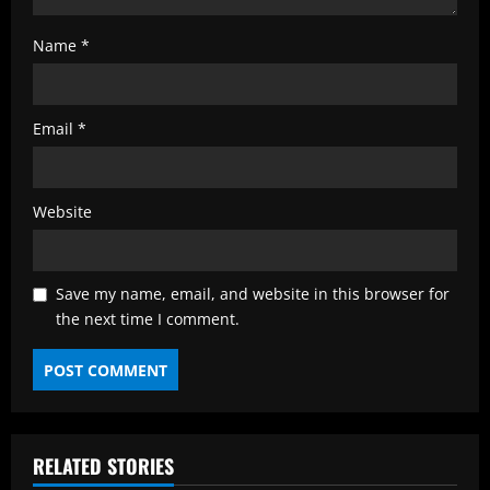
Name
*
Email
*
Website
Save my name, email, and website in this browser for
the next time I comment.
RELATED STORIES