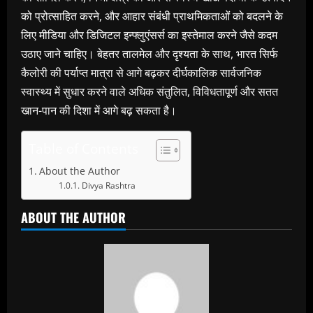
को प्रोत्साहित करने, और आहार संबंधी प्राथमिकताओं को बदलने के
लिए मीडिया और डिजिटल इन्फ्लुएंसर्स का इस्तेमाल करने जैसे कदम
उठाए जाने चाहिए। बेहतर तालमेल और दृश्यता के साथ, भारत सिर्फ
कैलोरी की पर्याप्त मात्रा से आगे बढ़कर दीर्घकालिक सार्वजनिक
स्वास्थ्य में सुधार करने वाले अधिक संतुलित, विविधतापूर्ण और सतत
खान-पान की दिशा में आगे बढ़ सकता है।
Table of Contents
About the Author
Divya Rashtra
ABOUT THE AUTHOR