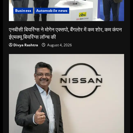
Business
Automobile news
एनबीसी बियरिंग्स ने मोगेन एक्सपो, बैंगलोर में कम शोर, कम कंपन
ईएमक्यू बियरिंग्स लॉन्च की
Divya Rashtra
August 4, 2026