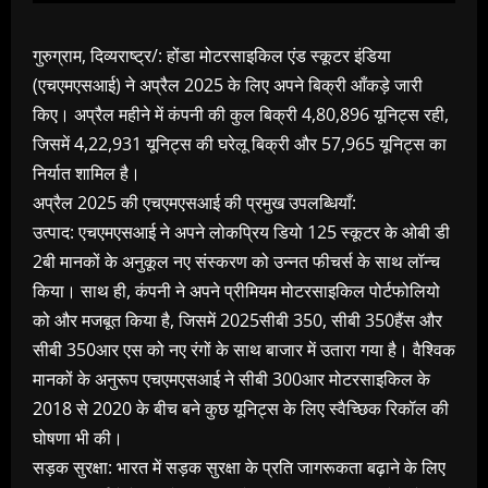
गुरुग्राम, दिव्यराष्ट्र/: होंडा मोटरसाइकिल एंड स्कूटर इंडिया
(एचएमएसआई) ने अप्रैल 2025 के लिए अपने बिक्री आँकड़े जारी
किए। अप्रैल महीने में कंपनी की कुल बिक्री 4,80,896 यूनिट्स रही,
जिसमें 4,22,931 यूनिट्स की घरेलू बिक्री और 57,965 यूनिट्स का
निर्यात शामिल है।
अप्रैल 2025 की एचएमएसआई की प्रमुख उपलब्धियाँ:
उत्पाद: एचएमएसआई ने अपने लोकप्रिय डियो 125 स्कूटर के ओबी डी
2बी मानकों के अनुकूल नए संस्करण को उन्नत फीचर्स के साथ लॉन्च
किया। साथ ही, कंपनी ने अपने प्रीमियम मोटरसाइकिल पोर्टफोलियो
को और मजबूत किया है, जिसमें 2025सीबी 350, सीबी 350हैंस और
सीबी 350आर एस को नए रंगों के साथ बाजार में उतारा गया है। वैश्विक
मानकों के अनुरूप एचएमएसआई ने सीबी 300आर मोटरसाइकिल के
2018 से 2020 के बीच बने कुछ यूनिट्स के लिए स्वैच्छिक रिकॉल की
घोषणा भी की।
सड़क सुरक्षा: भारत में सड़क सुरक्षा के प्रति जागरूकता बढ़ाने के लिए