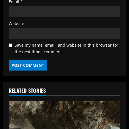
Email
*
Website
Save my name, email, and website in this browser for
the next time I comment.
RELATED STORIES