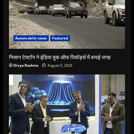
Automobile news
Featured
निसान टेक्टॉन ने इंडिया बुक ऑफ रिकॉर्ड्स में बनाई जगह
Divya Rashtra
August 5, 2026