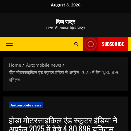
Skip
August 8, 2026
to
content
दिव्य राष्ट्र
भारत की आवाज़ दिव्य राष्ट्र
SUBSCRIBE
Primary
Menu
Home
Automobile news
होंडा मोटरसाइकिल एंड स्कूटर इंडिया ने अप्रैल 2025 में बेचे 4,80,896
यूनिट्स
Automobile news
होंडा मोटरसाइकिल एंड स्कूटर इंडिया ने
अप्रैल 2025 में बेचे 4,80,896 यूनिट्स