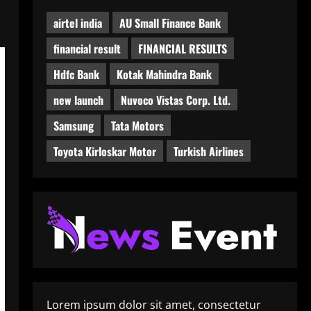
airtel india
AU Small Finance Bank
financial result
FINANCIAL RESULTS
Hdfc Bank
Kotak Mahindra Bank
new launch
Nuvoco Vistas Corp. Ltd.
Samsung
Tata Motors
Toyota Kirloskar Motor
Turkish Airlines
Lorem ipsum dolor sit amet, consectetur