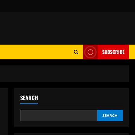
SUBSCRIBE
SEARCH
SEARCH