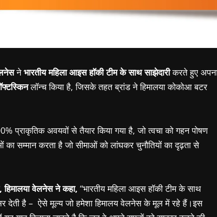
लनेस
ने
भारतीय महिला आइस हॉकी टीम के साथ साझेदारी
करते हुए अपन
फ्टस्किन
लॉन्च किया है, जिसके तहत ब्रांड ने हिमालया कोकोआ बटर
% प्राकृतिक अवयवों से तैयार किया गया है, जो त्वचा को गहन पोषण
ा सम्मान करता है जो सीमाओं को लांघकर चुनौतियों का दृढ़ता से
,
हिमाल
या
वेलनेस ने कहा
,
“भारतीय महिला आइस हॉकी टीम के साथ
र देती है – ऐसे मूल्य जो हमेशा हिमालय वेलनेस के मूल में रहे हैं।इस