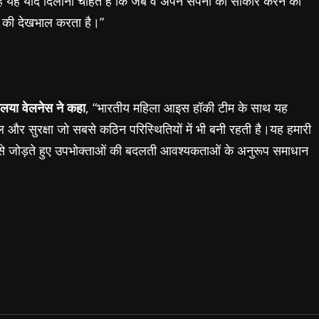
्हें यह याद दिलाना चाहते है कि जब वे अपने सपनों को साकार करने की
चा की देखभाल करता है।”
ाल
या
वेलनेस ने कहा
, “भारतीय महिला आइस हॉकी टीम के साथ यह
खभाल और सुरक्षा जो सबसे कठिन परिस्थितियों में भी बनी रहती है।यह हमारी
ि से जोड़ते हुए उपभोक्ताओं की बदलती आवश्यकताओं के अनुरूप समाधान