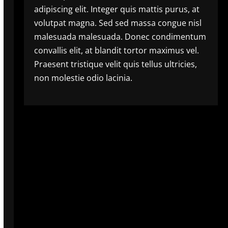
adipiscing elit. Integer quis mattis purus, at
volutpat magna. Sed sed massa congue nisl
malesuada malesuada. Donec condimentum
convallis elit, at blandit tortor maximus vel.
Praesent tristique velit quis tellus ultricies,
non molestie odio lacinia.