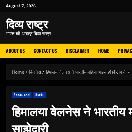
Skip
August 7, 2026
to
दिव्य राष्ट्र
content
भारत की आवाज़ दिव्य राष्ट्र
ABOUT US
CONTACT US
DISCLAIMER
HOME
PRIVAC
Home
बिजनेस
हिमालया वेलनेस ने भारतीय महिला आइस हॉकी टीम के सा
Featured
बिजनेस
हिमालया वेलनेस ने भारतीय
साझेदारी