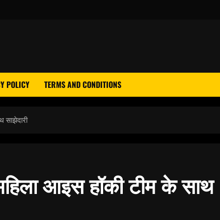
Y POLICY
TERMS AND CONDITIONS
थ साझेदारी
 महिला आइस हॉकी टीम के साथ