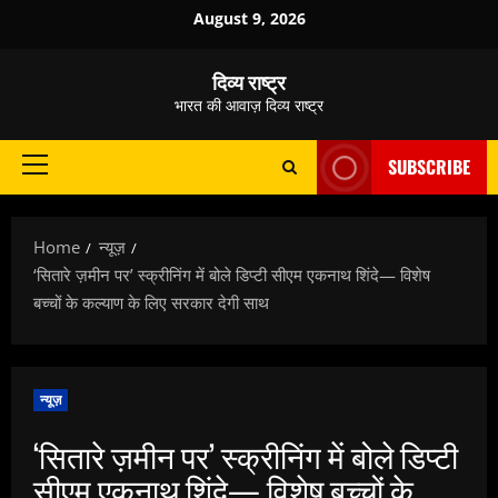
Skip
August 9, 2026
to
content
दिव्य राष्ट्र
भारत की आवाज़ दिव्य राष्ट्र
SUBSCRIBE
Primary
Menu
Home
न्यूज़
‘सितारे ज़मीन पर’ स्क्रीनिंग में बोले डिप्टी सीएम एकनाथ शिंदे— विशेष
बच्चों के कल्याण के लिए सरकार देगी साथ
न्यूज़
‘सितारे ज़मीन पर’ स्क्रीनिंग में बोले डिप्टी
सीएम एकनाथ शिंदे— विशेष बच्चों के