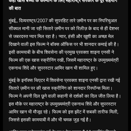
कही खास बच्चों के कल्याण के लिए महाराष्ट्र सरकार के पूरे सहयोग
की बात
मुंबई,, दिव्यराष्ट्र/2007 की सुपरहिट तारे ज़मीन पर का स्पिरिचुअल
सीक्वल मानी जा रही सितारे ज़मीन पर को रिलीज़ के बाद से ही देशभर
से जबरदस्त प्यार मिल रहा है। प्यार, हंसी और खुशी का अच्छा मेल
दिखाने वाली इस फिल्म ने बॉक्स ऑफिस पर भी शानदार कमाई की है।
इसी कामयाबी के बीच शिवसेना की प्रमुख प्रवक्ता शाइना एनसी ने
फिल्म की एक खास स्क्रीनिंग रखी, जिसमें महाराष्ट्र के उपमुख्यमंत्री
एकनाथ शिंदे और सुपरस्टार आमिर खान भी शामिल हुए।
मुंबई के इनॉक्स थिएटर में शिवसेना प्रवक्ता शाइना एनसी द्वारा रखी गई
सितारे ज़मीन पर की खास स्क्रीनिंग को शानदार रिस्पॉन्स मिला।
फिल्म ने अपनी दिल छूने वाली कहानी से दर्शकों का दिल जीत लिया है।
इस मौके पर महाराष्ट्र के उपमुख्यमंत्री एकनाथ शिंदे और सुपरस्टार
आमिर खान भी मौजूद रहे। फिल्म को इस इवेंट में सबकी तारीफ मिली,
जिससे इसकी कामयाबी में और भी चमक जुड़ गई है।