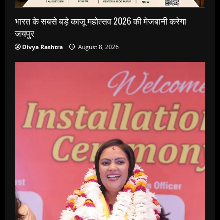
भारत के सबसे बड़े काजू महोत्सव 2026 की मेजबानी करेगा
जयपुर
Divya Rashtra
August 8, 2026