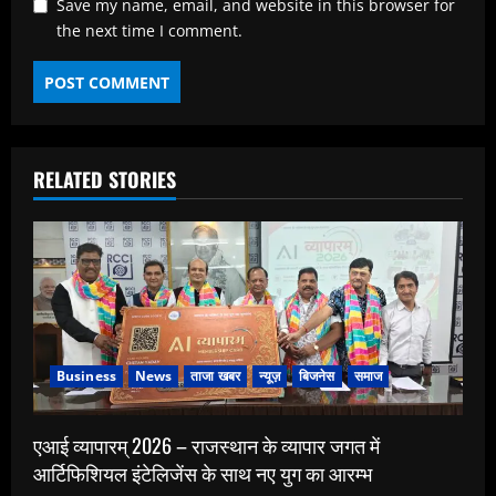
Save my name, email, and website in this browser for
the next time I comment.
RELATED STORIES
Business
News
ताजा खबर
न्यूज़
बिजनेस
समाज
एआई व्यापारम् 2026 – राजस्थान के व्यापार जगत में
आर्टिफिशियल इंटेलिजेंस के साथ नए युग का आरम्भ