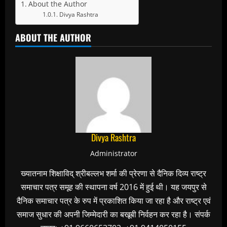
About the Author
Divya Rashtra
ABOUT THE AUTHOR
Divya Rashtra
Administrator
ख्यातनाम शिक्षाविद् श्रीबल्लभ शर्मा की प्रेरणा से दैनिक दिव्य राष्ट्र
समाचार पत्र समूह की स्थापना वर्ष 2016 में हुई थी। यह जयपुर से
दैनिक समाचार पत्र के रुप में प्रकाशित किया जा रहा है और राष्ट्र एवं
समाज सुधार की अपनी जिम्मेदारी का बखूबी निर्वहन कर रहा है। संपर्क