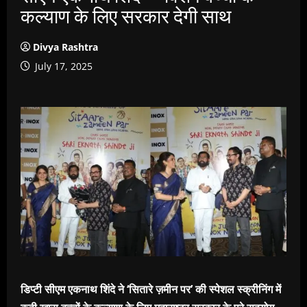
कल्याण के लिए सरकार देगी साथ
Divya Rashtra
July 17, 2025
डिप्टी सीएम एकनाथ शिंदे ने ‘सितारे ज़मीन पर’ की स्पेशल स्क्रीनिंग में