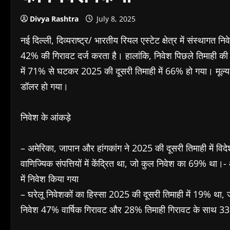
Divya Rashtra
July 8, 2025
नई दिल्ली, दिव्यराष्ट्र/ भारतीय रियल एस्टेट क्षेत्र में संस्था
42% की गिरावट दर्ज करता है। हालांकि, निवेश पिछले तिमाही की 
में 71% से घटकर 2025 की दूसरी तिमाही में 66% हो गया। मूल
डॉलर हो गया।
निवेश के आंकड़े
– अमेरिका, जापान और हांगकांग ने 2025 की दूसरी तिमाही में विद
वाणिज्यिक संपत्तियों में केंद्रित था, जो कुल निवेश का 69% था।-
में निवेश किया गया
– घरेलू निवेशकों का हिस्सा 2025 की दूसरी तिमाही में 19% था, ज
निवेश 47% वार्षिक गिरावट और 28% तिमाही गिरावट के साथ 3