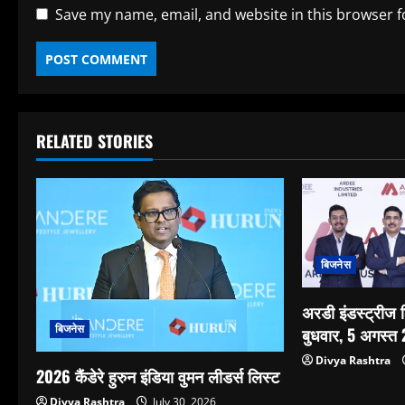
Save my name, email, and website in this browser f
RELATED STORIES
बिजनेस
अरडी इंडस्ट्रीज
बिजनेस
बुधवार, 5 अगस्त
Divya Rashtra
2026 कैंडेरे हुरुन इंडिया वुमन लीडर्स लिस्ट
Divya Rashtra
July 30, 2026