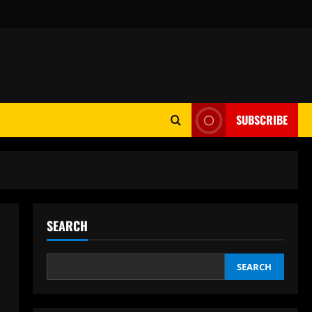
SUBSCRIBE
SEARCH
SEARCH