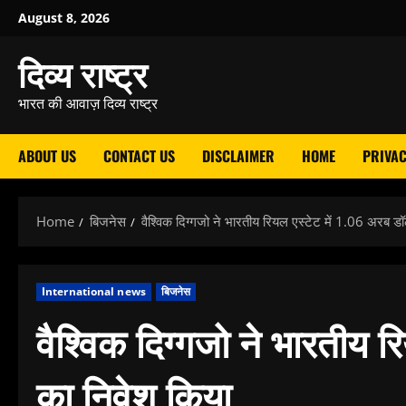
Skip
August 8, 2026
to
दिव्य राष्ट्र
content
भारत की आवाज़ दिव्य राष्ट्र
ABOUT US
CONTACT US
DISCLAIMER
HOME
PRIVAC
Home
बिजनेस
वैश्विक दिग्गजो ने भारतीय रियल एस्टेट में 1.06 अरब ड
International news
बिजनेस
वैश्विक दिग्गजो ने भारतीय 
का निवेश किया