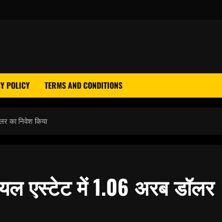
Y POLICY
TERMS AND CONDITIONS
ॉलर का निवेश किया
रियल एस्टेट में 1.06 अरब डॉलर