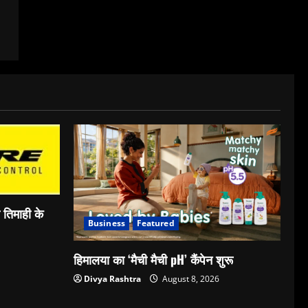
ी तिमाही के
Business
Featured
हिमालया का ‘मैची मैची pH’ कैंपेन शुरू
Divya Rashtra
August 8, 2026