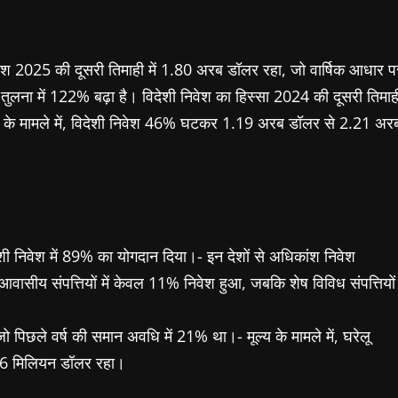
गत निवेश 2025 की दूसरी तिमाही में 1.80 अरब डॉलर रहा, जो वार्षिक आधार प
तुलना में 122% बढ़ा है। विदेशी निवेश का हिस्सा 2024 की दूसरी तिमाह
्य के मामले में, विदेशी निवेश 46% घटकर 1.19 अरब डॉलर से 2.21 अर
ेशी निवेश में 89% का योगदान दिया।- इन देशों से अधिकांश निवेश
 आवासीय संपत्तियों में केवल 11% निवेश हुआ, जबकि शेष विविध संपत्तियों
ो पिछले वर्ष की समान अवधि में 21% था।- मूल्य के मामले में, घरेलू
36 मिलियन डॉलर रहा।