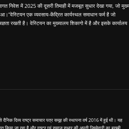
 निवेश में 2025 की दूसरी तिमाही में मजबूत सुधार देखा गया, जो मुख्
 हुआ।”वेस्टियन एक व्यवसाय-केंद्रित कार्यस्थल समाधान फर्म है जो
ेषज्ञता रखती है। वेस्टियन का मुख्यालय शिकागो में है और इसके कार्यालय
 से दैनिक दिव्य राष्ट्र समाचार पत्र समूह की स्थापना वर्ष 2016 में हुई थी। यह
शित किया जा रहा है और राष्ट्र एवं समाज सुधार की अपनी जिम्मेदारी का बखूबी