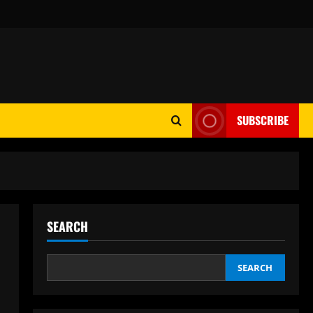
SUBSCRIBE
SEARCH
SEARCH