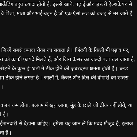
ेटिंग बहुत ज़्यादा होती है, इससे खाने, पढ़ाई और ज़रूरी हेल्थकेयर से
ं। ये वे पिता, माता और भाई-बहन हैं जो एक ऐसी लत की वजह से मर जाते हैं
ैं जिन्हें सबसे ज़्यादा रोका जा सकता है। ज़िंदगी के किसी भी पड़ाव पर,
 को काफी फ़ायदे मिलते हैं, और जिन कैंसर का जल्दी पता चल जाता है,
ड़ने के कुछ ही घंटों में ठीक होने की ज़बरदस्त क्षमता होती है। ब्लड
काम ठीक होने लगता है। सालों में, कैंसर और दिल की बीमारी का खतरा
ै।
वज़न कम होना, बलगम में खून आना, मुंह के छाले जो ठीक नहीं होते, या
ी है।
 को ईमानदारी से देखना चाहिए। हमेशा यह जान लें कि मदद मौजूद है, इलाज
ता है।