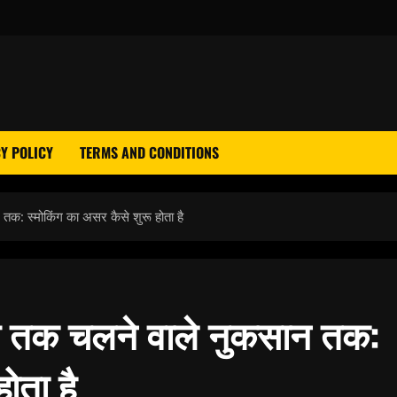
Y POLICY
TERMS AND CONDITIONS
क: स्मोकिंग का असर कैसे शुरू होता है
य तक चलने वाले नुकसान तक:
ोता है