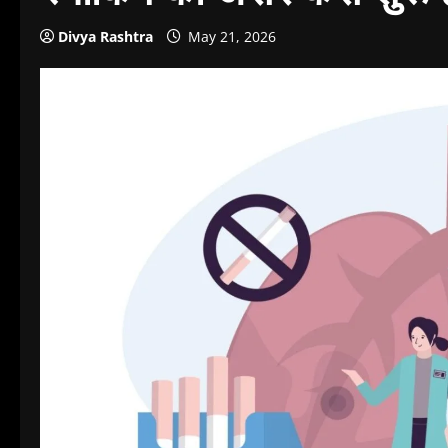
Divya Rashtra
May 21, 2026