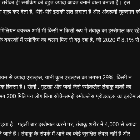
 तरीका ही स्मोकिंग को बहुत ज़्यादा आदत बनाने वाला बनाता है। इस
लना शुरू कर देता है, धीरे-धीरे इसकी लत लगाता है और अंदरूनी नुकसान क
 मिलियन वयस्क अभी भी किसी न किसी रूप में तंबाकू का इस्तेमाल कर रहे
ि वयस्कों में स्मोकिंग का चलन फिर से बढ़ रहा है, जो 2020 में 8.1% से
मिलियन से ज़्यादा एडल्ट्स, यानी कुल एडल्ट्स का लगभग 29%, किसी न
एक हिस्सा है। खैनी , गुटखा और ज़र्दा जैसे स्मोकलेस तंबाकू बाकी का
े, लगभग 200 मिलियन लोग बिना सोचे-समझे स्मोकलेस प्रोडक्ट्स का इस्तेमा
ड़ता है। पहली बार इस्तेमाल करने पर, तंबाकू शरीर में 4,000 से ज़्यादा
जाते हैं। तंबाकू के संपर्क में आने का कोई सुरक्षित लेवल नहीं है और