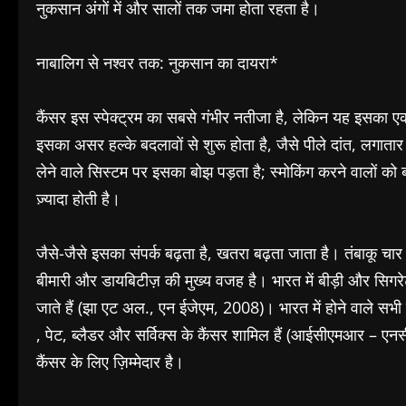
नुकसान अंगों में और सालों तक जमा होता रहता है।
नाबालिग से नश्वर तक: नुकसान का दायरा*
कैंसर इस स्पेक्ट्रम का सबसे गंभीर नतीजा है, लेकिन यह इसका ए
इसका असर हल्के बदलावों से शुरू होता है, जैसे पीले दांत, लगात
लेने वाले सिस्टम पर इसका बोझ पड़ता है; स्मोकिंग करने वालों को 
ज़्यादा होती है।
जैसे-जैसे इसका संपर्क बढ़ता है, खतरा बढ़ता जाता है। तंबाकू चार
बीमारी और डायबिटीज़ की मुख्य वजह है। भारत में बीड़ी और सिगरेट
जाते हैं (झा एट अल., एन ईजेएम, 2008)। भारत में होने वाले सभी कैं
, पेट, ब्लैडर और सर्विक्स के कैंसर शामिल हैं (आईसीएमआर – एन
कैंसर के लिए ज़िम्मेदार है।