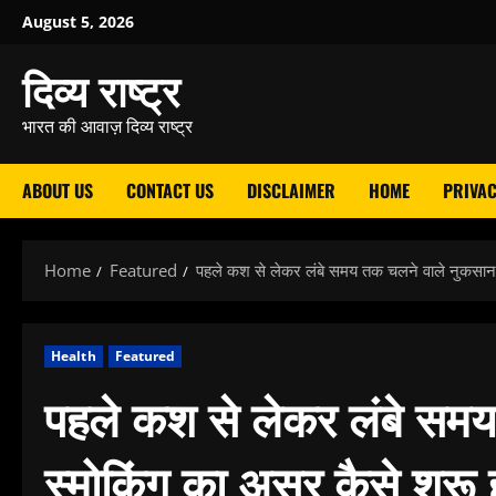
Skip
August 5, 2026
to
दिव्य राष्ट्र
content
भारत की आवाज़ दिव्य राष्ट्र
ABOUT US
CONTACT US
DISCLAIMER
HOME
PRIVAC
Home
Featured
पहले कश से लेकर लंबे समय तक चलने वाले नुकसान त
Health
Featured
पहले कश से लेकर लंबे सम
स्मोकिंग का असर कैसे शुरू ह