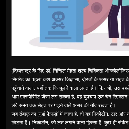
(दिव्यराष्ट्र के लिए डॉ. निखिल मेहता शल्य चिकित्सा ऑन्कोलॉजिस
सिगरेट का पहला कश अक्सर जिज्ञासा, दोस्तों के असर या राहत 
पहुँचाने वाला, यहाँ तक कि भूलने वाला लगता है। फिर भी, उस पहल
आम एक्सपेरिमेंट जैसा लग सकता है, वह चुपचाप एक चेन रिएक्श
लंबे समय तक सेहत पर पड़ने वाले असर की नींव रखता है।
जब तंबाकू का धुआं फेफड़ों में जाता है, तो यह निकोटीन, टार और 
छोड़ता है। निकोटीन, जो लत लगाने वाला हिस्सा है, कुछ ही सेकंड