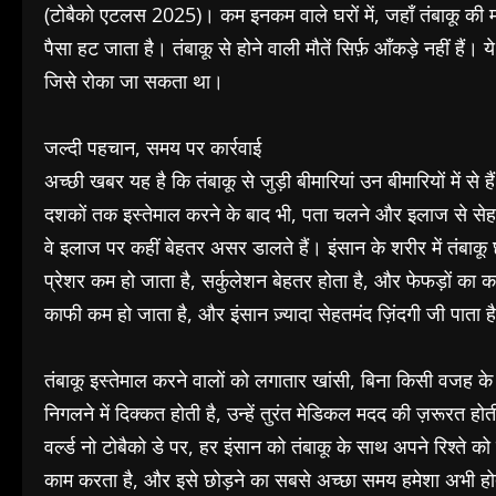
(टोबैको एटलस 2025)। कम इनकम वाले घरों में, जहाँ तंबाकू की मार्क
पैसा हट जाता है। तंबाकू से होने वाली मौतें सिर्फ़ आँकड़े नहीं है
जिसे रोका जा सकता था।
जल्दी पहचान, समय पर कार्रवाई
अच्छी खबर यह है कि तंबाकू से जुड़ी बीमारियां उन बीमारियों में से ह
दशकों तक इस्तेमाल करने के बाद भी, पता चलने और इलाज से सेहत
वे इलाज पर कहीं बेहतर असर डालते हैं। इंसान के शरीर में तंबाकू छो
प्रेशर कम हो जाता है, सर्कुलेशन बेहतर होता है, और फेफड़ों का 
काफी कम हो जाता है, और इंसान ज़्यादा सेहतमंद ज़िंदगी जी पाता ह
तंबाकू इस्तेमाल करने वालों को लगातार खांसी, बिना किसी वजह के 
निगलने में दिक्कत होती है, उन्हें तुरंत मेडिकल मदद की ज़रूरत होत
वर्ल्ड नो टोबैको डे पर, हर इंसान को तंबाकू के साथ अपने रिश्ते
काम करता है, और इसे छोड़ने का सबसे अच्छा समय हमेशा अभी हो