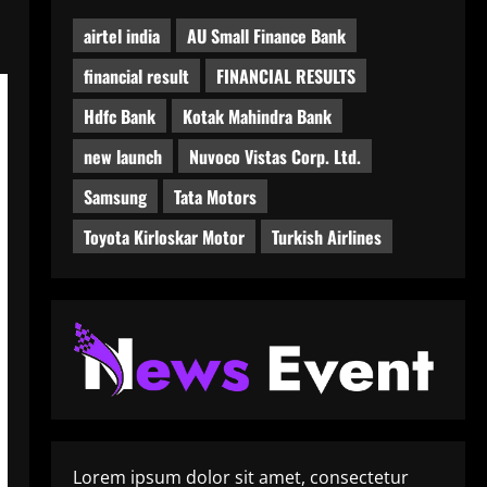
airtel india
AU Small Finance Bank
financial result
FINANCIAL RESULTS
Hdfc Bank
Kotak Mahindra Bank
new launch
Nuvoco Vistas Corp. Ltd.
Samsung
Tata Motors
Toyota Kirloskar Motor
Turkish Airlines
Lorem ipsum dolor sit amet, consectetur