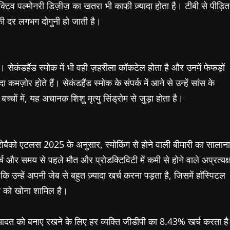
्टिव पल्मोनरी डिज़ीज़ का खतरा भी काफी ज़्यादा होता है। टीबी से पीड़ित
 की दर लगभग दोगुनी हो जाती है।
सेकंडहैंड स्मोक में भी वही ज़हरीला कॉकटेल होता है और उनमें फेफड़ों
कमज़ोर होते हैं। सेकंडहैंड स्मोक के संपर्क में आने से उन्हें सांस के
चों में, यह अचानक शिशु मृत्यु सिंड्रोम से जुड़ा होता है।
ोबैको एटलस 2025 के अनुसार, स्मोकिंग से होने वाली बीमारी का सालाना
और समय से पहले मौत और प्रोडक्टिविटी में कमी से होने वाले अप्रत्यक्
न्हें अपनी जेब से बहुत ज़्यादा खर्च करना पड़ता है, जिसमें हॉस्पिटल
े को खोना शामिल है।
 आदत को बनाए रखने के लिए हर व्यक्ति जीडीपी का 8.43% खर्च करता है