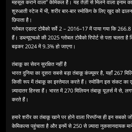
महसूस कराने वाला” केमिकल है। यह तेज़ी से मिलने वाला इनाम का
शुरुआती स्टेज में भी, शरीर बार-बार स्मोकिंग के लिए खुद को ढा
छिपाता है।
ग्लोबल एडल्ट टोबैको सर्वे 2 – 2016–17 में पाया गया कि 266.8
हैं। डब्ल्यूएचओ की 2025 ग्लोबल टोबैको रिपोर्ट से पता चलता है क
बढ़कर 2024 में 9.3% हो जाएगा।
तंबाकू का सेवन सुरक्षित नहीं है
भारत दुनिया का दूसरा सबसे बड़ा तंबाकू कंज्यूमर है, यहाँ 267 
किसी रूप में तंबाकू का इस्तेमाल करते हैं। स्मोकिंग इस संकट का 
ज़्यादातर हिस्सा हैं। भारत में 270 मिलियन तंबाकू यूज़र्स में स
करते हैं।
हमारे शरीर का तंबाकू खाने पर होने वाला रिस्पॉन्स ही इन सबको जो
केमिकल्स पहुंचाता है और इनमें से 250 से ज़्यादा नुकसानदायक माने 