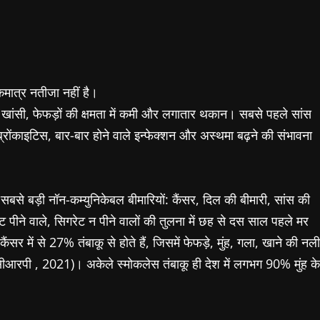
कमात्र नतीजा नहीं है।
ार खांसी, फेफड़ों की क्षमता में कमी और लगातार थकान। सबसे पहले सांस
ब्रोंकाइटिस, बार-बार होने वाले इन्फेक्शन और अस्थमा बढ़ने की संभावना
 सबसे बड़ी नॉन-कम्युनिकेबल बीमारियों: कैंसर, दिल की बीमारी, सांस की
 पीने वाले, सिगरेट न पीने वालों की तुलना में छह से दस साल पहले मर
सर में से 27% तंबाकू से होते हैं, जिसमें फेफड़े, मुंह, गला, खाने की नली
सीआरपी , 2021)। अकेले स्मोकलेस तंबाकू ही देश में लगभग 90% मुंह के