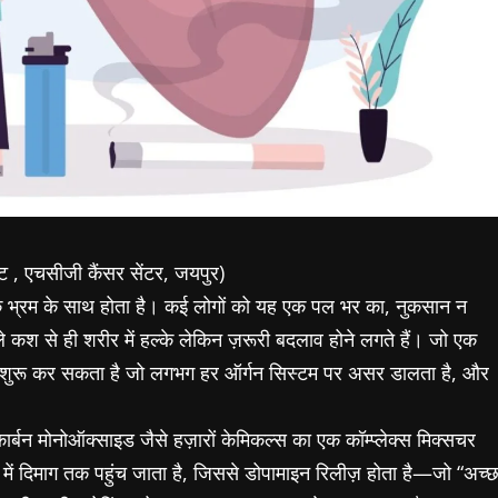
्ट , एचसीजी कैंसर सेंटर, जयपुर)
के भ्रम के साथ होता है। कई लोगों को यह एक पल भर का, नुकसान न
े कश से ही शरीर में हल्के लेकिन ज़रूरी बदलाव होने लगते हैं। जो एक
न शुरू कर सकता है जो लगभग हर ऑर्गन सिस्टम पर असर डालता है, और
कार्बन मोनोऑक्साइड जैसे हज़ारों केमिकल्स का एक कॉम्प्लेक्स मिक्सचर
 में दिमाग तक पहुंच जाता है, जिससे डोपामाइन रिलीज़ होता है—जो “अच्छ