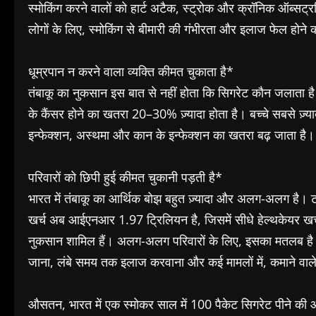
स्मोकिंग करने वालों को हार्ट अटैक, स्ट्रोक और क्रॉनिक ऑब्सट्रक
लोगों के लिए, स्मोकिंग से बीमारी की गंभीरता और इलाज फेल होने
धूम्रपान न करने वाला व्यक्ति कीमत चुकाता है*
तंबाकू का नुकसान इस बात से नहीं होता कि सिगरेट कौन जलाता है। 
के कैंसर होने का खतरा 20–30% ज़्यादा होता है। बच्चे सबसे ज़्यादा 
इन्फेक्शन, अस्थमा और कान के इन्फेक्शन का खतरा बढ़ जाता है। बच्
परिवारों को छिपी हुई कीमत चुकानी पड़ती है*
भारत में तंबाकू का आर्थिक बोझ बहुत ज़्यादा और अलग-अलग है। ट
खर्च अब आईएनआर 1.97 ट्रिलियन है, जिसमें सीधे हेल्थकेयर खर्च 
नुकसान शामिल हैं। अलग-अलग परिवारों के लिए, इसका मतलब है कि उ
जाना, लंबे समय तक इलाज करवाना और कई मामलों में, कमाने वाल
औसतन, भारत में एक स्मोकर साल में 100 पैकेट सिगरेट पीने की