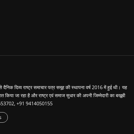
 से दैनिक दिव्य राष्ट्र समाचार पत्र समूह की स्थापना वर्ष 2016 में हुई थी। यह
शित किया जा रहा है और राष्ट्र एवं समाज सुधार की अपनी जिम्मेदारी का बखूबी
9660653702, +91 9414050155
s