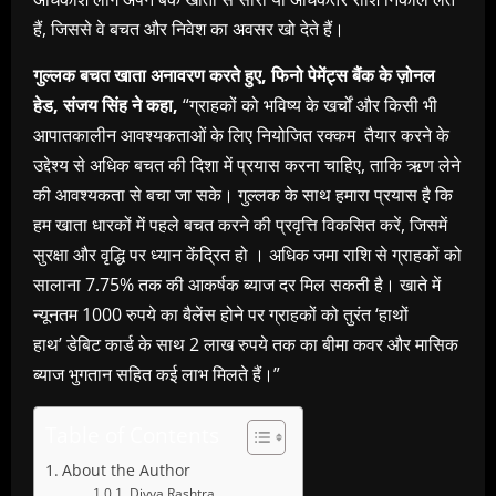
हैं, जिससे वे बचत और निवेश का अवसर खो देते हैं।
गुल्लक बचत खाता अनावरण करते हुए, फिनो पेमेंट्स बैंक के ज़ोनल
हेड, संजय सिंह ने कहा
,
“ग्राहकों को भविष्य के खर्चों और किसी भी
आपातकालीन आवश्यकताओं के लिए नियोजित रक्कम तैयार करने के
उद्देश्य से अधिक बचत की दिशा में प्रयास करना चाहिए, ताकि ऋण लेने
की आवश्यकता से बचा जा सके। गुल्लक के साथ हमारा प्रयास है कि
हम खाता धारकों में पहले बचत करने की प्रवृत्ति विकसित करें, जिसमें
सुरक्षा और वृद्धि पर ध्यान केंद्रित हो । अधिक जमा राशि से ग्राहकों को
सालाना 7.75% तक की आकर्षक ब्याज दर मिल सकती है। खाते में
न्यूनतम 1000 रुपये का बैलेंस होने पर ग्राहकों को तुरंत ‘हाथों
हाथ’ डेबिट कार्ड के साथ 2 लाख रुपये तक का बीमा कवर और मासिक
ब्याज भुगतान सहित कई लाभ मिलते हैं।”
Table of Contents
About the Author
Divya Rashtra