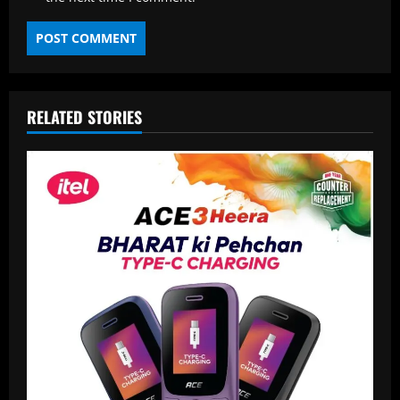
RELATED STORIES