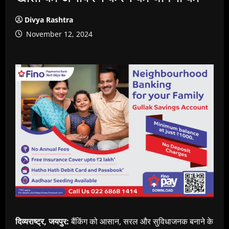
Divya Rashtra
November 12, 2024
दिव्यराष्ट्र, जयपुर:
बैंकिंग को आसान, सरल और सुविधाजनक बनाने के