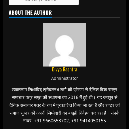
ABOUT THE AUTHOR
Divya Rashtra
Administrator
ख्यातनाम शिक्षाविद् श्रीबल्लभ शर्मा की प्रेरणा से दैनिक दिव्य राष्ट्र
समाचार पत्र समूह की स्थापना वर्ष 2016 में हुई थी। यह जयपुर से
दैनिक समाचार पत्र के रुप में प्रकाशित किया जा रहा है और राष्ट्र एवं
समाज सुधार की अपनी जिम्मेदारी का बखूबी निर्वहन कर रहा है। संपर्क
नम्बर:-+91 9660653702, +91 9414050155