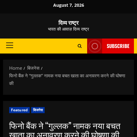
Skip
August 7, 2026
to
content
दिव्य राष्ट्र
भारत की आवाज़ दिव्य राष्ट्र
SUBSCRIBE
Primary
Menu
Home
बिजनेस
फिनो बैंक ने “गुल्लक” नामक नया बचत खाता का अनावरण करने की घोषणा
की
Featured
बिजनेस
फिनो बैंक ने “गुल्लक” नामक नया बचत
खाता का अनावरण करने की घोषणा की