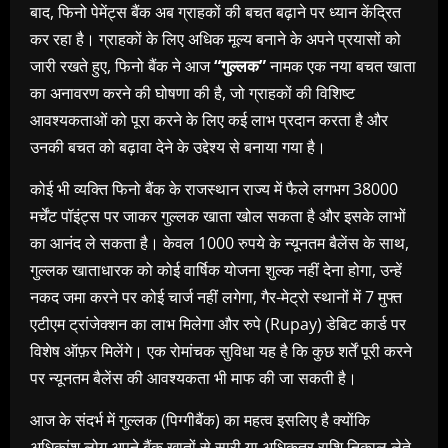
बाद, फिनो पेमेंट्स बैंक अब ग्राहकों की बचत बढ़ाने पर ध्यान केंद्रित
कर रहा है। ग्राहकों के लिए अधिक मूल्य बनाने के अपने प्रयासों को
जारी रखते हुए, फिनो बैंक ने आज
“गुल्लक”
नामक एक नया बचत खाता
का अनावरण करने की घोषणा की है, जो ग्राहकों की विशिष्ट
आवश्यकताओं को पूरा करने के लिए कई लाभ प्रदान करता है और
उनकी बचत को बढ़ावा देने के उद्देश्य से बनाया गया है।
कोई भी व्यक्ति फिनो बैंक के राजस्थान राज्य में फैले लगभग 38000
मर्चेंट पॉइंट्स पर जाकर गुल्लक खाता खोल सकता है और इसके लाभों
का आनंद ले सकता है। केवल 1000 रुपये के न्यूनतम बैलेंस के साथ,
गुल्लक खाताधारक को कोई वार्षिक योजना शुल्क नहीं देना होगा, उन्हें
नकद जमा करने पर कोई चार्ज नहीं लगेगा, गैर-मेट्रो स्थानों में 7 मुफ्त
एटीएम ट्रांजेक्शन का लाभ मिलेगा और रुपे (Rupay) डेबिट कार्ड पर
विशेष ऑफ़र मिलेंगे। एक रोमांचक सुविधा यह है कि कुछ शर्तें पूरी करने
पर न्यूनतम बैलेंस की आवश्यकता भी माफ की जा सकती है।
आज के संदर्भ में गुल्लक (पिग्गीबैंक) का महत्व इसलिए है क्योंकि
अधिकांश लोग अपने बैंक खातों से सारी या अधिकतर राशि निकाल लेते