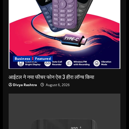
Business
Featured
आईटल ने नया फीचर फोन ऐस 3 हीरा लॉन्च किया
Divya Rashtra
August 6, 2026