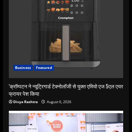
Business
Featured
‘क्रॉम्पटन ने न्यूट्रिगार्ड टेक्नोलॉजी से युक्त एमियो एज 5एल एयर
फ्रायर पेश किया
Divya Rashtra
August 6, 2026