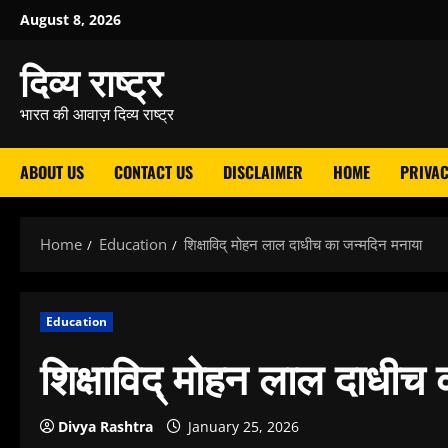
Skip
August 8, 2026
to
दिव्य राष्ट्र
content
भारत की आवाज़ दिव्य राष्ट्र
ABOUT US
CONTACT US
DISCLAIMER
HOME
PRIVAC
Home
Education
शिक्षाविद् मोहन लाल दाधीच का जन्मदिन मनाया
Education
शिक्षाविद् मोहन लाल दाधीच
Divya Rashtra
January 25, 2026