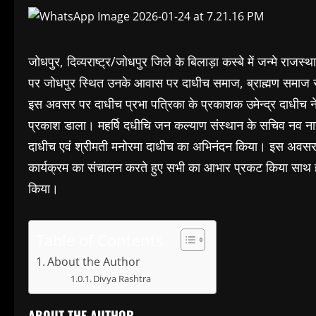
जोधपुर, दिव्यराष्ट्र/जोधपुर जिले के बिलाड़ा कस्बे में जन्मे रा
पर जोधपुर स्थित उनके आवास पर दाधीच समाज, ब्राह्मण समाज सह
इस अवसर पर दाधीच प्रभा पत्रिका के प्रकाशक उमेन्द्र दाधीच ने
प्रकाश डाला। महर्षि दधीचि जन कल्याण संस्थान के सचिव नव नाराय
दाधीच एवं श्रीमती मनोरमा दाधीच का अभिनंदन किया। इस अवसर पर 
कार्यक्रम का संचालन करते हुए सभी का आभार प्रकट किया साथ ह
किया।
Table of Contents
About the Author
Divya Rashtra
ABOUT THE AUTHOR