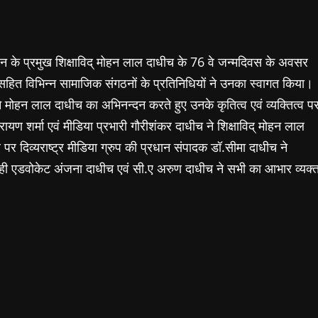
जस्थान के प्रमुख शिक्षाविद् मोहन लाल दाधीच के 76 वे जन्मदिवस के अवसर
ित विभिन्न सामाजिक संगठनों के प्रतिनिधियों ने उनका स्वागत किया।
 मोहन लाल दाधीच का अभिनन्दन करते हुए उनके कृतित्व एवं व्यक्तित्व प
ण शर्मा एवं मीडिया प्रभारी गौरीशंकर दाधीच ने शिक्षाविद् मोहन लाल
दिव्यराष्ट्र मीडिया ग्रुप की प्रधान संपादक डॉ.सीमा दाधीच ने
ी एडवोकेट अंजना दाधीच एवं सी.ए अरुण दाधीच ने सभी का आभार व्यक्