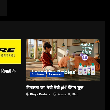
ी तिमाही के
Business
Featured
हिमालया का ‘मैची मैची pH’ कैंपेन शुरू
Divya Rashtra
August 8, 2026