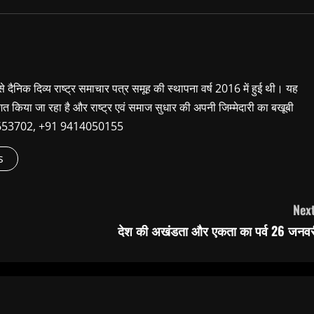
 से दैनिक दिव्य राष्ट्र समाचार पत्र समूह की स्थापना वर्ष 2016 में हुई थी। यह
शित किया जा रहा है और राष्ट्र एवं समाज सुधार की अपनी जिम्मेदारी का बखूबी
9660653702, +91 9414050155
s
Next
देश की अखंडता और एकता का पर्व 26 जनवर