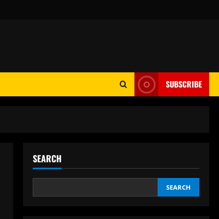
SUBSCRIBE
SEARCH
SEARCH