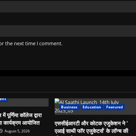
or the next time I comment.
ent
Business
Education
Featured
 में पूर्णिमा कॉलेज द्वारा
ता कार्यक्रम आयोजित
एससीईआरटी और कोटक एजुकेशन ने ‘
एआई साथी फॉर एजुकेटर्स’ के लॉन्च की
August 5, 2026