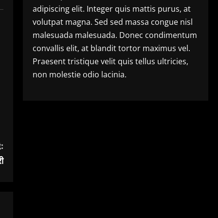
adipiscing elit. Integer quis mattis purus, at
volutpat magna. Sed sed massa congue nisl
malesuada malesuada. Donec condimentum
convallis elit, at blandit tortor maximus vel.
Praesent tristique velit quis tellus ultricies,
non molestie odio lacinia.
:
ी