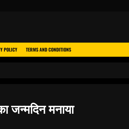
Y POLICY
TERMS AND CONDITIONS
 का जन्मदिन मनाया