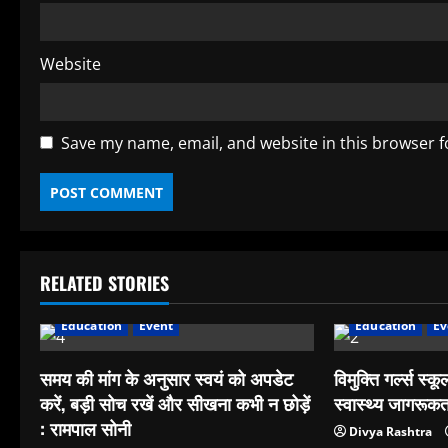
Website
Save my name, email, and website in this browser f
RELATED STORIES
Education
Event
Education
Ev
समय की मांग के अनुसार स्वयं को अपडेट
विमुक्ति गर्ल्स स्कूल
करें, बड़ी सोच रखें और सीखना कभी न छोड़ें
स्वास्थ्य जागरूक
: रामपाल सोनी
Divya Rashtra