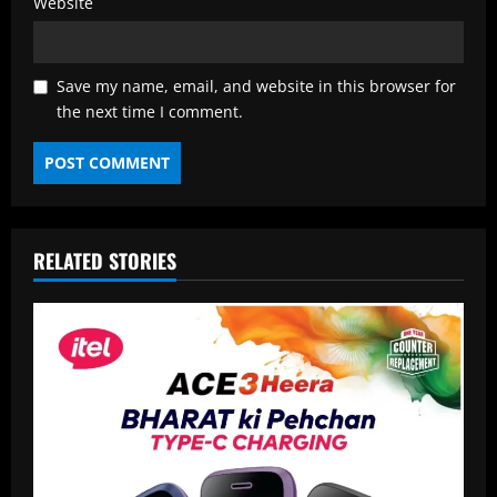
Website
Save my name, email, and website in this browser for
the next time I comment.
RELATED STORIES