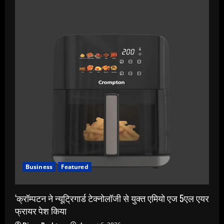
Business
Featured
‘क्रॉम्पटन ने न्यूट्रिगार्ड टेक्नोलॉजी से युक्त एमियो एज 5एल एयर
फ्रायर पेश किया