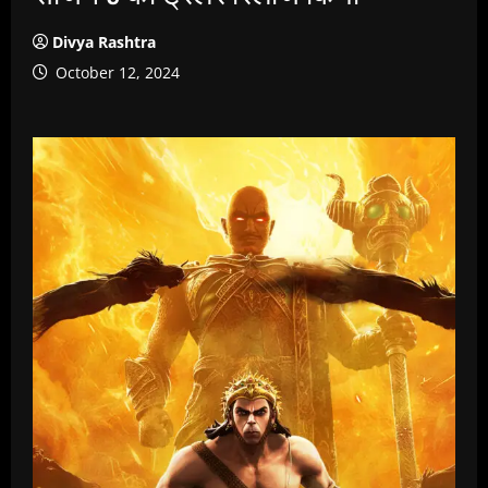
Divya Rashtra
October 12, 2024