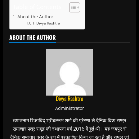
Table of Contents
About the Author
Divya Rashtra
ABOUT THE AUTHOR
Divya Rashtra
Administrator
ख्यातनाम शिक्षाविद् श्रीबल्लभ शर्मा की प्रेरणा से दैनिक दिव्य राष्ट्र
समाचार पत्र समूह की स्थापना वर्ष 2016 में हुई थी। यह जयपुर से
दैनिक समाचार पत्र के रुप में प्रकाशित किया जा रहा है और राष्ट्र एवं