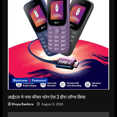
Business
Featured
आईटल ने नया फीचर फोन ऐस 3 हीरा लॉन्च किया
Divya Rashtra
August 6, 2026