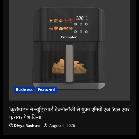
Business
Featured
‘क्रॉम्पटन ने न्यूट्रिगार्ड टेक्नोलॉजी से युक्त एमियो एज 5एल एयर
फ्रायर पेश किया
Divya Rashtra
August 6, 2026