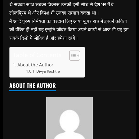
थे सबका साथ सबका विकास उनकी इसी सोच से देश भर में वे
लोकप्रिय थे और विपक्ष भी उनका सम्मान करता था।
मैं आदि पुरुष निर्भयता का वरदान लिए आया भू पर सच में इनकी कविता
की पंक्ति ही नहीं यह इन्होंने जीवंत किया अपने कार्यों से आज भी यह हम
सबके दिलों में जीवित हैं और हमेशा रहेंगे।
Table of Contents
About the Author
Divya Rashtra
ABOUT THE AUTHOR