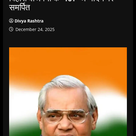
समर्पित
Divya Rashtra
December 24, 2025