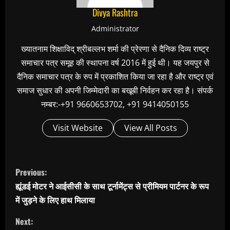
Divya Rashtra
Administrator
ख्यातनाम शिक्षाविद् श्रीबल्लभ शर्मा की प्रेरणा से दैनिक दिव्य राष्ट्र
समाचार पत्र समूह की स्थापना वर्ष 2016 में हुई थी। यह जयपुर से
दैनिक समाचार पत्र के रुप में प्रकाशित किया जा रहा है और राष्ट्र एवं
समाज सुधार की अपनी जिम्मेदारी का बखूबी निर्वहन कर रहा है। संपर्क
नम्बर:-+91 9660653702, +91 9414050155
Visit Website
View All Posts
C
Previous:
o
ह्यूंडई मोटर ने आईसीसी के साथ टूर्नामेंट्स से प्रीमियम पार्टनर के रूप
n
में जुड़ने के लिए हाथ मिलाया
t
Next: