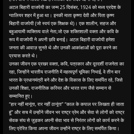
अटल बिहारी वाजपेयी का जन्म 25 दिसंबर, 1924 को मध्य प्रदेश के
ग्वालियर शहर में हुआ था। इनकी माता कृष्णा देवी और पिता कृष्ण
बिहारी वाजपेयी (जो स्वयं एक शिक्षक थे)। एक शालीन, सहज और
बहुआयामी व्यक्तित्व वाले नेता,जो एक शक्तिशाली वक्ता और कवि के
रूप में वाजपेयी ने अपनी छवि बनाई। अटल बिहारी वाजपेयी हमेशा
जनता की आवाज़ सुनते थे और उनकी आकांक्षाओं को पूरा करने का
प्रयास करते थे।
उनका जीवन एक प्रखर वक्ता, कवि, पत्रकार और दूरदर्शी राजनेता का
रहा, जिन्होंने भारतीय राजनीति में महत्वपूर्ण भूमिका निभाई, वे तीन बार
भारत के प्रधानमंत्री बने और देश के विकास के लिए समर्पित रहे, जिसे
उनकी शिक्षा, राजनीतिक करियर और भारत रत्न जैसे सम्मान से
सम्मानित हुए।
“हार नहीं मानूंगा, रार नहीं ठानूंगा” “काल के कपाल पर लिखता ही जाता
हूं” और सच में उन्होंने जीवन भर राष्ट्र प्रेम और सेवा से लोगों को राष्ट्र
सेवक संघ से जुड़कर अपनी सेवा भाव से निरंतर लोगों को कार्य करने के
लिए प्रेरित किया अपना जीवन उन्होंने राष्ट्र के लिए समर्पित किया।