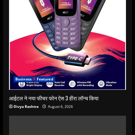
Business
Featured
आईटल ने नया फीचर फोन ऐस 3 हीरा लॉन्च किया
Divya Rashtra
August 6, 2026