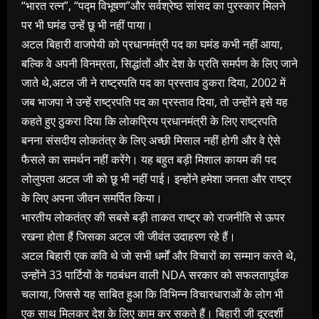
“भारत रत्न”, “पद्म विभूषण”और सर्वश्रेष्ठ सांसद का पुरस्कार मिलने
पर भी घमंड उन्हें छू भी नहीं पाया।
अटल बिहारी वाजपेयी को प्रधानमंत्री पद का घमंड कभी नहीं आया,
बल्कि वे अपनी विनम्रता, सिद्धांतों और देश के प्रति समर्पण के लिए जाने
जाते थे,अटल जी ने राष्ट्रपति पद का प्रस्ताव ठुकरा दिया, 2002 में
जब भाजपा ने उन्हें राष्ट्रपति पद का प्रस्ताव दिया, तो उन्होंने इसे यह
कहते हुए ठुकरा दिया कि लोकप्रिय प्रधानमंत्री के लिए राष्ट्रपति
बनना संसदीय लोकतंत्र के लिए अच्छी मिसाल नहीं होगी और वे ऐसे
फैसले का समर्थन नहीं करेंगे। यह बहुत बड़ी मिशाल कायम की पद
लोलुपता अटल जी को छू भी नहीं पाई। इन्होंने हमेशा जनता और राष्ट्र
के लिए अपना जीवन समर्पित किया।
भारतीय लोकतंत्र की सबसे बड़ी ताकत राष्ट्र को राजनीति से ऊपर
रखना होता हैं जिसका अटल जी जीवंत उदाहरण रहे हैं।
अटल बिहारी एक कवि थे जो सभी धर्मों और विचारों का सम्मान करते थे,
उन्होंने 33 पार्टियों के गठबंधन वाली NDA सरकार को सफलतापूर्वक
चलाया, जिससे यह साबित हुआ कि विभिन्न विचारधाराओं के लोग भी
एक साथ मिलकर देश के लिए काम कर सकते हैं। बिहारी जी दूरदर्शी