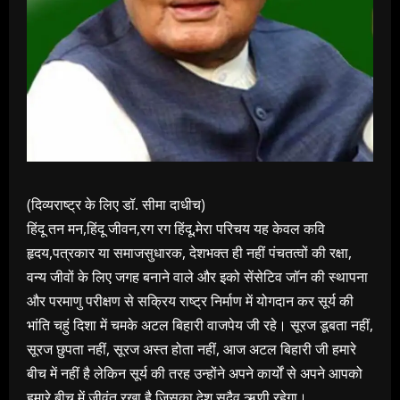
(दिव्यराष्ट्र के लिए डॉ. सीमा दाधीच)
हिंदू तन मन,हिंदू जीवन,रग रग हिंदू,मेरा परिचय यह केवल कवि
हृदय,पत्रकार या समाजसुधारक, देशभक्त ही नहीं पंचतत्वों की रक्षा,
वन्य जीवों के लिए जगह बनाने वाले और इको सेंसेटिव जॉन की स्थापना
और परमाणु परीक्षण से सक्रिय राष्ट्र निर्माण में योगदान कर सूर्य की
भांति चहुं दिशा में चमके अटल बिहारी वाजपेय जी रहे। सूरज डूबता नहीं,
सूरज छुपता नहीं, सूरज अस्त होता नहीं, आज अटल बिहारी जी हमारे
बीच में नहीं है लेकिन सूर्य की तरह उन्होंने अपने कार्यों से अपने आपको
हमारे बीच में जीवंत रखा है जिसका देश सदैव ऋणी रहेगा।