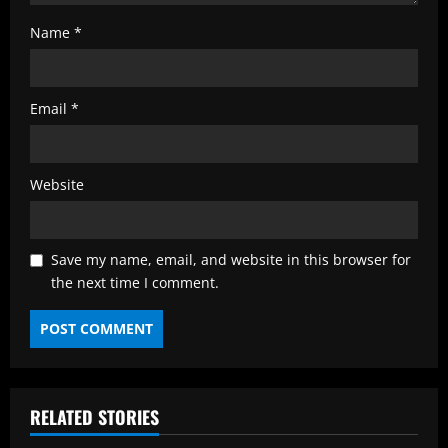
Name
*
Email
*
Website
Save my name, email, and website in this browser for
the next time I comment.
RELATED STORIES