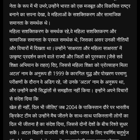
नेता के रूप में भी उभरे,उन्होंने भारत को एक मजबूत और विकसित राष्ट्र
बनाने का सपना देखा, वे महिलाओं के सशक्तिकरण और सामाजिक
समानता के समर्थक थे।
महिला सशक्तिकरण के समर्थक रहे,वे महिला सशक्तिकरण और
सामाजिक समानता के प्रबल समर्थक थे, जिसका असर उनकी नीतियों
और विचारों में दिखता था।उन्होंने ‘साक्षरता और महिला साक्षरता’ में
उत्कृष्ट प्रदर्शन करने वाले राज्यों और जिलों को पुरस्कार (जैसे सर्व
शिक्षा अभियान के तहत) दिए, जिससे महिला शिक्षा को प्रोत्साहन मिला
अटल’ नाम के अनुरूप ही 1999 के कारगिल युद्ध और पोखरण परमाणु
परीक्षणों के दौरान वे अडिग रहे, जो उनके ‘अटल’ नाम के अनुरूप था,
और उन्होंने कभी सिद्धांतों से समझौता नहीं किया। इन्होंने अपने विचारों
से संदेश दिया कि
खेल ही नहीं, दिल भी जीतिए’ जब 2004 के पाकिस्तान दौरे पर भारतीय
क्रिकेट टीम को उन्होंने मैच जीतने के साथ-साथ पाकिस्तानी लोगों का
दिल भी जीतना है का संदेश दिया, जिससे दोनों देशों के बीच रिश्ते सुधर
सकें। अटल बिहारी वाजपेयी जी ने उद्योग जगत के लिए स्वर्णिम चतुर्भुज