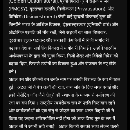
(Golden Quadrilateral), प्रधानमंत्री ग्राम सड़क योजना
(PMGSY), दूरसंचार क्रांति, निजीकरण (Privatisation), और
विनिवेश (Disinvestment) जैसी कई दूरदर्शी योजनाएँ शुरू कीं,
जिन्होंने भारत के आर्थिक विकास, इंफ्रास्ट्रक्चर (बुनियादी ढांचे) और
औद्योगिक प्रगति की नींव रखी, जैसे सड़कों का जाल बिछाकर,
दूरसंचार शुल्क घटाकर और सरकारी कंपनियों में निजी भागीदारी
बढ़ाकर देश का सर्वांगीण विकास में भागीदारी निभाई। उन्होंने भारतीय
अर्थव्यवस्था के द्वारा को सुगम किया, निजी क्षेत्र और विदेशी निवेश को
बढ़ावा दिया, जिससे उद्योगों का विकास हुआ और रोजगार के नए मौके
बने।
अटल वन और ऑक्सी वन उनके नाम पर उनकी विरासत के रूप में पहल
हुई। अटल जी ने पंच तत्वों की रक्षा, वन्य जीव के लिए जगह बनाई और
इको सेंसेटिव जॉन जैसे क्षेत्रों की स्थापना के माध्यम से पर्यावरण की
रक्षा पर बल दिया। राष्ट्रीय स्वयंसेवक संघ के प्रति निष्ठावान रहने
और कार्यकर्ताओं को एक सेतु से जोड़ने का काम अटल बिहारी जी ने
किया यह कहना अतिशयोक्ति नहीं होगा की आज विश्व गुरु के रूप में
अटल जी ने अपनी छवि बनाई। अटल बिहारी सबको साथ लेकर चलते