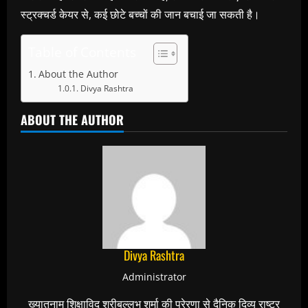
स्ट्रक्चर्ड केयर से, कई छोटे बच्चों की जान बचाई जा सकती है।
Table of Contents
About the Author
Divya Rashtra
ABOUT THE AUTHOR
Divya Rashtra
Administrator
ख्यातनाम शिक्षाविद् श्रीबल्लभ शर्मा की प्रेरणा से दैनिक दिव्य राष्ट्र