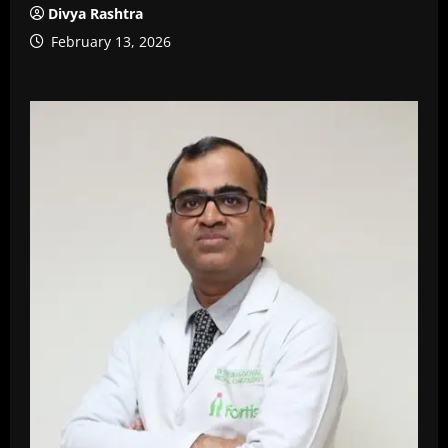
Divya Rashtra
February 13, 2026