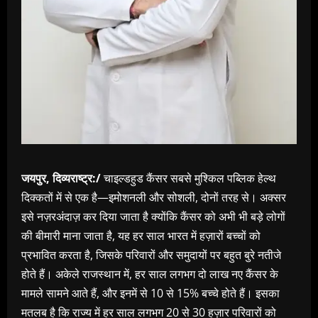
जयपुर, दिव्यराष्ट्र:/
चाइल्डहुड कैंसर सबसे मुश्किल पब्लिक हेल्थ
दिक्कतों में से एक है—इमोशनली और सोशली, दोनों तरह से। अक्सर
इसे नज़रअंदाज़ कर दिया जाता है क्योंकि कैंसर को अभी भी बड़े लोगों
की बीमारी माना जाता है, यह हर साल भारत में हज़ारों बच्चों को
प्रभावित करता है, जिसके परिवारों और समुदायों पर बहुत बुरे नतीजे
होते हैं। अकेले राजस्थान में, हर साल लगभग दो लाख नए कैंसर के
मामले सामने आते हैं, और इनमें से 10 से 15% बच्चे होते हैं। इसका
मतलब है कि राज्य में हर साल लगभग 20 से 30 हज़ार परिवारों को