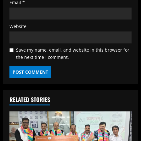
Email
*
Website
Save my name, email, and website in this browser for
the next time I comment.
RELATED STORIES