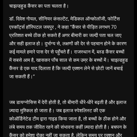
चाइल्डहुड कैंसर का पता चलता है।
डॉ. दिवेश गोयल, सीनियर कंसल्टेंट, मेडिकल ऑन्कोलॉजी, फोर्टिस
एस्कॉर्ट्स हॉस्पिटल जयपुर , ने कहा “कैंसर से पीड़ित लगभग 70
प्रतिशत बच्चे ठीक हो सकते हैं अगर बीमारी का जल्दी पता चल जाए
और सही इलाज हो। दुर्भाग्य से, लक्षणों की देर से पहचान होने के कारण
कई मामले हमारे पास देर से पहुँचते हैं। राजस्थान में, ब्लड कैंसर बच्चों
में सबसे आम है, खासकर पाँच साल से कम उम्र के बच्चों में। चाइल्डहुड
कैंसर डे एक याद दिलाता है कि जल्दी एक्शन लेने से छोटी जानें बचाई
जा सकती हैं।”
जब डायग्नोसिस में देरी होती है, तो बीमारी धीरे-धीरे बढ़ती है और इलाज
ज़्यादा मुश्किल हो जाता है। जब इलाज स्पेशलिस्ट की एक
कोऑर्डिनेटेड टीम द्वारा गाइड किया जाता है, तो बच्चों के ठीक होने और
लंबे समय तक जीवित रहने की संभावना कहीं ज़्यादा होती है। बचपन के
कैंसर को हमेशा रोका नहीं जा सकता है, लेकिन समय पर एक्शन और