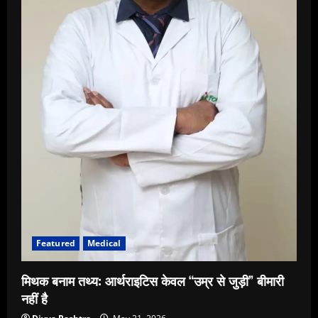
Featured
Medical
मिथक बनाम तथ्य: आर्थराइटिस केवल “उम्र से जुड़ी” बीमारी
नहीं है