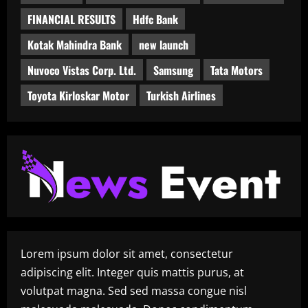
FINANCIAL RESULTS
Hdfc Bank
Kotak Mahindra Bank
new launch
Nuvoco Vistas Corp. Ltd.
Samsung
Tata Motors
Toyota Kirloskar Motor
Turkish Airlines
Lorem ipsum dolor sit amet, consectetur
adipiscing elit. Integer quis mattis purus, at
volutpat magna. Sed sed massa congue nisl