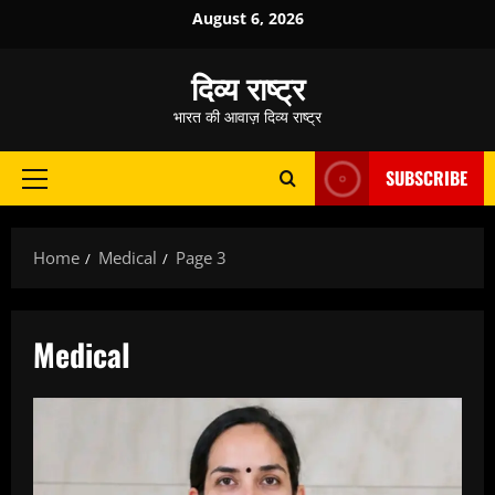
Skip
August 6, 2026
to
content
दिव्य राष्ट्र
भारत की आवाज़ दिव्य राष्ट्र
SUBSCRIBE
Primary
Menu
Home
Medical
Page 3
Medical