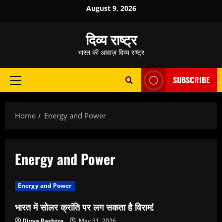
Skip
August 9, 2026
to
content
दिव्य राष्ट्र
भारत की आवाज़ दिव्य राष्ट्र
SUBSCRIBE
Primary
Menu
Home
Energy and Power
Energy and Power
Energy and Power
भारत में सोलर क्रांति पर लग सकता है विराम!
Divya Rashtra
May 31, 2026