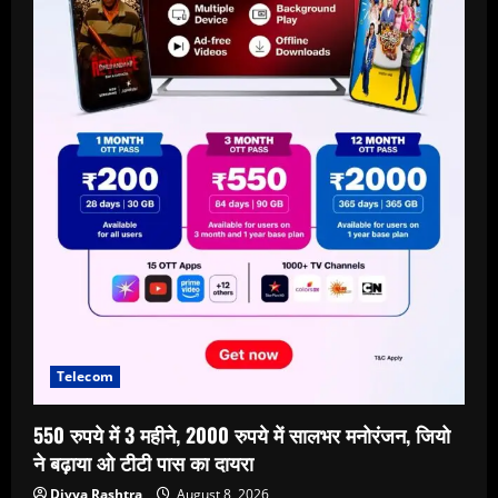
Telecom
550 रुपये में 3 महीने, 2000 रुपये में सालभर मनोरंजन, जियो
ने बढ़ाया ओ टीटी पास का दायरा
Divya Rashtra
August 8, 2026