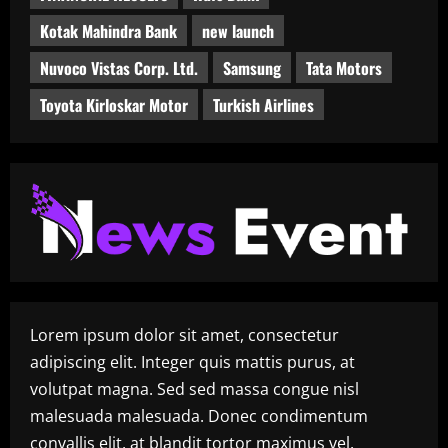
दी
Kotak Mahindra Bank
new launch
Nuvoco Vistas Corp. Ltd.
Samsung
Tata Motors
Toyota Kirloskar Motor
Turkish Airlines
Lorem ipsum dolor sit amet, consectetur
adipiscing elit. Integer quis mattis purus, at
volutpat magna. Sed sed massa congue nisl
malesuada malesuada. Donec condimentum
convallis elit, at blandit tortor maximus vel.