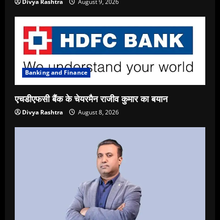
Divya Rashtra
August 9, 2026
Banking and Finance
एचडीएफसी बैंक के चेयरमैन राजीव कुमार का बयान
Divya Rashtra
August 8, 2026