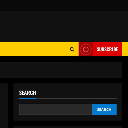
SUBSCRIBE
SEARCH
SEARCH