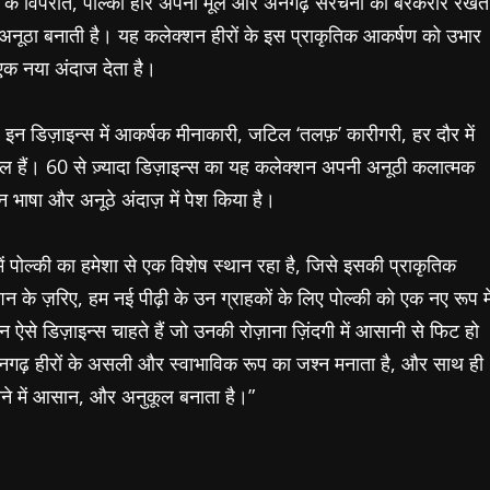
ो के विपरीत, पोल्की हीरे अपनी मूल और अनगढ़ संरचना को बरकरार रखते
नूठा बनाती है। यह कलेक्शन हीरों के इस प्राकृतिक आकर्षण को उभार
एक नया अंदाज देता है।
इन डिज़ाइन्स में आकर्षक मीनाकारी, जटिल ‘तलफ़’ कारीगरी, हर दौर में
ामिल हैं। 60 से ज़्यादा डिज़ाइन्स का यह कलेक्शन अपनी अनूठी कलात्मक
न भाषा और अनूठे अंदाज़ में पेश किया है।
ं पोल्की का हमेशा से एक विशेष स्थान रहा है, जिसे इसकी प्राकृतिक
के ज़रिए, हम नई पीढ़ी के उन ग्राहकों के लिए पोल्की को एक नए रूप मे
 ऐसे डिज़ाइन्स चाहते हैं जो उनकी रोज़ाना ज़िंदगी में आसानी से फिट हो
नगढ़ हीरों के असली और स्वाभाविक रूप का जश्न मनाता है, और साथ ही
े में आसान, और अनुकूल बनाता है।”