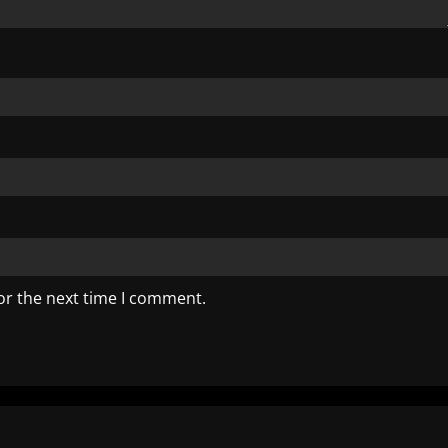
or the next time I comment.