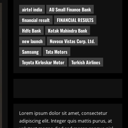
airtel india
AU Small Finance Bank
financial result
FINANCIAL RESULTS
Hdfc Bank
Kotak Mahindra Bank
new launch
Nuvoco Vistas Corp. Ltd.
Samsung
Tata Motors
Toyota Kirloskar Motor
Turkish Airlines
Lorem ipsum dolor sit amet, consectetur
adipiscing elit. Integer quis mattis purus, at