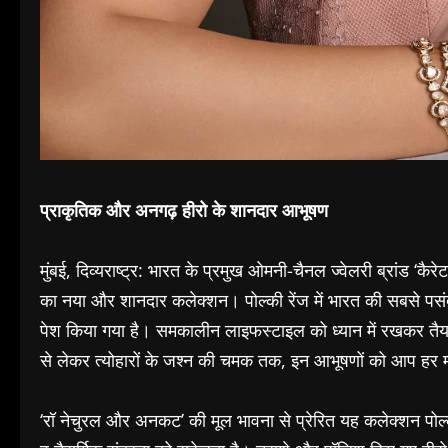
प्राकृतिक और अनगढ़ हीरो के शानदार आभूषण
मुंबई, दिव्यराष्ट्र: भारत के प्रमुख ओमनी-चैनल ज्वेलरी ब्रांड ‘कैर
का नया और शानदार कलेक्शन। पोल्की रेंज में भारत की सबसे पसं
पेश किया गया है। समकालीन लाइफस्टाइल को ध्यान में रखकर तैय
से लेकर त्योहारों के जश्न की चमक तक, इन आभूषणों को आप हर 
‘रॉ नेचुरल और अनकट’ की मूल भावना से प्रेरित यह कलेक्शन पोल