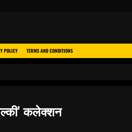
Y POLICY
TERMS AND CONDITIONS
पोल्की’ कलेक्शन