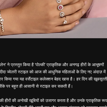
ेटलेन’ ने प्रस्तुत किया है ‘पोल्की’ प्राकृतिक और अनगढ़ हीरों के आभूषणों
दीदा ज्वेलरी स्टाइल को आज की आधुनिक महिलाओं के लिए नए अंदाज़ में
ार किया गया यह वर्सेटाइल कलेक्शन बेहद खास है। हर दिन की खूबसूरत
मौके पर बहुत ही आसानी से स्टाइल कर सकती हैं।
्की हीरों की अनोखी खूबियों को उजागर करता है और उनके प्राकृतिक रूप