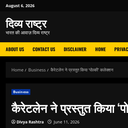
Skip
August 6, 2026
to
दिव्य राष्ट्र
content
भारत की आवाज़ दिव्य राष्ट्र
ABOUT US
CONTACT US
DISCLAIMER
HOME
PRIVAC
Home
Business
कैरेटलेन ने प्रस्तुत किया ‘पोल्की’ कलेक्शन
Business
कैरेटलेन ने प्रस्तुत किया ‘
Divya Rashtra
June 11, 2026