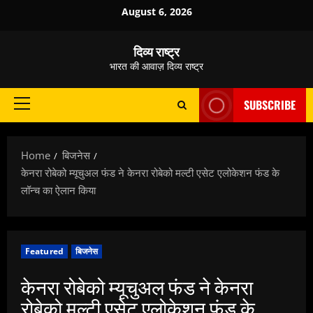
Skip
August 6, 2026
to
content
दिव्य राष्ट्र
भारत की आवाज़ दिव्य राष्ट्र
SUBSCRIBE
Primary
Menu
Home
बिजनेस
केनरा रोबेको म्यूचुअल फंड ने केनरा रोबेको मल्टी एसेट एलोकेशन फंड के
लॉन्च का ऐलान किया
Featured
बिजनेस
केनरा रोबेको म्यूचुअल फंड ने केनरा
रोबेको मल्टी एसेट एलोकेशन फंड के