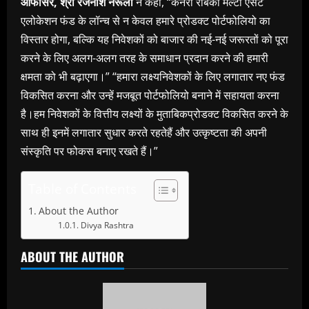
ऑफीसर
,
श्री रजनीश नरूला
ने कहा, “केनरा रोबेको मल्टी एसेट
एलोकेशन फंड के लॉन्च से न केवल हमारे प्रोडक्ट पोर्टफोलियो का
विस्तार होगा, बल्कि यह निवेशकों को बाजार की नई-नई जरूरतों को पूरा
करने के लिए अलग-अलग तरह के समाधान प्रदान करने की हमारी
क्षमता को भी बढ़ाएगा।” “हमारा लक्ष्यनिवेशकों के लिए लगातार नए फंड
विकसित करना और उन्हें मजबूत पोर्टफोलियो बनाने में सहायता करना
है।हम निवेशकों के वित्तीय लक्ष्यों के मुताबिकप्रोडक्ट विकसित करने के
साथ ही इनमें लगातार सुधार करते रहतेहैं और उत्कृष्टता की अपनी
संस्कृति पर फोकस बनाए रखते हैं।”
Table of Contents
About the Author
Divya Rashtra
ABOUT THE AUTHOR