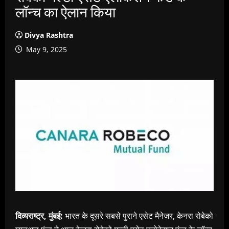
लॉन्च का ऐलान किया
Divya Rashtra
May 9, 2025
दिव्यराष्ट्र, मुंबई:
भारत के दूसरे सबसे पुराने एसेट मैनेजर, केनरा रोबेको