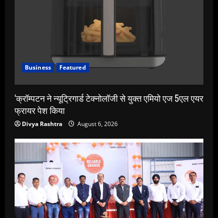
Business
Featured
‘क्रॉम्पटन ने न्यूट्रिगार्ड टेक्नोलॉजी से युक्त एमियो एज 5एल एयर
फ्रायर पेश किया
Divya Rashtra
August 6, 2026