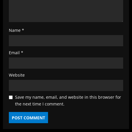
Name
*
Email
*
Website
Save my name, email, and website in this browser for
the next time I comment.