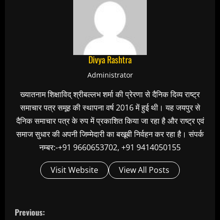
Divya Rashtra
Administrator
ख्यातनाम शिक्षाविद् श्रीबल्लभ शर्मा की प्रेरणा से दैनिक दिव्य राष्ट्र
समाचार पत्र समूह की स्थापना वर्ष 2016 में हुई थी। यह जयपुर से
दैनिक समाचार पत्र के रुप में प्रकाशित किया जा रहा है और राष्ट्र एवं
समाज सुधार की अपनी जिम्मेदारी का बखूबी निर्वहन कर रहा है। संपर्क
नम्बर:-+91 9660653702, +91 9414050155
Visit Website
View All Posts
C
Previous: