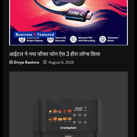
Business
Featured
आईटल ने नया फीचर फोन ऐस 3 हीरा लॉन्च किया
Divya Rashtra
August 6, 2026