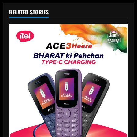
RELATED STORIES