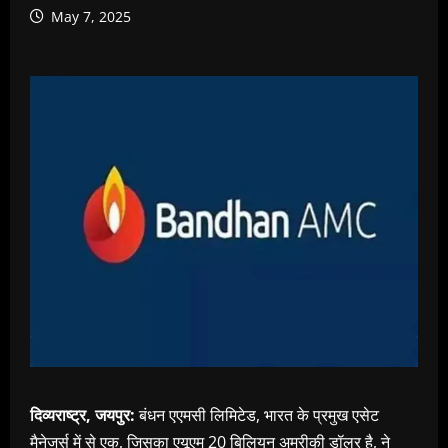
May 7, 2025
दिव्यराष्ट्र, जयपुर:
बंधन एएमसी लिमिटेड, भारत के प्रमुख एसेट
मैनेजर्स में से एक, जिसका एयूएम 20 बिलियन अमरीकी डॉलर है, ने