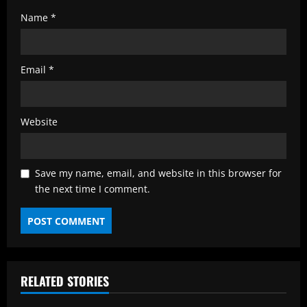
Name
*
Email
*
Website
Save my name, email, and website in this browser for
the next time I comment.
RELATED STORIES