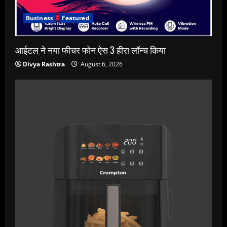
Business
Featured
आईटल ने नया फीचर फोन ऐस 3 हीरा लॉन्च किया
Divya Rashtra
August 6, 2026