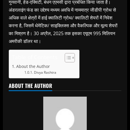
गुनवानी, हेड-एक्विटी, बंधन एएमसी द्वारा प्रबंधित किया जाता है।
अंडरलाइंग फंड का उद्देश्य मध्यम अवधि में नाममात्र जीडीपी ग्रोथ से
अधिक वाले क्षेत्रों में हाई क्वालिटी ग्रोथ/ क्वालिटी शेयरों में निवेश
करना है, जिसमें थेमेटिक/ साइक्लिक्स और वैकल्पिक और मूल्य शेयरों
का मिश्रण है। 30 अप्रैल, 2025 तक इसका एयूएम 995 मिलियन
अमरीकी डॉलर था।
Table of Contents
About the Author
Divya Rashtra
ABOUT THE AUTHOR