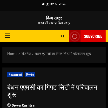
Skip
August 6, 2026
to
content
दिव्य राष्ट्र
भारत की आवाज़ दिव्य राष्ट्र
SUBSCRIBE
Primary
Menu
Home
बिजनेस
बंधन एएमसी का गिफ्ट सिटी में परिचालन शुरू
Featured
बिजनेस
बंधन एएमसी का गिफ्ट सिटी में परिचालन
शुरू
Divya Rashtra