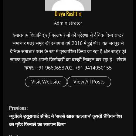
Divya Rashtra
Administrator
ख्यातनाम शिक्षाविद् श्रीबल्लभ शर्मा की प्रेरणा से दैनिक दिव्य राष्ट्र
समाचार पत्र समूह की स्थापना वर्ष 2016 में हुई थी। यह जयपुर से
दैनिक समाचार पत्र के रुप में प्रकाशित किया जा रहा है और राष्ट्र एवं
समाज सुधार की अपनी जिम्मेदारी का बखूबी निर्वहन कर रहा है। संपर्क
नम्बर:-+91 9660653702, +91 9414050155
Visit Website
View All Posts
C
Previous:
o
न्युवोको ड्यूरागार्ड सीमेंट ने ‘सबसे खास पहलवान’ कुश्ती चैंपियनशिप
n
का ग्रैंड फिनाले का समापन किया
t