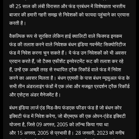
की 25 साल की लंबी विरासत और फंड प्रबंधन में विशेषज्ञता भारतीय
बाजार की हमारी गहरी समझ से निवेशकों को फायदा पहुंचाने का प्रयास
करती है।
वैकल्पिक रूप से सुरक्षित लेकिन हाई क्वालिटी वाले फिक्स्ड इनकम
फंड की तलाश करने वाले निवेशक बंधन इंडिया गवर्नमेंट सिक्योरिटीज
फंड में निवेश करना चुन सकते हैं। ये फंड उन निवेशकों को भी अवसर
प्रदान करते हैं, जो टैक्स एफीशेंट इनवेस्टमेंट रूट की तलाश कर रहे
हैं, उन्हें एक अच्छी तरह से स्थापित ट्रैक रिकॉर्ड वाले फंड में निवेश
करने का अवसर मिलता है। बंधन एएमसी के पास बंधन म्यूचुअल फंड के
सभी तीन अंडरलाइंग फंडों में एक लंबा और मजबूत प्रदर्शन ट्रैक रिकॉर्ड
और एसेट्स अंडर मैनेजमेंट है।
बंधन इंडिया लार्ज एंड मिड-कैप फंडएक फीडर फंड है जो बंधन कोर
इक्विटी फंड में निवेश करेगा, जो बीएमएफ की एक ओपन-एंडेड इक्विटी
योजना है, जिसे 09 अगस्त, 2005 को लॉन्च किया गया था
और 15 अगस्त, 2005 से प्रभावी है। 28 जनवरी, 2023 को मनीष