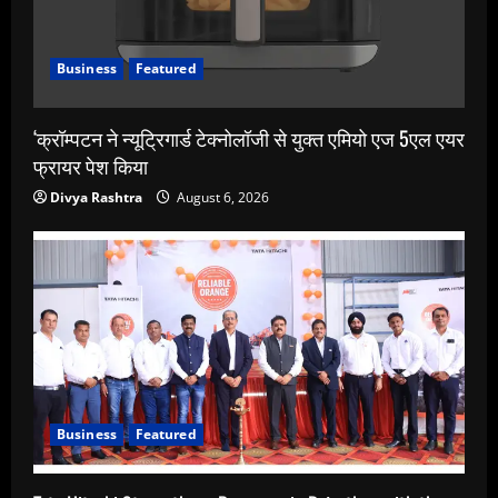
Business
Featured
‘क्रॉम्पटन ने न्यूट्रिगार्ड टेक्नोलॉजी से युक्त एमियो एज 5एल एयर
फ्रायर पेश किया
Divya Rashtra
August 6, 2026
Business
Featured