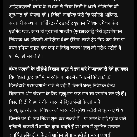
आईएफएससी ब्रांच के माध्यम से गिफ्ट सिटी में अपने ऑपरेशंस की
शुरुआत की घोषणा की। विदेशी नागरिक जैसे कि फैमिली ऑफिस,
सरकारी संस्थान, कॉर्पाेरेट और इंस्टीट्यूशनल निवेशक, पेंशन फंड,
एंडोमेंट फंड, साथ ही प्रवासी भारतीय (एनआरआई) जैसे इंटरनेशनल
निवेशक अब इक्विटी ओरिएंटेड बंधन इंडिया लार्ज एंड मिड-कैप फंड या
बंधन इंडिया स्मॉल कैप फंड में निवेश करके भारत की ग्रोथ स्टोरी में
शामिल हो सकते हैं।
बंधन एएमसी के सीईओ विशाल कपूर ने इस बारे में जानकारी देते हुए कहा
कि
पिछले कुछ वर्षों में, भारतीय बाजार में लॉन्गटर्म निवेशकों की
हिस्सेदारी प्रभावशाली गति से बढ़ी है जिसमें घरेलू निवेशक वेल्थ
क्रिएशन और संरक्षण के लिए म्यूचुअल फंड मार्ग का उपयोग कर रहे हैं।
गिफ्ट सिटी में हमारे तीन भारत केंद्रित फंडों के लॉन्च के
साथ, इंटरनेशनल निवेशक जो भारत की ग्रोथ स्टोरी से चूक गए थे या
किनारे पर थे, अब निवेश शुरू कर सकते हैं। या अगर वे हाई ग्रोथ वाले
इक्विटी बाजारों में शामिल होना चाहते हैं या भारत में सुरक्षित सरकार
समर्थित इक्विटी मार्केट में शामिल होना चाहते हैं। बंधन एएमसी