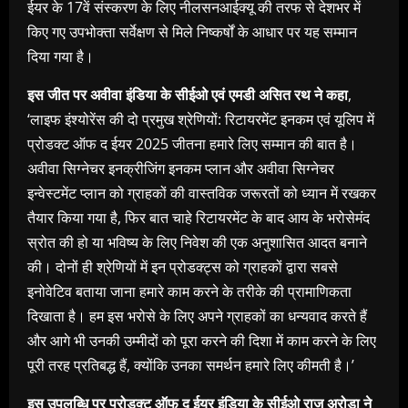
ईयर के 17वें संस्करण के लिए नीलसनआईक्यू की तरफ से देशभर में
किए गए उपभोक्ता सर्वेक्षण से मिले निष्कर्षों के आधार पर यह सम्मान
दिया गया है।
इस जीत पर अवीवा इंडिया के सीईओ एवं एमडी असित रथ ने कहा
,
‘लाइफ इंश्योरेंस की दो प्रमुख श्रेणियों: रिटायरमेंट इनकम एवं यूलिप में
प्रोडक्ट ऑफ द ईयर 2025 जीतना हमारे लिए सम्मान की बात है।
अवीवा सिग्नेचर इनक्रीजिंग इनकम प्लान और अवीवा सिग्नेचर
इन्वेस्टमेंट प्लान को ग्राहकों की वास्तविक जरूरतों को ध्यान में रखकर
तैयार किया गया है, फिर बात चाहे रिटायरमेंट के बाद आय के भरोसेमंद
स्रोत की हो या भविष्य के लिए निवेश की एक अनुशासित आदत बनाने
की। दोनों ही श्रेणियों में इन प्रोडक्ट्स को ग्राहकों द्वारा सबसे
इनोवेटिव बताया जाना हमारे काम करने के तरीके की प्रामाणिकता
दिखाता है। हम इस भरोसे के लिए अपने ग्राहकों का धन्यवाद करते हैं
और आगे भी उनकी उम्मीदों को पूरा करने की दिशा में काम करने के लिए
पूरी तरह प्रतिबद्ध हैं, क्योंकि उनका समर्थन हमारे लिए कीमती है।’
इस उपलब्धि पर प्रोडक्ट ऑफ द ईयर इंडिया के सीईओ राज अरोड़ा ने