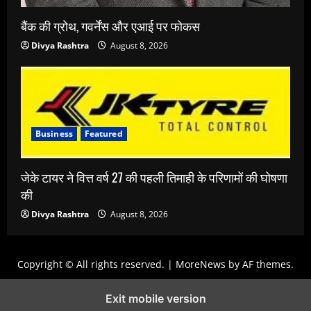
बैंक की ग्रोथ, गवर्नेंस और एआई पर फोकस
Divya Rashtra
August 8, 2026
Business
Featured
जेके टायर ने वित्त वर्ष 27 की पहली तिमाही के परिणामों की घोषणा
की
Divya Rashtra
August 8, 2026
Copyright © All rights reserved.
|
MoreNews
by AF themes.
Exit mobile version