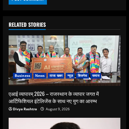
RELATED STORIES
Business
News
ताजा खबर
न्यूज़
बिजनेस
समाज
एआई व्यापारम् 2026 – राजस्थान के व्यापार जगत में
आर्टिफिशियल इंटेलिजेंस के साथ नए युग का आरम्भ
Divya Rashtra
August 9, 2026