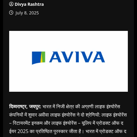
Divya Rashtra
July 8, 2025
दिव्यराष्ट्र, जयपुर:
भारत में निजी क्षेत्र की अग्रणी लाइफ इंश्योरेंस
कंपनियों में शुमार अवीवा लाइफ इंश्योरेंस ने दो श्रेणियों: लाइफ इंश्योरेंस
– रिटायरमेंट इनकम और लाइफ इंश्योरेंस – यूलिप में प्रोडक्ट ऑफ द
ईयर 2025 का प्रतिष्ठित पुरस्कार जीता है। भारत में प्रोडक्ट ऑफ द