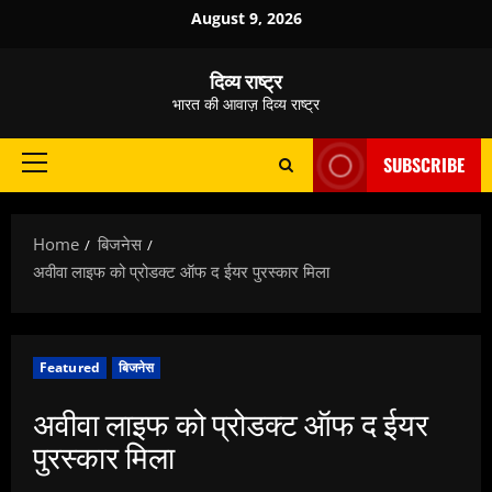
Skip
August 9, 2026
to
content
दिव्य राष्ट्र
भारत की आवाज़ दिव्य राष्ट्र
SUBSCRIBE
Primary
Menu
Home
बिजनेस
अवीवा लाइफ को प्रोडक्ट ऑफ द ईयर पुरस्कार मिला
Featured
बिजनेस
अवीवा लाइफ को प्रोडक्ट ऑफ द ईयर
पुरस्कार मिला