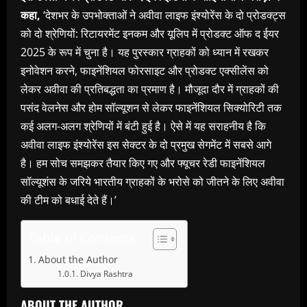
कहा
,
‘देशभर के उपभोक्ताओं ने अवीवा लाइफ इंश्योरेंस के दो प्रोडक्ट्स
को दो श्रेणियों: रिटायरमेंट इनकम और यूलिप में प्रोडक्ट ऑफ द ईयर
2025 के रूप में चुना है। यह पुरस्कार ग्राहकों को ध्यान में रखकर
इनोवेशन करने, फाइनेंशियल फोरसाइट और प्रोडक्ट एक्सीलेंस को
लेकर अवीवा की प्रतिबद्धता का प्रमाण है। मौजूदा दौर में ग्राहकों की
पसंद वेलनेस और होम सॉल्यूशन से लेकर फाइनेंशियल सिक्योरिटी तक
कई अलग-अलग श्रेणियों में बंटी हुई है। ऐसे में यह सराहनीय है कि
अवीवा लाइफ इंश्योरेंस इस सेक्टर के दो प्रमुख सेगमेंट में सबसे आगे
है। हम सोच समझकर तैयार किए गए और फ्यूचर रेडी फाइनेंशियल
सॉल्यूशंस के जरिये भारतीय ग्राहकों के भरोसे को जीतने के लिए अवीवा
की टीम को बधाई देते हैं।’
Table of Contents
About the Author
Divya Rashtra
ABOUT THE AUTHOR