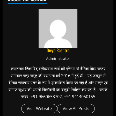
Divya Rashtra
Administrator
ख्यातनाम शिक्षाविद् श्रीबल्लभ शर्मा की प्रेरणा से दैनिक दिव्य राष्ट्र
समाचार पत्र समूह की स्थापना वर्ष 2016 में हुई थी। यह जयपुर से
दैनिक समाचार पत्र के रुप में प्रकाशित किया जा रहा है और राष्ट्र एवं
समाज सुधार की अपनी जिम्मेदारी का बखूबी निर्वहन कर रहा है। संपर्क
नम्बर:-+91 9660653702, +91 9414050155
Visit Website
View All Posts