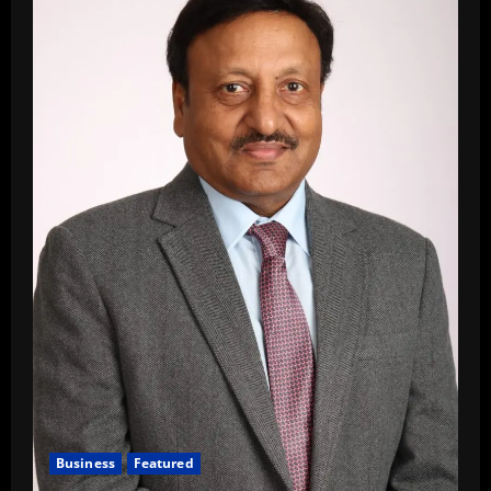
Business
Featured