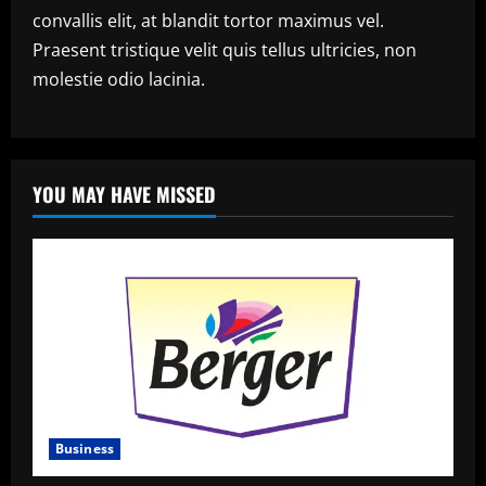
convallis elit, at blandit tortor maximus vel.
Praesent tristique velit quis tellus ultricies, non
molestie odio lacinia.
YOU MAY HAVE MISSED
Business