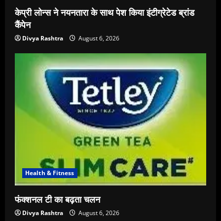
केप्री लोन्स ने नयनतारा के साथ पेश किया इंटीग्रेटेड ब्रांड
कैंपेन
Divya Rashtra
August 6, 2026
Health & Fitness
फंक्शनल टी का बढ़ता चलन
Divya Rashtra
August 6, 2026