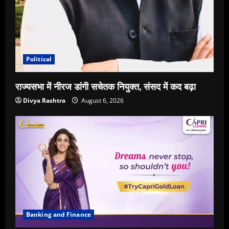
Political
राज्यसभा में नीरज डांगी सचेतक नियुक्त, संसद में कद बढ़ा
Divya Rashtra
August 6, 2026
Banking and Finance