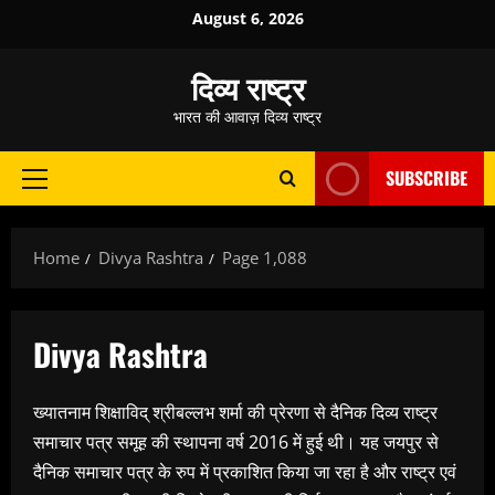
Skip
August 6, 2026
to
content
दिव्य राष्ट्र
भारत की आवाज़ दिव्य राष्ट्र
SUBSCRIBE
Primary
Menu
Home
Divya Rashtra
Page 1,088
Divya Rashtra
ख्यातनाम शिक्षाविद् श्रीबल्लभ शर्मा की प्रेरणा से दैनिक दिव्य राष्ट्र
समाचार पत्र समूह की स्थापना वर्ष 2016 में हुई थी। यह जयपुर से
दैनिक समाचार पत्र के रुप में प्रकाशित किया जा रहा है और राष्ट्र एवं