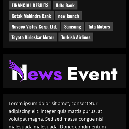
FINANCIAL RESULTS
Hdfc Bank
Kotak Mahindra Bank
new launch
Nuvoco Vistas Corp. Ltd.
Samsung
Tata Motors
Toyota Kirloskar Motor
Turkish Airlines
Lorem ipsum dolor sit amet, consectetur
adipiscing elit. Integer quis mattis purus, at
volutpat magna. Sed sed massa congue nisl
malesuada malesuada. Donec condimentum