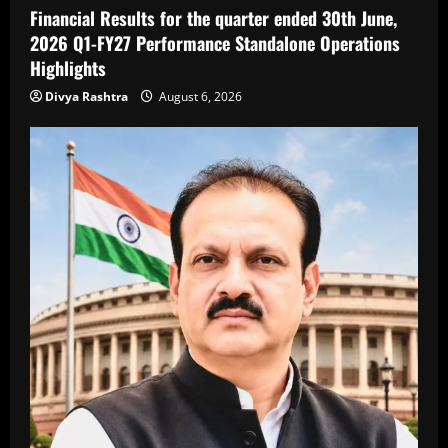
Financial Results for the quarter ended 30th June,
2026 Q1-FY27 Performance Standalone Operations
Highlights
Divya Rashtra
August 6, 2026