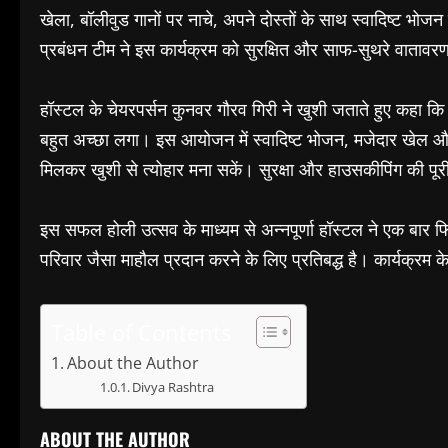
खेला, बॉलीवुड गानों पर नाचे, अपने दोस्तों के साथ स्वादिष्ट भो
प्रबंधन टीम ने इस कार्यक्रम को सुरक्षित और साफ-सुथरे वाताव
हॉस्टल के चेयरपर्सन कुनवर गौरव गिरी ने खुशी जताते हुए कहा कि उ
बहुत अच्छा लगा। इस आयोजन में स्वादिष्ट भोजन, मजेदार खेल और 
मिलकर खुशी से त्योहार मना सकें। सुरक्षा और हाउसकीपिंग की पूर
इस सफल होली उत्सव के माध्यम से अन्नपूर्णा हॉस्टल ने एक बार 
परिवार जैसा माहौल प्रदान करने के लिए प्रतिबद्ध है। कार्यक्रम के
Table of Contents
About the Author
Divya Rashtra
ABOUT THE AUTHOR