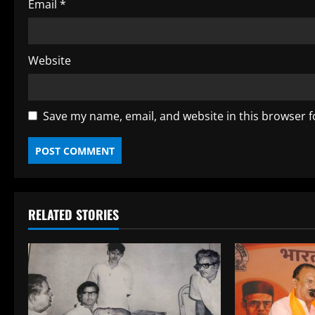
Email
*
Website
Save my name, email, and website in this browser f
RELATED STORIES