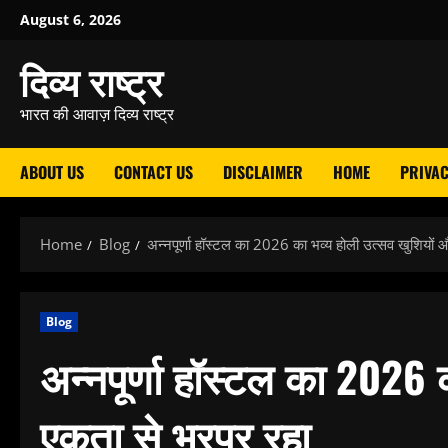
Skip
August 6, 2026
to
दिव्य राष्ट्र
content
भारत की आवाज़ दिव्य राष्ट्र
ABOUT US
CONTACT US
DISCLAIMER
HOME
PRIVAC
Home
Blog
अन्नपूर्णा हॉस्टल का 2026 का भव्य होली उत्सव खुशियों 
Blog
अन्नपूर्णा हॉस्टल का 2026 
एकता से भरपूर रहा