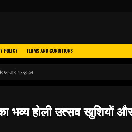
Y POLICY
TERMS AND CONDITIONS
और एकता से भरपूर रहा
का भव्य होली उत्सव खुशियों औ