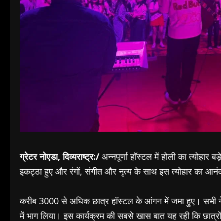
ग्रेटर नोएडा, दिव्यराष्ट्र:/
अन्नपूर्णा हॉस्टल में होली का त्योहा
इकट्ठा हुए और रंगों, संगीत और नृत्य के साथ इस त्योहार का आन
करीब 3000 से अधिक छात्र हॉस्टल के आंगन में जमा हुए। सभी 
में भाग लिया। इस कार्यक्रम की सबसे खास बात यह रही कि छात्रों