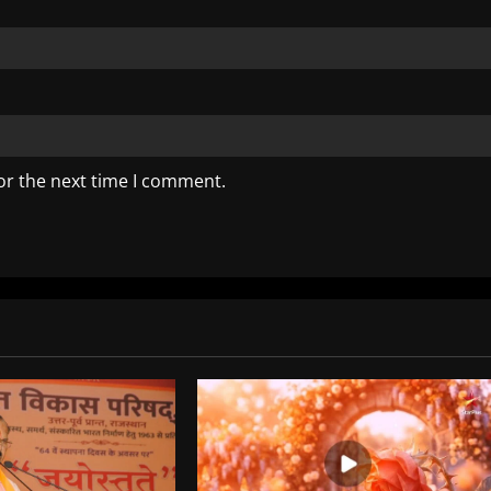
or the next time I comment.