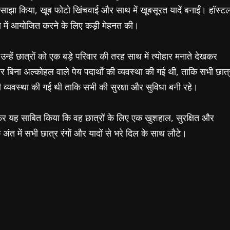
जन साझा किया, खूब फोटो खिंचवाई और साथ में खूबसूरत यादें बनाईं। हॉस्ट
रण में आयोजित करने के लिए कड़ी मेहनत की।
न्हें छात्रों को एक बड़े परिवार की तरह साथ में त्योहार मनाते देखकर
बिना अल्कोहल वाले पेय पदार्थों की व्यवस्था की गई थी, ताकि सभी छात्
ी व्यवस्था की गई थी ताकि सभी की सुरक्षा और सुविधा बनी रहे।
फिर यह साबित किया कि वह छात्रों के लिए एक खुशहाल, सुरक्षित और
 अंत में सभी छात्र रंगों और यादों से भरे दिल के साथ लौटे।