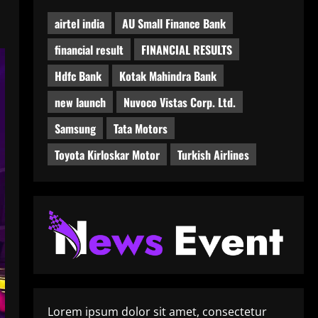
airtel india
AU Small Finance Bank
financial result
FINANCIAL RESULTS
Hdfc Bank
Kotak Mahindra Bank
new launch
Nuvoco Vistas Corp. Ltd.
Samsung
Tata Motors
Toyota Kirloskar Motor
Turkish Airlines
Lorem ipsum dolor sit amet, consectetur