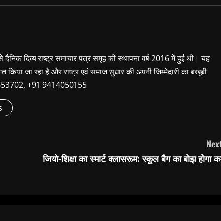
 से दैनिक दिव्य राष्ट्र समाचार पत्र समूह की स्थापना वर्ष 2016 में हुई थी। यह
शित किया जा रहा है और राष्ट्र एवं समाज सुधार की अपनी जिम्मेदारी का बखूबी
9660653702, +91 9414050155
s
Next
जियो-शिक्षा का स्मार्ट क्लासरूम: स्कूल बैग का बोझ होगा 