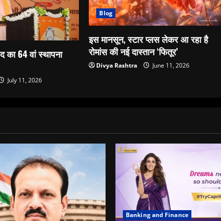
Blog
इस मानसून, स्टार प्लस लेकर आ रहा है
रोमांस की नई दास्तान ‘फितूर’
 का 64 वां स्थापना
Divya Rashtra
June 11, 2026
July 11, 2026
Banking and Finance