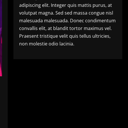
adipiscing elit. Integer quis mattis purus, at
volutpat magna. Sed sed massa congue nisl
malesuada malesuada. Donec condimentum
convallis elit, at blandit tortor maximus vel.
Praesent tristique velit quis tellus ultricies,
non molestie odio lacinia.