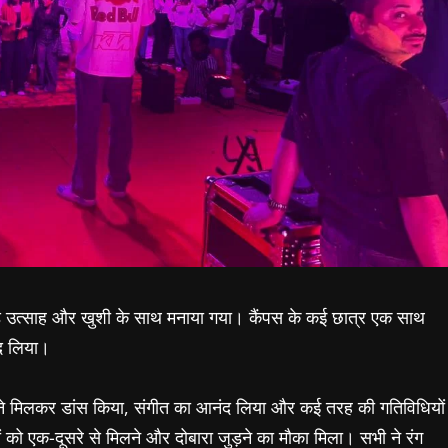
र बड़े उत्साह और खुशी के साथ मनाया गया। कैंपस के कई छात्र एक साथ
ंद लिया।
ने मिलकर डांस किया, संगीत का आनंद लिया और कई तरह की गतिविधियों
 को एक-दूसरे से मिलने और दोबारा जुड़ने का मौका मिला। सभी ने रंग