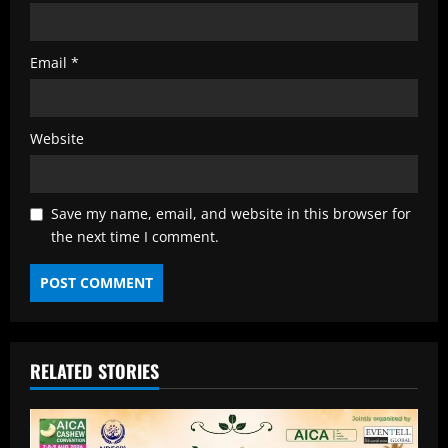
Email
*
Website
Save my name, email, and website in this browser for
the next time I comment.
RELATED STORIES