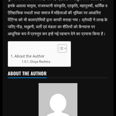
इनके अलावा मातृत्व, राजस्थानी संस्कृति, प्रकृति, महापुरुषों, धार्मिंक व
ऐतिहासिक स्थलों तथा समाज में महिलाओं की भूमिका पर आधारित
पेंटिंग्स को भी कलाप्रेमियों द्वारा काफी सराहा गया। द्रोपदी ने लाख के
जरिए गोंड, मधुबनी, वर्ली एवं मंडला का शैलियों को कैनवास पर
आधुनिक रूप में प्रस्तुत कर इन्हें नई पहचान देने का प्रयास किया है।
Table of Contents
About the Author
Divya Rashtra
ABOUT THE AUTHOR