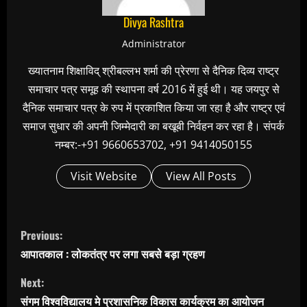
Divya Rashtra
Administrator
ख्यातनाम शिक्षाविद् श्रीबल्लभ शर्मा की प्रेरणा से दैनिक दिव्य राष्ट्र
समाचार पत्र समूह की स्थापना वर्ष 2016 में हुई थी। यह जयपुर से
दैनिक समाचार पत्र के रुप में प्रकाशित किया जा रहा है और राष्ट्र एवं
समाज सुधार की अपनी जिम्मेदारी का बखूबी निर्वहन कर रहा है। संपर्क
नम्बर:-+91 9660653702, +91 9414050155
Visit Website
View All Posts
C
Previous:
o
आपातकाल : लोकतंत्र पर लगा सबसे बड़ा ग्रहण
n
Next:
t
संगम विश्वविद्यालय मे प्रशासनिक विकास कार्यक्रम का आयोजन