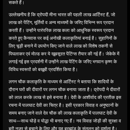
सकते हैं।
उल्लेखनीय है कि द्रोपदी मीना भारत की पहली लाख आर्टिस्ट हैं, जो
लाख को पेंटिंग, मूर्तियों व अन्य माध्यमों के जरिए विभिन्न रूप प्रदान
करती हैं। उन्होंने पारंपरिक लाख कला को आधुनिक स्वरूप प्रदान
करते हुए कैनवास पर कई अनोखी कलाकृतियां बनाई है। सुहागिनों के
लिए चूड़ी बनाने में उपयोग किए जाने वाले लाख को विशेष तकनी से
पिघलाकर एवं मोल्ड कर ये खूबसूरत पेंटिंग्स तैयार की गई हैं। जेकेके में
लगाई गई इस प्रदर्शनी में उन्होंने लाख पेंटिंग के जरिए भगवान कृष्ण के
विविध स्वरूपों को बखूबी प्रदर्शित किया है।
लगन चौक कलाकृति के माध्यम से आर्टिस्ट ने बताया कि शादियों के
दौरान घरों की दीवारों पर लगन चौक बनाया जाता है। द्रोपदी ने दीवारों
को लाल करके लाख से इसे बनाया है। देवी के आशीर्वाद की प्रतीक इस
रचना में पालघाट देवी का चित्र है। इसी प्रकार विवाह व अनुष्ठानों के
समय बनाए जाने वाले देव चौक की लाख कलाकृति में पालघाट देवी के
साथ—साथ घोड़े व योद्धा भी बनाए गए हैं। नव विवाह जोड़ी की सुरक्षा व
बुरी नजर से बचाने के लिए और यह ब्रह्मांड के संतुलन को दर्शाता है।