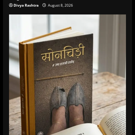
Divya Rashtra
August 8, 2026