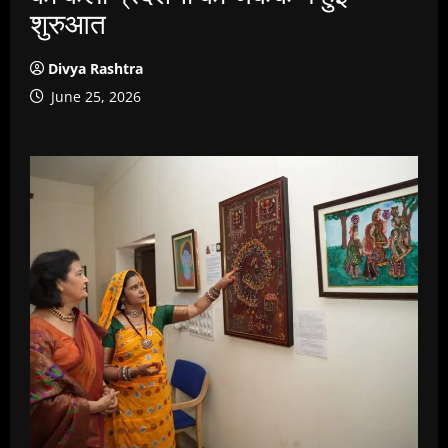
शुरुआत
Divya Rashtra
June 25, 2026