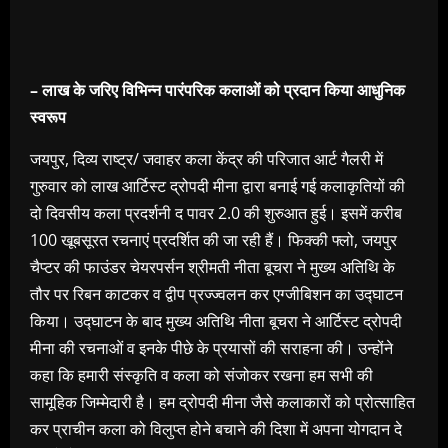
– लाख के जरिए विभिन्न पारंपरिक कलाओं को प्रदान किया आधुनिक
स्वरूप
जयपुर, दिव्य राष्ट्र/ जवाहर कला केंद्र की परिजात आर्ट गैलरी में
गुरुवार को लाख आर्टिस्ट द्रोपदी मीना द्वारा बनाई गई कलाकृतियों की
दो दिवसीय कला प्रदर्शनी द पावर 2.0 की शुरुआत हुई। इसमें करीब
100 खूबसूरत रचनाएं प्रदर्शित की जा रही हैं। फिक्की फ्लो, जयपुर
चैप्टर की फाउंडर चेयरपर्सन श्रीमती नीता बूचरा ने मुख्य अतिथि के
तौर पर रिबन काटकर व द्वीप प्रज्ज्वलन कर एग्जीबिशन का उद्घाटन
किया। उद्घाटन के बाद मुख्य अतिथि नीता बूचरा ने आर्टिस्ट द्रोपदी
मीना की रचनाओं व इनके पीछे के प्रयासों की सराहना की। उन्होंने
कहा कि हमारी संस्कृति व कला को संजोकर रखना हम सभी की
सामूहिक जिम्मेदारी है। हम द्रोपदी मीना जैसे कलाकारों को प्रोत्साहित
कर प्राचीन कला को विलुप्त होने बचाने की दिशा में अपना योगदान दे