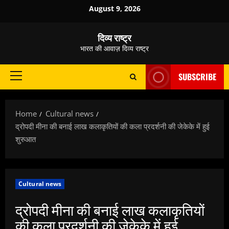
Skip
August 9, 2026
to
content
दिव्य राष्ट्र
भारत की आवाज़ दिव्य राष्ट्र
SUBSCRIBE
Primary
Menu
Home
Cultural news
द्रोपदी मीना की बनाई लाख कलाकृतियों की कला प्रदर्शनी की जेकेके में हुई
शुरुआत
Cultural news
द्रोपदी मीना की बनाई लाख कलाकृतियों
की कला प्रदर्शनी की जेकेके में हुई