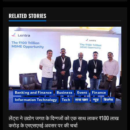
RELATED STORIES
Banking and Finance
Business
Event
Finance
Information Technology
Tech
ताजा खबर
न्यूज़
बिजनेस
लेंट्रा ने उद्योग जगत के दिग्गजों को एक साथ लाकर ₹100 लाख
करोड़ के एमएसएमई अवसर पर की चर्चा