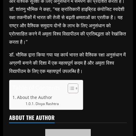
और वैश्विक सुरक्षा के लिए अनुसंधान में समर्पण को प्रदर्शित करता है।
डॉ. शांतनु भौमिक ने कहा, “यह क्रांतिकारी हाइब्रिड कंपोजिट स्वदेशी
रक्षा तकनीकों में भारत की तेजी से बढ़ती क्षमताओं का प्रतीक है। यह
राष्ट्र और वैश्विक समुदाय दोनों के लाभ के लिए अनुसंधान को
प्रोत्साहित करने में अमृता विश्व विद्यापीठम की प्रतिबद्धता को रेखांकित
करता है।”
डॉ. भौमिक द्वारा किया गया यह कार्य भारत को वैश्विक रक्षा अनुसंधान में
अग्रणी बनाने की दिशा में एक महत्वपूर्ण कदम है और अमृता विश्व
विद्यापीठम के लिए एक महत्वपूर्ण उपलब्धि है।
Table of Contents
About the Author
Divya Rashtra
ABOUT THE AUTHOR