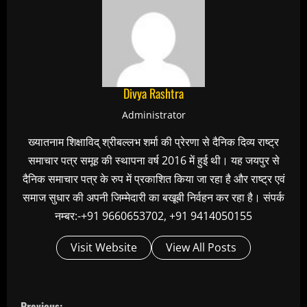
Divya Rashtra
Administrator
ख्यातनाम शिक्षाविद् श्रीबल्लभ शर्मा की प्रेरणा से दैनिक दिव्य राष्ट्र
समाचार पत्र समूह की स्थापना वर्ष 2016 में हुई थी। यह जयपुर से
दैनिक समाचार पत्र के रुप में प्रकाशित किया जा रहा है और राष्ट्र एवं
समाज सुधार की अपनी जिम्मेदारी का बखूबी निर्वहन कर रहा है। संपर्क
नम्बर:-+91 9660653702, +91 9414050155
Visit Website
View All Posts
C
Previous: