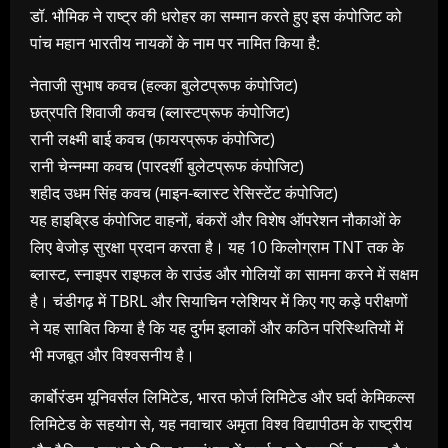
डॉ. भौमिक ने राष्ट्र की धरोहर का सम्मान करते हुए इस कंपोजिट को
पांच महान भारतीय नायकों के नाम पर नामित किया है:
नेताजी सुभाष कवच (हल्का बुलेटप्रूफ कंपोजिट)
छत्रपति शिवाजी कवच (ब्लास्टप्रूफ कंपोजिट)
रानी लक्ष्मी बाई कवच (फायरप्रूफ कंपोजिट)
रानी चेन्नम्मा कवच (पारदर्शी बुलेटप्रूफ कंपोजिट)
शहीद उधम सिंह कवच (माइन-ब्लास्ट रेसिस्टेंट कंपोजिट)
यह हाइब्रिड कंपोजिट वाहनों, बंकरों और विशेष ऑपरेशन नौकाओं के
लिए बेजोड़ सुरक्षा प्रदान करता है। यह 10 किलोग्राम TNT तक के
ब्लास्ट, स्नाइपर राइफल के राउंड और गोलियों का सामना करने में सक्षम
है। चंडीगढ़ में TBRL और सियाचिन ग्लेशियर में किए गए कड़े परीक्षणों
ने यह साबित किया है कि यह दुर्गम इलाकों और कठिन परिस्थितियों में
भी मजबूत और विश्वसनीय है।
कार्बोरंडम यूनिवर्सल लिमिटेड, भारत फोर्ज लिमिटेड और घर्दा केमिकल्स
लिमिटेड के सहयोग से, यह नवाचार अमृता विश्व विद्यापीठम के राष्ट्रीय