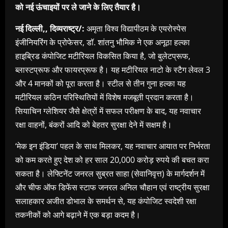
को नई ऊंचाइयों पर ले जाने के लिए तैयार है।
नई दिल्ली,, दिव्यराष्ट्र/:
अमृता विश्व विद्यापीठम के एयरोस्पेस
इंजीनियरिंग के प्रोफेसर, डॉ. शांतनु भौमिक ने एक अनूठा हल्का
हाइब्रिड कंपोजिट मटीरियल विकसित किया है, जो बुलेटप्रूफ,
ब्लास्टप्रूफ और फायरप्रूफ है। यह मटीरियल नाटो के स्टैग लेवल 3
और 4 मानकों को पूरा करता है। स्टील से तीन गुना हल्का यह
मटीरियल कठिन परिस्थितियों में विशेष मजबूती प्रदान करता है।
सियाचिन ग्लेशियर जैसे क्षेत्रों में सफल परीक्षण के बाद, यह नवाचार
रक्षा वाहनों, बंकरों आदि को बेहतर सुरक्षा देने में सक्षम है।
‘मेक इन इंडिया’ पहल के साथ मिलकर, यह नवाचार आयात पर निर्भरता
को कम करते हुए देश को हर साल 20,000 करोड़ रुपये की बचत करा
सकता है। लेफ्टिनेंट जनरल सुब्रत साहा (सेवानिवृत्त) के मार्गदर्शन में
और चीफ ऑफ डिफेंस स्टाफ जनरल अनिल चौहान एवं राष्ट्रीय सुरक्षा
सलाहकार अजीत डोभाल के समर्थन से, यह कंपोजिट स्वदेशी रक्षा
तकनीकों को आगे बढ़ाने में एक बड़ा कदम है।