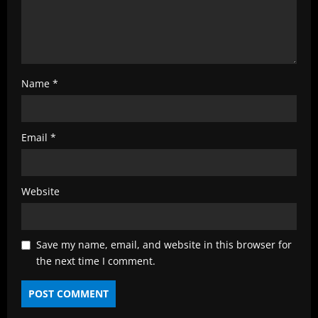
g
Name
*
Email
*
Website
Save my name, email, and website in this browser for
the next time I comment.