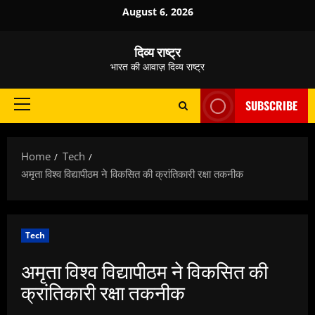
Skip
August 6, 2026
to
content
दिव्य राष्ट्र
भारत की आवाज़ दिव्य राष्ट्र
SUBSCRIBE
Primary
Menu
Home
Tech
अमृता विश्व विद्यापीठम ने विकसित की क्रांतिकारी रक्षा तकनीक
Tech
अमृता विश्व विद्यापीठम ने विकसित की
क्रांतिकारी रक्षा तकनीक