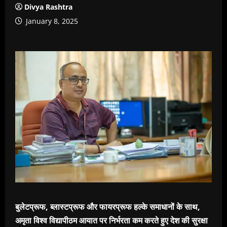
Divya Rashtra
January 8, 2025
बुलेटप्रूफ, ब्लास्टप्रूफ और फायरप्रूफ हल्के समाधानों के साथ,
अमृता विश्व विद्यापीठम आयात पर निर्भरता कम करते हुए देश की सुरक्षा