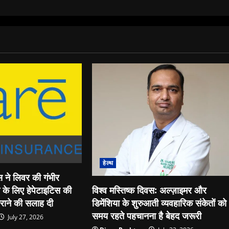
हेल्थ
रेंस ने लिवर की गंभीर
े के लिए हेपेटाइटिस की
विश्व मस्तिष्क दिवस: अल्ज़ाइमर और
कराने की सलाह दी
डिमेंशिया के शुरुआती व्यवहारिक संकेतों को
समय रहते पहचानना है बेहद जरूरी
July 27, 2026