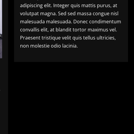
adipiscing elit. Integer quis mattis purus, at
volutpat magna. Sed sed massa congue nisl
malesuada malesuada. Donec condimentum
convallis elit, at blandit tortor maximus vel.
Praesent tristique velit quis tellus ultricies,
non molestie odio lacinia.