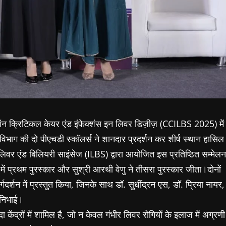
 ऑन क्रिटिकल केयर एंड इंफेक्शंस इन लिवर डिज़ीज़ (CCILBS 2025) में
विभाग की दो पीएचडी स्कॉलर्स ने शानदार प्रदर्शन कर शीर्ष स्थान हासिल
लिवर एंड बिलियरी साइंसेज (ILBS) द्वारा आयोजित इस प्रतिष्ठित सम्मेलन
 में प्रथम पुरस्कार और सुश्री आरथी वेणु ने तीसरा पुरस्कार जीता।दोनों
गदर्शन में प्रस्तुत किया, जिनके साथ डॉ. सुधींद्रन एस, डॉ. प्रिया नायर,
 निभाई।
दा केंद्रों में शामिल है, जो न केवल गंभीर लिवर रोगियों के इलाज में अग्रणी