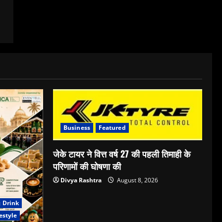
Business
Featured
जेके टायर ने वित्त वर्ष 27 की पहली तिमाही के
परिणामों की घोषणा की
Divya Rashtra
August 8, 2026
 Drink
estyle