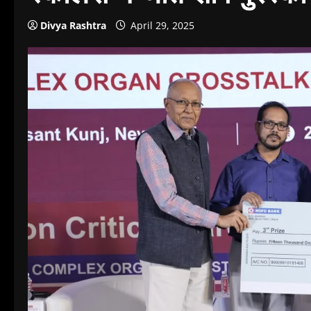
Divya Rashtra
April 29, 2025