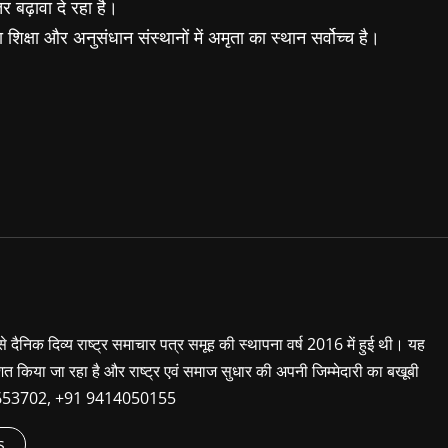
तर बढ़ावा दे रहा है।
क्षा और अनुसंधान संस्थानों में अमृता का स्थान सर्वोच्च है।
 से दैनिक दिव्य राष्ट्र समाचार पत्र समूह की स्थापना वर्ष 2016 में हुई थी। यह
शित किया जा रहा है और राष्ट्र एवं समाज सुधार की अपनी जिम्मेदारी का बखूबी
9660653702, +91 9414050155
s