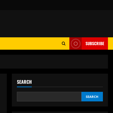
SUBSCRIBE
SEARCH
SEARCH