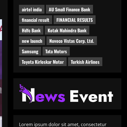
airtel india
AU Small Finance Bank
financial result
FINANCIAL RESULTS
Hdfc Bank
Kotak Mahindra Bank
new launch
Nuvoco Vistas Corp. Ltd.
Samsung
Tata Motors
Toyota Kirloskar Motor
Turkish Airlines
Lorem ipsum dolor sit amet, consectetur