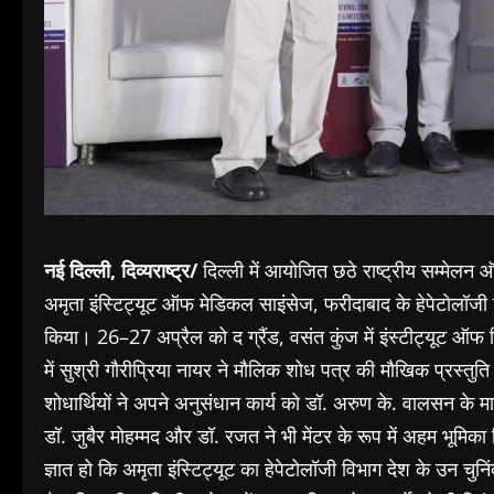
नई दिल्ली, दिव्यराष्ट्र/
दिल्ली में आयोजित छठे राष्ट्रीय सम्मेलन
अमृता इंस्टिट्यूट ऑफ मेडिकल साइंसेज, फरीदाबाद के हेपेटोलॉजी 
किया। 26–27 अप्रैल को द ग्रैंड, वसंत कुंज में इंस्टीट्यूट ऑफ 
में सुश्री गौरीप्रिया नायर ने मौलिक शोध पत्र की मौखिक प्रस्तुति
शोधार्थियों ने अपने अनुसंधान कार्य को डॉ. अरुण के. वालसन के मार्
डॉ. जुबैर मोहम्मद और डॉ. रजत ने भी मेंटर के रूप में अहम भूमिका
ज्ञात हो कि अमृता इंस्टिट्यूट का हेपेटोलॉजी विभाग देश के उन चुनिं