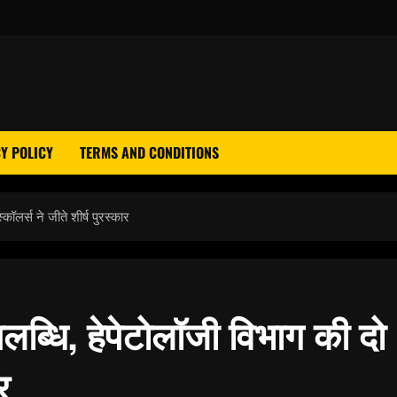
Y POLICY
TERMS AND CONDITIONS
कॉलर्स ने जीते शीर्ष पुरस्कार
पलब्धि, हेपेटोलॉजी विभाग की दो
र