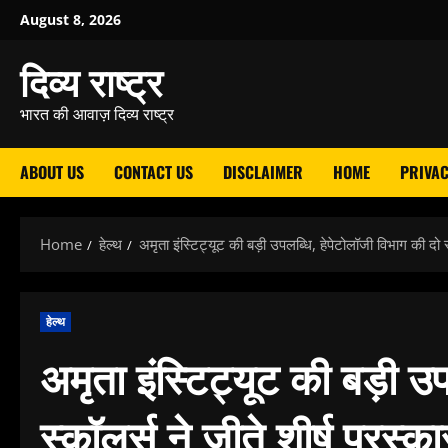
Skip
August 8, 2026
to
दिव्य राष्ट्र
content
भारत की आवाज़ दिव्य राष्ट्र
ABOUT US
CONTACT US
DISCLAIMER
HOME
PRIVAC
Home
हेल्थ
अमृता इंस्टिट्यूट की बड़ी उपलब्धि, हेपेटोलॉजी विभाग की दो स्
हेल्थ
अमृता इंस्टिट्यूट की बड़ी उ
स्कॉलर्स ने जीते शीर्ष पुरस्का