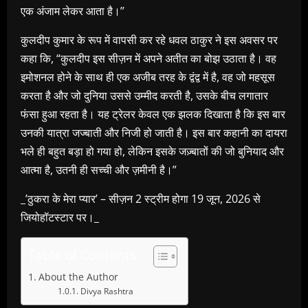
एक अंजाम लेकर आता है।’’
कुलदीप कुमार के रूप में वापसी कर रहे धवल ठाकुर ने इस अवसर पर
कहा कि, “कुलदीप इस सीज़न में अपने अतीत का बोझ उठाता है। वह
इमोशनल होने के साथ ही एक अजीब तरह के द्वंद्व में है, वह जो महसूस
करता है और जो दुनिया उससे उम्मीद करती है, उसके बीच लगातार
फंसा हुआ रहता है। यह ट्रेलर केवल एक झलक दिखाता है कि इस बार
उनकी यात्रा जज्बाती और निजी हो जाती है। इस बार कहानी का दायरा
भले ही बहुत बड़ा हो गया हो, लेकिन इसके जज़्बातों की जो बुनियाद और
आत्मा है, उतनी ही सच्ची और ज़मीनी है।”
_’ठुकरा के मेरा प्यार’ – सीज़न 2 स्ट्रीम होगा 19 जून, 2026 से
जियोहॉटस्टार पर।_
Table of Contents
About the Author
Divya Rashtra