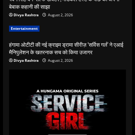
बेबाक कहानी की साझा
Divya Rashtra
August 2, 2026
Entertainment
हंगामा ओटीटी की नई क्राइम ड्रामा सीरीज़ ‘सर्विस गर्ल’ ने एआई
मैनिपुलेशन के खतरनाक सच को किया उजागर
Divya Rashtra
August 2, 2026