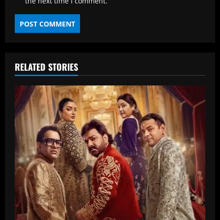
the next time I comment.
RELATED STORIES