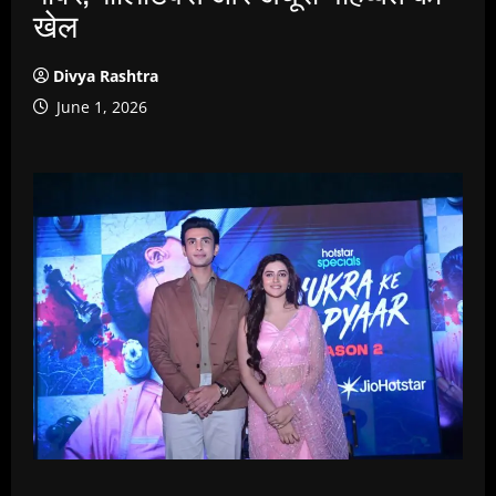
खेल
Divya Rashtra
June 1, 2026