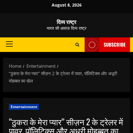
Skip
August 8, 2026
to
content
दिव्य राष्ट्र
भारत की आवाज़ दिव्य राष्ट्र
SUBSCRIBE
Primary
Menu
Home
Entertainment
‘‘ठुकरा के मेरा प्यार’’ सीज़न 2 के ट्रेलर में पावर, पॉलिटिक्स और अधूरी
मोहब्बत का खेल
Entertainment
‘‘ठुकरा के मेरा प्यार’’ सीज़न 2 के ट्रेलर में
पावर, पॉलिटिक्स और अधूरी मोहब्बत का