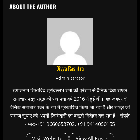
ABOUT THE AUTHOR
Divya Rashtra
Administrator
ख्यातनाम शिक्षाविद् श्रीबल्लभ शर्मा की प्रेरणा से दैनिक दिव्य राष्ट्र
समाचार पत्र समूह की स्थापना वर्ष 2016 में हुई थी। यह जयपुर से
दैनिक समाचार पत्र के रुप में प्रकाशित किया जा रहा है और राष्ट्र एवं
समाज सुधार की अपनी जिम्मेदारी का बखूबी निर्वहन कर रहा है। संपर्क
नम्बर:-+91 9660653702, +91 9414050155
Visit Website
View All Posts